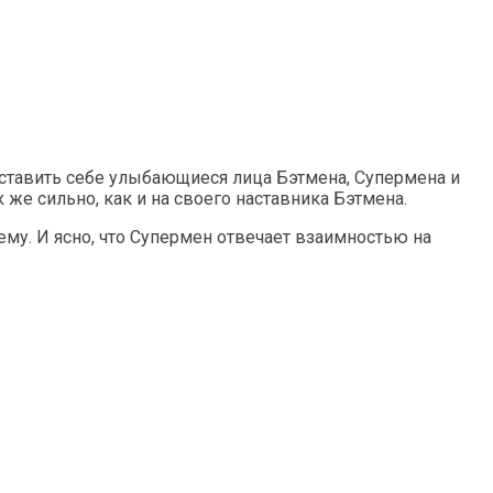
ставить себе улыбающиеся лица Бэтмена, Супермена и
же сильно, как и на своего наставника Бэтмена.
ему. И ясно, что Супермен отвечает взаимностью на