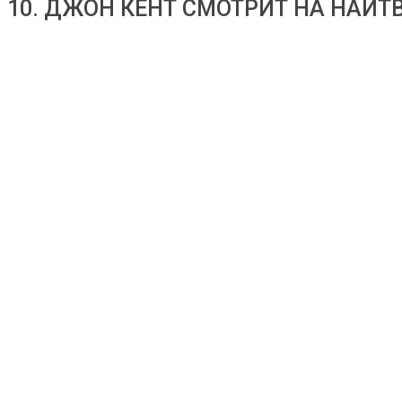
10. ДЖОН КЕНТ СМОТРИТ НА НАЙТ