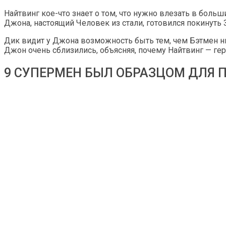
Найтвинг кое-что знает о том, что нужно влезать в боль
Джона, настоящий Человек из стали, готовился покинуть
Дик видит у Джона возможность быть тем, чем Бэтмен н
Джон очень сблизились, объясняя, почему Найтвинг — гер
9 СУПЕРМЕН БЫЛ ОБРАЗЦОМ ДЛЯ 