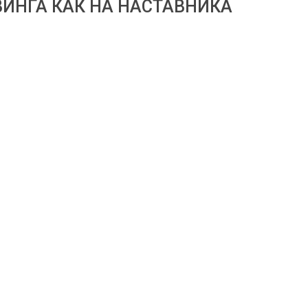
ВИНГА КАК НА НАСТАВНИКА