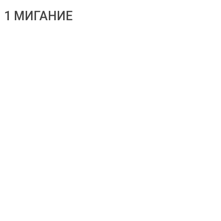
1 МИГАНИЕ