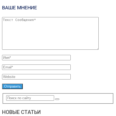
ВАШЕ МНЕНИЕ
НОВЫЕ СТАТЬИ