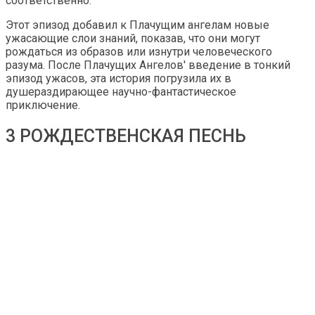
соответственно.
Этот эпизод добавил к Плачущим ангелам новые
ужасающие слои знаний, показав, что они могут
рождаться из образов или изнутри человеческого
разума. После Плачущих Ангелов' введение в тонкий
эпизод ужасов, эта история погрузила их в
душераздирающее научно-фантастическое
приключение.
3 РОЖДЕСТВЕНСКАЯ ПЕСНЬ