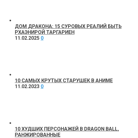
ДОМ ДРАКОНА: 15 СУРОВЫХ РЕАЛИЙ БЫТЬ
РХАЭНИРОЙ ТАРГАРИЕН
11.02.2025
0
10 САМЫХ КРУТЫХ СТАРУШЕК В АНИМЕ
11.02.2023
0
10 ХУДШИХ ПЕРСОНАЖЕЙ В DRAGON BALL,
РАНЖИРОВАННЫЕ