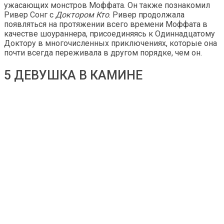
ужасающих монстров Моффата. Он также познакомил
Ривер Сонг с
Доктором Кто
. Ривер продолжала
появляться на протяжении всего времени Моффата в
качестве шоураннера, присоединяясь к Одиннадцатому
Доктору в многочисленных приключениях, которые она
почти всегда переживала в другом порядке, чем он.
5 ДЕВУШКА В КАМИНЕ