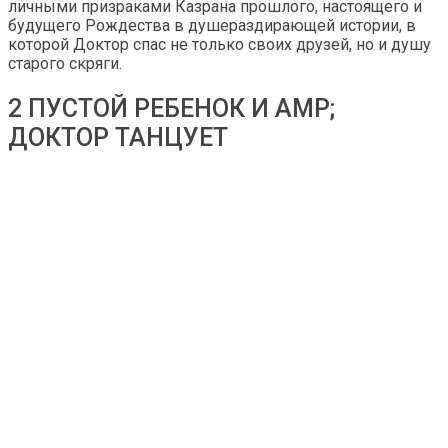
личными призраками Казрана прошлого, настоящего и
будущего Рождества в душераздирающей истории, в
которой Доктор спас не только своих друзей, но и душу
старого скряги.
2 ПУСТОЙ РЕБЕНОК И AMP;
ДОКТОР ТАНЦУЕТ