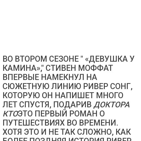
ВО ВТОРОМ СЕЗОНЕ " «ДЕВУШКА У
КАМИНА»," СТИВЕН МОФФАТ
ВПЕРВЫЕ НАМЕКНУЛ НА
СЮЖЕТНУЮ ЛИНИЮ РИВЕР СОНГ,
КОТОРУЮ ОН НАПИШЕТ МНОГО
ЛЕТ СПУСТЯ, ПОДАРИВ
ДОКТОРА
КТО
ЭТО ПЕРВЫЙ РОМАН О
ПУТЕШЕСТВИЯХ ВО ВРЕМЕНИ.
ХОТЯ ЭТО И НЕ ТАК СЛОЖНО, КАК