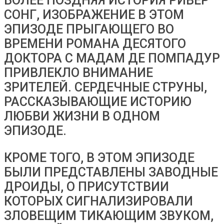
БОЛЕЕ ПОЗДНЯЯ ИСТОРИЯ РИВЕР
СОНГ, ИЗОБРАЖЕНИЕ В ЭТОМ
ЭПИЗОДЕ ​​ПРЫГАЮЩЕГО ВО
ВРЕМЕНИ РОМАНА ДЕСЯТОГО
ДОКТОРА С МАДАМ ДЕ ПОМПАДУР
ПРИВЛЕКЛО ВНИМАНИЕ
ЗРИТЕЛЕЙ. СЕРДЕЧНЫЕ СТРУНЫ,
РАССКАЗЫВАЮЩИЕ ИСТОРИЮ
ЛЮБВИ ЖИЗНИ В ОДНОМ
ЭПИЗОДЕ.
КРОМЕ ТОГО, В ЭТОМ ЭПИЗОДЕ ​​​​
БЫЛИ ПРЕДСТАВЛЕНЫ ЗАВОДНЫЕ
ДРОИДЫ, О ПРИСУТСТВИИ
КОТОРЫХ СИГНАЛИЗИРОВАЛИ
ЗЛОВЕЩИМ ТИКАЮЩИМ ЗВУКОМ,