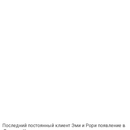
Последний постоянный клиент Эми и Рори появление в