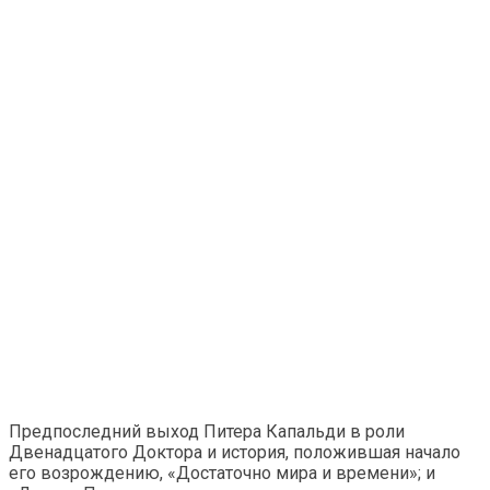
Предпоследний выход Питера Капальди в роли
Двенадцатого Доктора и история, положившая начало
его возрождению, «Достаточно мира и времени»; и