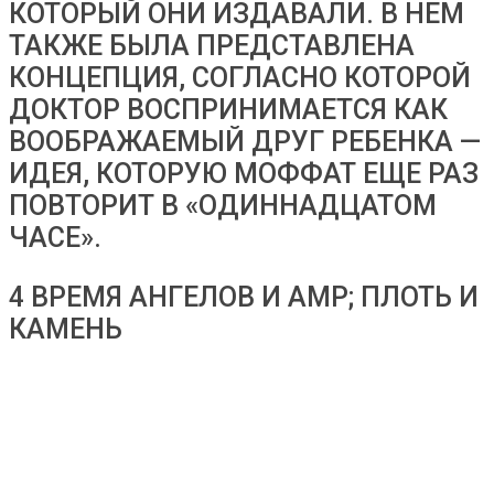
КОТОРЫЙ ОНИ ИЗДАВАЛИ. В НЕМ
ТАКЖЕ БЫЛА ПРЕДСТАВЛЕНА ​​
КОНЦЕПЦИЯ, СОГЛАСНО КОТОРОЙ
ДОКТОР ВОСПРИНИМАЕТСЯ КАК
ВООБРАЖАЕМЫЙ ДРУГ РЕБЕНКА —
ИДЕЯ, КОТОРУЮ МОФФАТ ЕЩЕ РАЗ
ПОВТОРИТ В «ОДИННАДЦАТОМ
ЧАСЕ».
4 ВРЕМЯ АНГЕЛОВ И AMP; ПЛОТЬ И
КАМЕНЬ