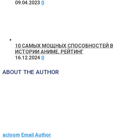
09.04.2023
0
10 САМЫХ МОЩНЫХ СПОСОБНОСТЕЙ В
ИСТОРИИ АНИМЕ, РЕЙТИНГ
16.12.2024
0
ABOUT THE AUTHOR
acloom
Email Author