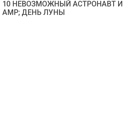
10 НЕВОЗМОЖНЫЙ АСТРОНАВТ И
AMP; ДЕНЬ ЛУНЫ