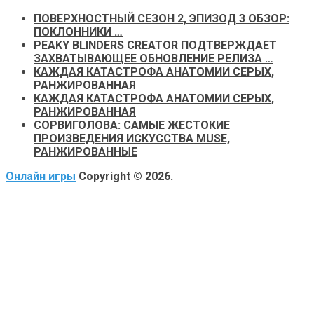
ПОВЕРХНОСТНЫЙ СЕЗОН 2, ЭПИЗОД 3 ОБЗОР:
ПОКЛОННИКИ …
PEAKY BLINDERS CREATOR ПОДТВЕРЖДАЕТ
ЗАХВАТЫВАЮЩЕЕ ОБНОВЛЕНИЕ РЕЛИЗА …
КАЖДАЯ КАТАСТРОФА АНАТОМИИ СЕРЫХ,
РАНЖИРОВАННАЯ
КАЖДАЯ КАТАСТРОФА АНАТОМИИ СЕРЫХ,
РАНЖИРОВАННАЯ
СОРВИГОЛОВА: САМЫЕ ЖЕСТОКИЕ
ПРОИЗВЕДЕНИЯ ИСКУССТВА MUSE,
РАНЖИРОВАННЫЕ
Онлайн игры
Copyright © 2026.