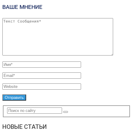
ВАШЕ МНЕНИЕ
НОВЫЕ СТАТЬИ