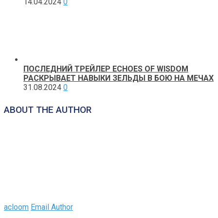
14.04.2024
0
ПОСЛЕДНИЙ ТРЕЙЛЕР ECHOES OF WISDOM
РАСКРЫВАЕТ НАВЫКИ ЗЕЛЬДЫ В БОЮ НА МЕЧАХ
31.08.2024
0
ABOUT THE AUTHOR
acloom
Email Author