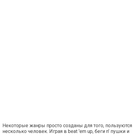
Некоторые жанры просто созданы для того, пользуются
несколько человек. Играя в beat 'em up, беги n' пушки и