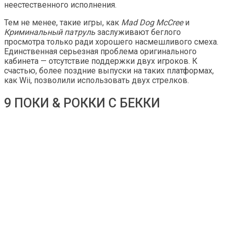
неестественного исполнения.
Тем не менее, такие игры, как
Mad Dog McCree
и
Криминальный патруль
заслуживают беглого
просмотра только ради хорошего насмешливого смеха.
Единственная серьезная проблема оригинального
кабинета — отсутствие поддержки двух игроков. К
счастью, более поздние выпуски на таких платформах,
как Wii, позволили использовать двух стрелков.
9 ПОКИ & РОККИ С БЕККИ