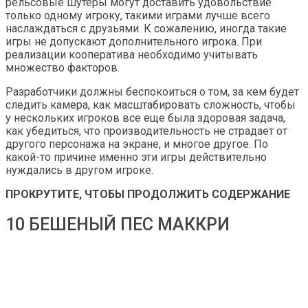
рельсовые шутеры могут доставить удовольствие
только одному игроку, такими играми лучше всего
наслаждаться с друзьями. К сожалению, иногда такие
игры не допускают дополнительного игрока. При
реализации кооператива необходимо учитывать
множество факторов.
Разработчики должны беспокоиться о том, за кем будет
следить камера, как масштабировать сложность, чтобы
у нескольких игроков все еще была здоровая задача,
как убедиться, что производительность не страдает от
другого персонажа на экране, и многое другое. По
какой-то причине именно эти игры действительно
нуждались в другом игроке.
ПРОКРУТИТЕ, ЧТОБЫ ПРОДОЛЖИТЬ СОДЕРЖАНИЕ
10 БЕШЕНЫЙ ПЕС МАККРИ