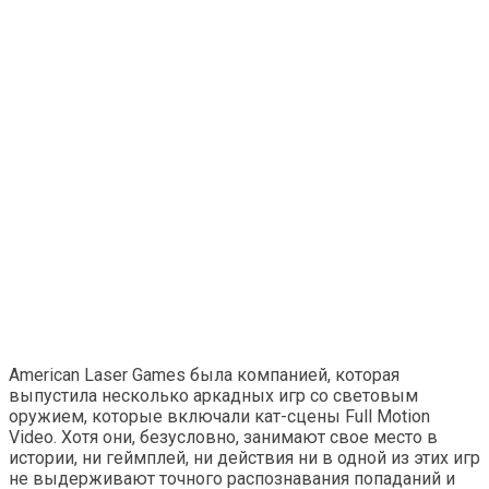
American Laser Games была компанией, которая
выпустила несколько аркадных игр со световым
оружием, которые включали кат-сцены Full Motion
Video. Хотя они, безусловно, занимают свое место в
истории, ни геймплей, ни действия ни в одной из этих игр
не выдерживают точного распознавания попаданий и