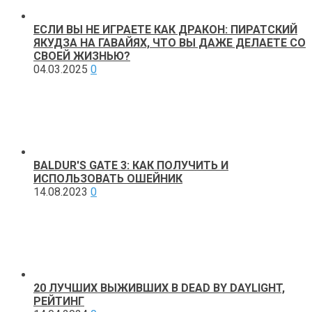
ЕСЛИ ВЫ НЕ ИГРАЕТЕ КАК ДРАКОН: ПИРАТСКИЙ
ЯКУДЗА НА ГАВАЙЯХ, ЧТО ВЫ ДАЖЕ ДЕЛАЕТЕ СО
СВОЕЙ ЖИЗНЬЮ?
04.03.2025
0
BALDUR'S GATE 3: КАК ПОЛУЧИТЬ И
ИСПОЛЬЗОВАТЬ ОШЕЙНИК
14.08.2023
0
20 ЛУЧШИХ ВЫЖИВШИХ В DEAD BY DAYLIGHT,
РЕЙТИНГ