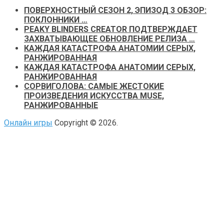
ПОВЕРХНОСТНЫЙ СЕЗОН 2, ЭПИЗОД 3 ОБЗОР:
ПОКЛОННИКИ …
PEAKY BLINDERS CREATOR ПОДТВЕРЖДАЕТ
ЗАХВАТЫВАЮЩЕЕ ОБНОВЛЕНИЕ РЕЛИЗА …
КАЖДАЯ КАТАСТРОФА АНАТОМИИ СЕРЫХ,
РАНЖИРОВАННАЯ
КАЖДАЯ КАТАСТРОФА АНАТОМИИ СЕРЫХ,
РАНЖИРОВАННАЯ
СОРВИГОЛОВА: САМЫЕ ЖЕСТОКИЕ
ПРОИЗВЕДЕНИЯ ИСКУССТВА MUSE,
РАНЖИРОВАННЫЕ
Онлайн игры
Copyright © 2026.