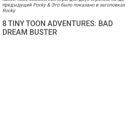
предыдущий
Pocky & Это было показано в заголовках
Rocky
.
8 TINY TOON ADVENTURES: BAD
DREAM BUSTER