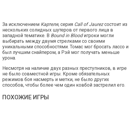
За исключением
Картеля
, серия
Call of Jaurez
состоит из
нескольких солидных шутеров от первого лица в
западной тематике. В
Bound in Blood
игроки могли
выбирать между двумя стрелками со своими
уникальными способностями. Томас мог бросать лассо и
был лучшим снайпером, а Рэй мог получать меньше
урона.
Несмотря на наличие двух разных преступников, в игре
не было совместной игры. Кроме обязательных
режимов боя насмерть и метки, не было других
способов, чтобы более чем один ковбой застрелил его.
ПОХОЖИЕ ИГРЫ