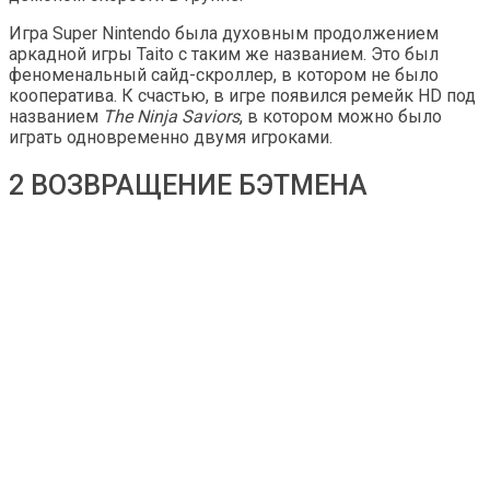
Игра Super Nintendo была духовным продолжением
аркадной игры Taito с таким же названием. Это был
феноменальный сайд-скроллер, в котором не было
кооператива. К счастью, в игре появился ремейк HD под
названием
The Ninja Saviors
, в котором можно было
играть одновременно двумя игроками.
2 ВОЗВРАЩЕНИЕ БЭТМЕНА