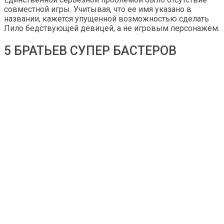
совместной игры. Учитывая, что ее имя указано в
названии, кажется упущенной возможностью сделать
Лило бедствующей девицей, а не игровым персонажем.
5 БРАТЬЕВ СУПЕР БАСТЕРОВ