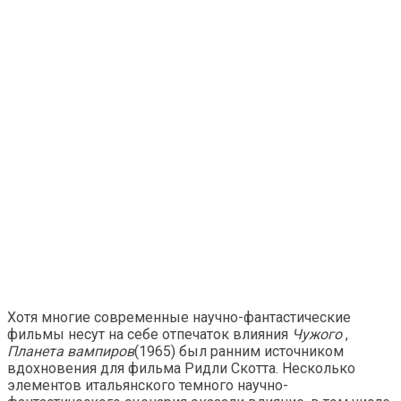
Хотя многие современные научно-фантастические
фильмы несут на себе отпечаток влияния
Чужого
,
Планета вампиров
(1965) был ранним источником
вдохновения для фильма Ридли Скотта. Несколько
элементов итальянского темного научно-