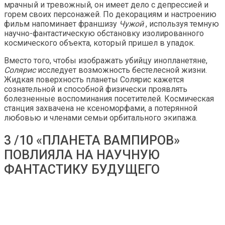
мрачный и тревожный, он имеет дело с депрессией и
горем своих персонажей. По декорациям и настроению
фильм напоминает франшизу
Чужой
, используя темную
научно-фантастическую обстановку изолированного
космического объекта, который пришел в упадок.
Вместо того, чтобы изображать убийцу инопланетяне,
Солярис
исследует возможность бестелесной жизни.
Жидкая поверхность планеты Солярис кажется
сознательной и способной физически проявлять
болезненные воспоминания посетителей. Космическая
станция захвачена не ксеноморфами, а потерянной
любовью и членами семьи орбитального экипажа.
3 /10 «ПЛАНЕТА ВАМПИРОВ»
ПОВЛИЯЛА НА НАУЧНУЮ
ФАНТАСТИКУ БУДУЩЕГО