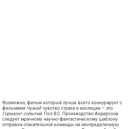
Возможно, фильм который лучше всего конкурирует с
фильмами
Чужой
' чувство страха и изоляции — это
Горизонт событий
. Пол В.С. Производство Андерсона
следует мрачному научно-фантастическому шаблону
отправки спасательной команды на неопределенную