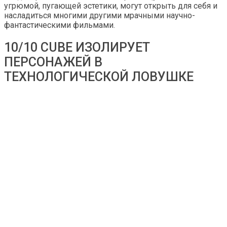
угрюмой, пугающей эстетики, могут открыть для себя и
насладиться многими другими мрачными научно-
фантастическими фильмами.
10/10 CUBE ИЗОЛИРУЕТ
ПЕРСОНАЖЕЙ В
ТЕХНОЛОГИЧЕСКОЙ ЛОВУШКЕ