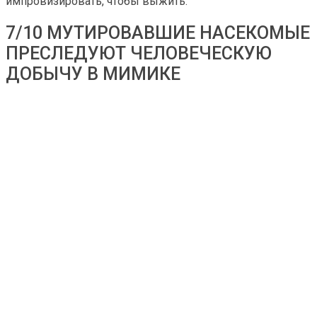
импровизировать, чтобы выжить.
7/10 МУТИРОВАВШИЕ НАСЕКОМЫЕ
ПРЕСЛЕДУЮТ ЧЕЛОВЕЧЕСКУЮ
ДОБЫЧУ В МИМИКЕ