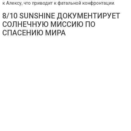
к Алексу, что приводит к фатальной конфронтации.
8/10 SUNSHINE ДОКУМЕНТИРУЕТ
СОЛНЕЧНУЮ МИССИЮ ПО
СПАСЕНИЮ МИРА