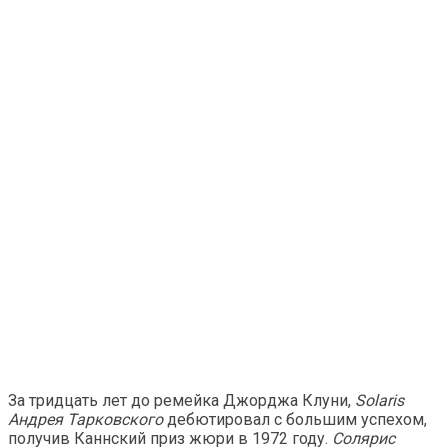
За тридцать лет до ремейка Джорджа Клуни,
Solaris
Андрея Тарковского
дебютировал с большим успехом,
получив Каннский приз жюри в 1972 году.
Солярис