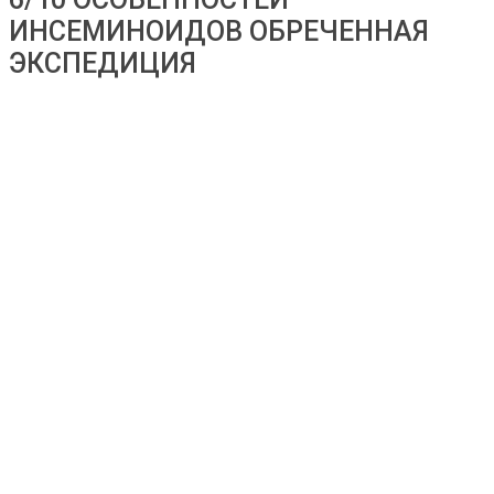
ИНСЕМИНОИДОВ ОБРЕЧЕННАЯ
ЭКСПЕДИЦИЯ