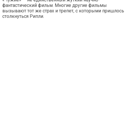
фантастический фильм. Многие другие фильмы
вызывают тот же страх и трепет, с которыми пришлось
столкнуться Рипли.