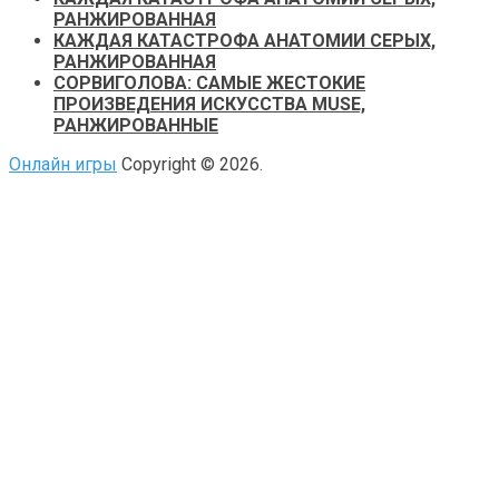
РАНЖИРОВАННАЯ
КАЖДАЯ КАТАСТРОФА АНАТОМИИ СЕРЫХ,
РАНЖИРОВАННАЯ
СОРВИГОЛОВА: САМЫЕ ЖЕСТОКИЕ
ПРОИЗВЕДЕНИЯ ИСКУССТВА MUSE,
РАНЖИРОВАННЫЕ
Онлайн игры
Copyright © 2026.