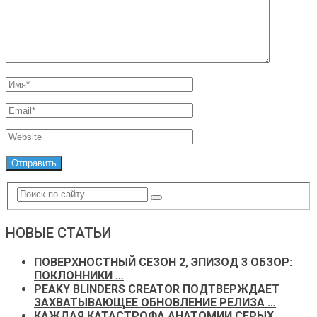
НОВЫЕ СТАТЬИ
ПОВЕРХНОСТНЫЙ СЕЗОН 2, ЭПИЗОД 3 ОБЗОР:
ПОКЛОННИКИ …
PEAKY BLINDERS CREATOR ПОДТВЕРЖДАЕТ
ЗАХВАТЫВАЮЩЕЕ ОБНОВЛЕНИЕ РЕЛИЗА …
КАЖДАЯ КАТАСТРОФА АНАТОМИИ СЕРЫХ,