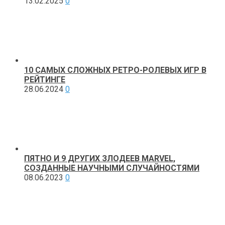
13.02.2025
0
10 САМЫХ СЛОЖНЫХ РЕТРО-РОЛЕВЫХ ИГР В
РЕЙТИНГЕ
28.06.2024
0
ПЯТНО И 9 ДРУГИХ ЗЛОДЕЕВ MARVEL,
СОЗДАННЫЕ НАУЧНЫМИ СЛУЧАЙНОСТЯМИ
08.06.2023
0