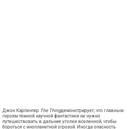
Джон Карпентер
The Thing
демонстрирует, что главным
героям темной научной фантастики не нужно
путешествовать в дальние уголки вселенной, чтобы
бороться с инопланетной угрозой. Иногда опасность