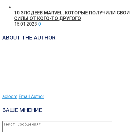
10 ЗЛОДЕЕВ MARVEL, КОТОРЫЕ ПОЛУЧИЛИ СВОИ
СИЛЫ ОТ КОГО-ТО ДРУГОГО
16.01.2023
0
ABOUT THE AUTHOR
acloom
Email Author
ВАШЕ МНЕНИЕ