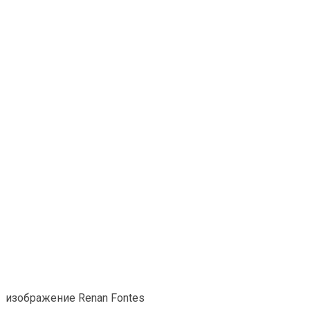
изображение Renan Fontes