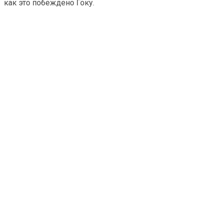
как это побеждено Гоку.