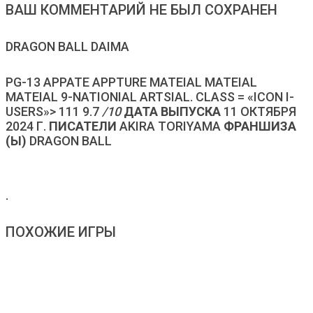
ВАШ КОММЕНТАРИЙ НЕ БЫЛ СОХРАНЕН
DRAGON BALL DAIMA
PG-13 APPATE APPTURE MATEIAL MATEIAL
MATEIAL 9-NATIONIAL ARTSIAL. CLASS = «ICON I-
USERS»> 111 9.7
/10
ДАТА ВЫПУСКА
11 ОКТЯБРЯ
2024 Г.
ПИСАТЕЛИ
AKIRA TORIYAMA
ФРАНШИЗА
(Ы)
DRAGON BALL
.
ПОХОЖИЕ ИГРЫ