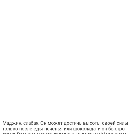
Маджин, слабая. Он может достичь высоты своей силы
только после еды печенья или шоколада, и он быстро