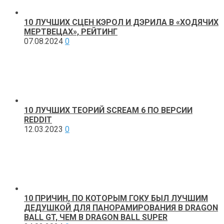
10 ЛУЧШИХ СЦЕН КЭРОЛ И ДЭРИЛА В «ХОДЯЧИХ
МЕРТВЕЦАХ», РЕЙТИНГ
07.08.2024
0
10 ЛУЧШИХ ТЕОРИЙ SCREAM 6 ПО ВЕРСИИ
REDDIT
12.03.2023
0
10 ПРИЧИН, ПО КОТОРЫМ ГОКУ БЫЛ ЛУЧШИМ
ДЕДУШКОЙ ДЛЯ ПАНОРАМИРОВАНИЯ В DRAGON
BALL GT, ЧЕМ В DRAGON BALL SUPER