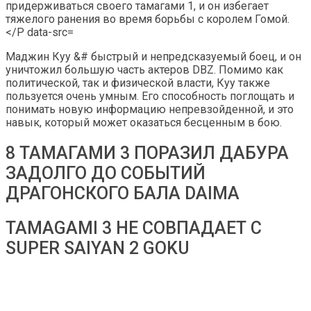
Маджин Куу &# быстрый и непредсказуемый боец, и он
уничтожил большую часть актеров DBZ. Помимо как
политической, так и физической власти, Куу также
пользуется очень умным. Его способность поглощать и
понимать новую информацию непревзойденной, и это
навык, который может оказаться бесценным в бою.
8 ТАМАГАМИ 3 ПОРАЗИЛ ДАБУРА
ЗАДОЛГО ДО СОБЫТИЙ
ДРАГОНСКОГО БАЛА DAIMA
TAMAGAMI 3 НЕ СОВПАДАЕТ С
SUPER SAIYAN 2 GOKU