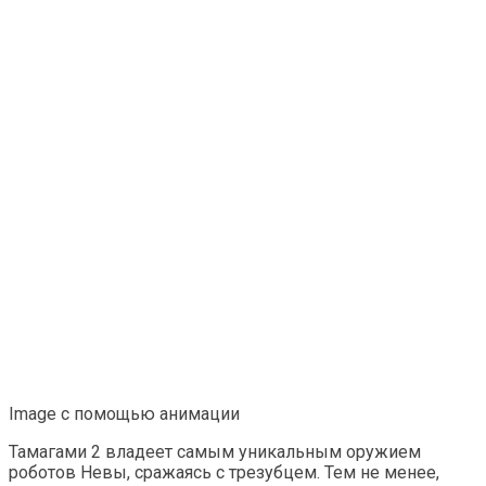
Image с помощью анимации
Тамагами 2 владеет самым уникальным оружием
роботов Невы, сражаясь с трезубцем. Тем не менее,