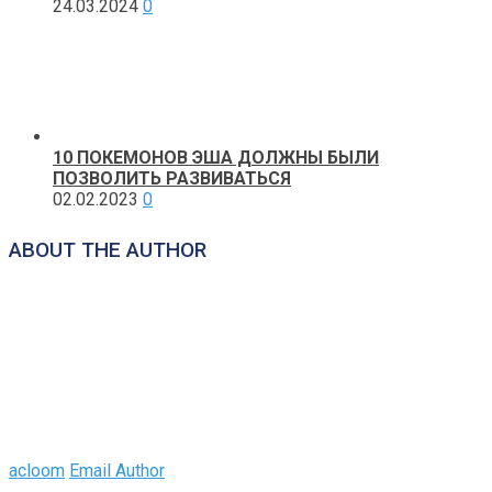
24.03.2024
0
10 ПОКЕМОНОВ ЭША ДОЛЖНЫ БЫЛИ
ПОЗВОЛИТЬ РАЗВИВАТЬСЯ
02.02.2023
0
ABOUT THE AUTHOR
acloom
Email Author