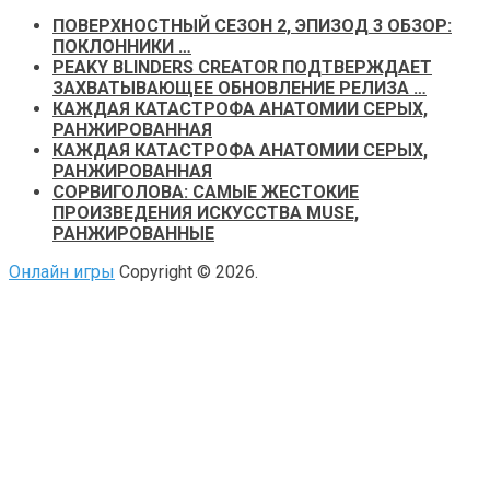
ПОВЕРХНОСТНЫЙ СЕЗОН 2, ЭПИЗОД 3 ОБЗОР:
ПОКЛОННИКИ …
PEAKY BLINDERS CREATOR ПОДТВЕРЖДАЕТ
ЗАХВАТЫВАЮЩЕЕ ОБНОВЛЕНИЕ РЕЛИЗА …
КАЖДАЯ КАТАСТРОФА АНАТОМИИ СЕРЫХ,
РАНЖИРОВАННАЯ
КАЖДАЯ КАТАСТРОФА АНАТОМИИ СЕРЫХ,
РАНЖИРОВАННАЯ
СОРВИГОЛОВА: САМЫЕ ЖЕСТОКИЕ
ПРОИЗВЕДЕНИЯ ИСКУССТВА MUSE,
РАНЖИРОВАННЫЕ
Онлайн игры
Copyright © 2026.