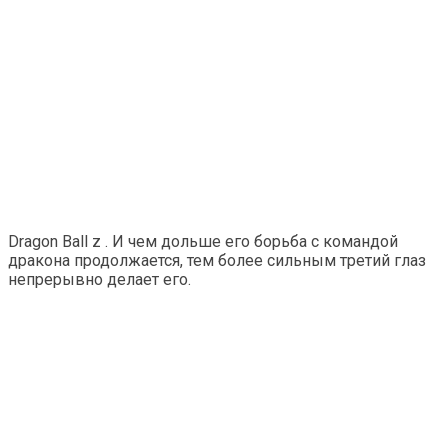
Dragon Ball z . И чем дольше его борьба с командой
дракона продолжается, тем более сильным третий глаз
непрерывно делает его.