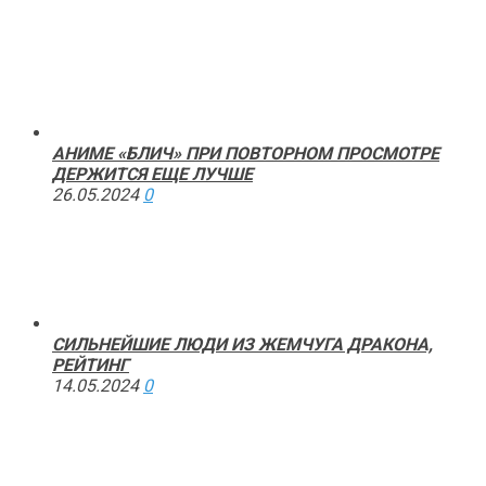
АНИМЕ «БЛИЧ» ПРИ ПОВТОРНОМ ПРОСМОТРЕ
ДЕРЖИТСЯ ЕЩЕ ЛУЧШЕ
26.05.2024
0
СИЛЬНЕЙШИЕ ЛЮДИ ИЗ ЖЕМЧУГА ДРАКОНА,
РЕЙТИНГ
14.05.2024
0