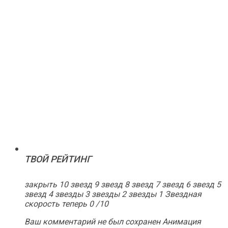
ТВОЙ РЕЙТИНГ
закрыть 10 звезд 9 звезд 8 звезд 7 звезд 6 звезд 5
звезд 4 звезды 3 звезды 2 звезды 1 Звездная
скорость теперь 0
/10
Ваш комментарий не был сохранен Анимация