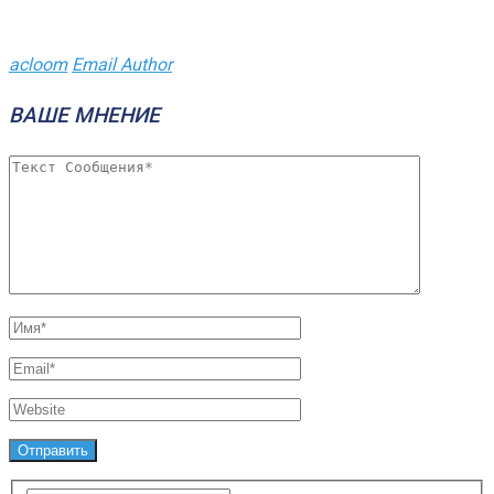
acloom
Email Author
ВАШЕ МНЕНИЕ