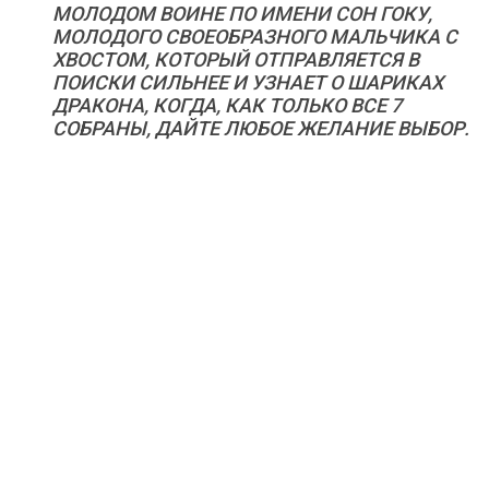
МОЛОДОМ ВОИНЕ ПО ИМЕНИ СОН ГОКУ,
МОЛОДОГО СВОЕОБРАЗНОГО МАЛЬЧИКА С
ХВОСТОМ, КОТОРЫЙ ОТПРАВЛЯЕТСЯ В
ПОИСКИ СИЛЬНЕЕ И УЗНАЕТ О ШАРИКАХ
ДРАКОНА, КОГДА, КАК ТОЛЬКО ВСЕ 7
СОБРАНЫ, ДАЙТЕ ЛЮБОЕ ЖЕЛАНИЕ ВЫБОР.