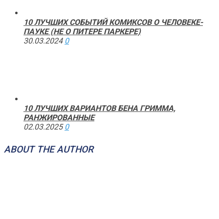
10 ЛУЧШИХ СОБЫТИЙ КОМИКСОВ О ЧЕЛОВЕКЕ-
ПАУКЕ (НЕ О ПИТЕРЕ ПАРКЕРЕ)
30.03.2024
0
10 ЛУЧШИХ ВАРИАНТОВ БЕНА ГРИММА,
РАНЖИРОВАННЫЕ
02.03.2025
0
ABOUT THE AUTHOR