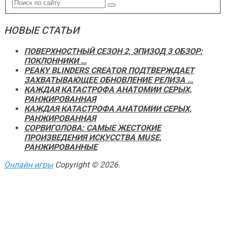
НОВЫЕ СТАТЬИ
ПОВЕРХНОСТНЫЙ СЕЗОН 2, ЭПИЗОД 3 ОБЗОР:
ПОКЛОННИКИ …
PEAKY BLINDERS CREATOR ПОДТВЕРЖДАЕТ
ЗАХВАТЫВАЮЩЕЕ ОБНОВЛЕНИЕ РЕЛИЗА …
КАЖДАЯ КАТАСТРОФА АНАТОМИИ СЕРЫХ,
РАНЖИРОВАННАЯ
КАЖДАЯ КАТАСТРОФА АНАТОМИИ СЕРЫХ,
РАНЖИРОВАННАЯ
СОРВИГОЛОВА: САМЫЕ ЖЕСТОКИЕ
ПРОИЗВЕДЕНИЯ ИСКУССТВА MUSE,
РАНЖИРОВАННЫЕ
Онлайн игры
Copyright © 2026.