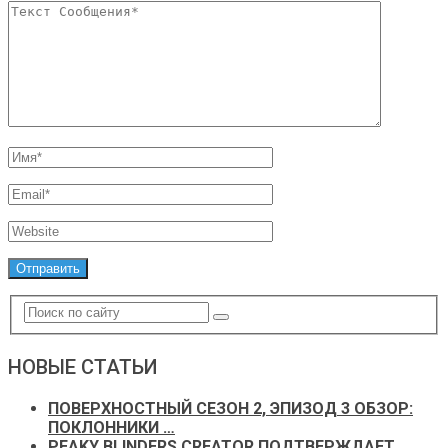
НОВЫЕ СТАТЬИ
ПОВЕРХНОСТНЫЙ СЕЗОН 2, ЭПИЗОД 3 ОБЗОР:
ПОКЛОННИКИ …
PEAKY BLINDERS CREATOR ПОДТВЕРЖДАЕТ