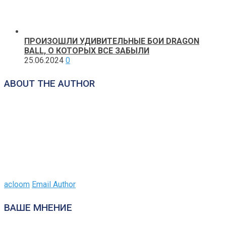
ПРОИЗОШЛИ УДИВИТЕЛЬНЫЕ БОИ DRAGON
BALL, О КОТОРЫХ ВСЕ ЗАБЫЛИ
25.06.2024
0
ABOUT THE AUTHOR
acloom
Email Author
ВАШЕ МНЕНИЕ