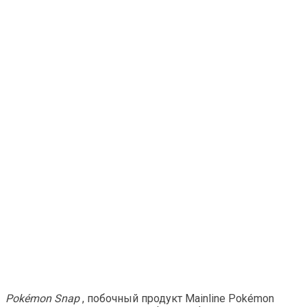
Pokémon Snap
, побочный продукт Mainline Pokémon