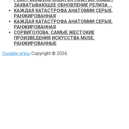
ЗАХВАТЫВАЮЩЕЕ ОБНОВЛЕНИЕ РЕЛИЗА …
КАЖДАЯ КАТАСТРОФА АНАТОМИИ СЕРЫХ,
РАНЖИРОВАННАЯ
КАЖДАЯ КАТАСТРОФА АНАТОМИИ СЕРЫХ,
РАНЖИРОВАННАЯ
СОРВИГОЛОВА: САМЫЕ ЖЕСТОКИЕ
ПРОИЗВЕДЕНИЯ ИСКУССТВА MUSE,
РАНЖИРОВАННЫЕ
Онлайн игры
Copyright © 2026.