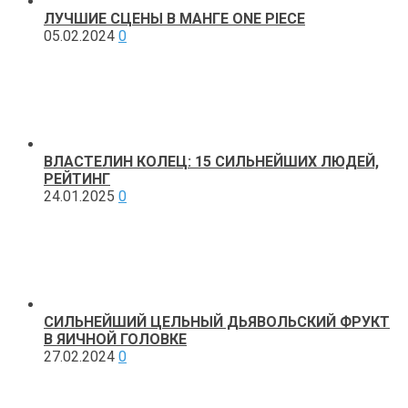
ЛУЧШИЕ СЦЕНЫ В МАНГЕ ONE PIECE
05.02.2024
0
ВЛАСТЕЛИН КОЛЕЦ: 15 СИЛЬНЕЙШИХ ЛЮДЕЙ,
РЕЙТИНГ
24.01.2025
0
СИЛЬНЕЙШИЙ ЦЕЛЬНЫЙ ДЬЯВОЛЬСКИЙ ФРУКТ
В ЯИЧНОЙ ГОЛОВКЕ
27.02.2024
0