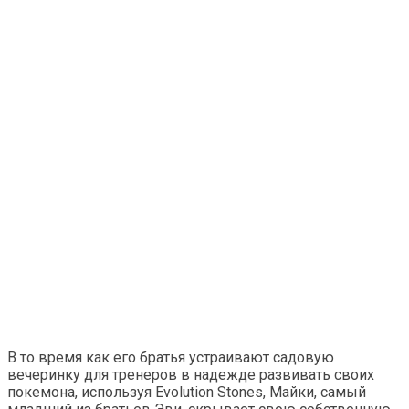
В то время как его братья устраивают садовую
вечеринку для тренеров в надежде развивать своих
покемона, используя Evolution Stones, Майки, самый