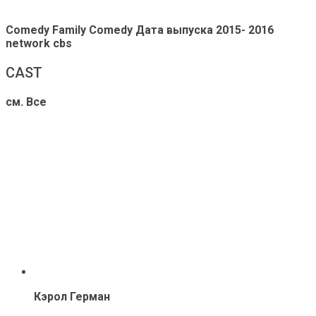
Comedy Family Comedy
Дата выпуска
2015- 2016
network
cbs
CAST
см. Все
Кэрол Герман