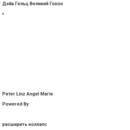
Дэйв Гельц Великий Гонзо
Peter Linz Angel Marie
Powered By
расширить коллапс