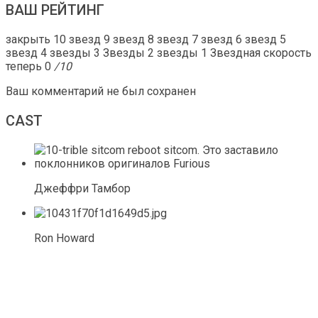
ВАШ РЕЙТИНГ
закрыть 10 звезд 9 звезд 8 звезд 7 звезд 6 звезд 5
звезд 4 звезды 3 Звезды 2 звезды 1 Звездная скорость
теперь 0
/10
Ваш комментарий не был сохранен
CAST
Джеффри Тамбор
Ron Howard