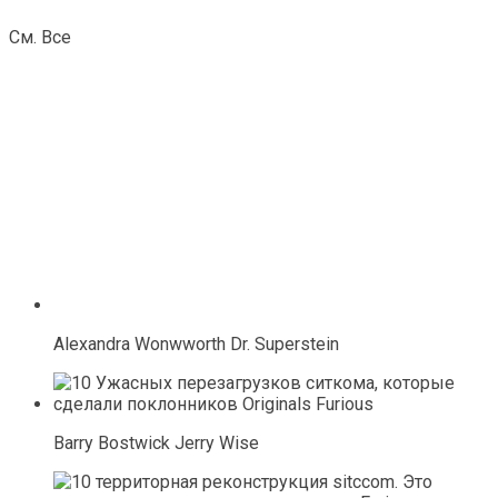
См. Все
Alexandra Wonwworth Dr. Superstein
Barry Bostwick Jerry Wise