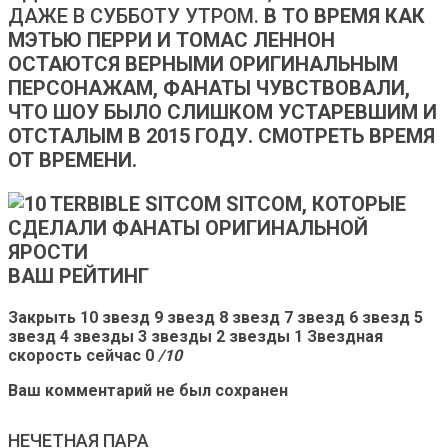
ДАЖЕ В СУББОТУ УТРОМ.
В ТО ВРЕМЯ КАК
МЭТЬЮ ПЕРРИ И ТОМАС ЛЕННОН
ОСТАЮТСЯ ВЕРНЫМИ ОРИГИНАЛЬНЫМ
ПЕРСОНАЖАМ, ФАНАТЫ ЧУВСТВОВАЛИ,
ЧТО ШОУ БЫЛО СЛИШКОМ УСТАРЕВШИМ И
ОТСТАЛЫМ В 2015 ГОДУ. СМОТРЕТЬ ВРЕМЯ
ОТ ВРЕМЕНИ.
ВАШ РЕЙТИНГ
Закрыть 10 звезд 9 звезд 8 звезд 7 звезд 6 звезд 5
звезд 4 звезды 3 звезды 2 звезды 1 Звездная
скорость сейчас 0
/10
Ваш комментарий не был сохранен
НЕЧЕТНАЯ ПАРА