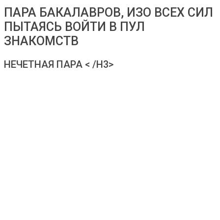
ПАРА БАКАЛАВРОВ, ИЗО ВСЕХ СИЛ
ПЫТАЯСЬ ВОЙТИ В ПУЛ
ЗНАКОМСТВ
НЕЧЕТНАЯ ПАРА < /H3>