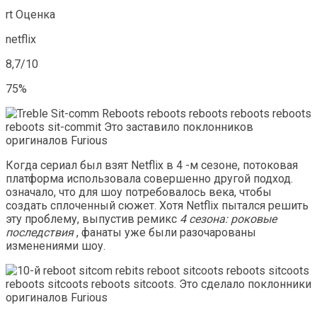
rt Оценка
netflix
8,7/10
75%
Когда сериал был взят Netflix в 4 -м сезоне, потоковая
платформа использовала совершенно другой подход.
означало, что для шоу потребовалось века, чтобы
создать сплоченный сюжет. Хотя Netflix пытался решить
эту проблему, выпустив ремикс
4 сезона: роковые
последствия
, фанаты уже были разочарованы
изменениями шоу.