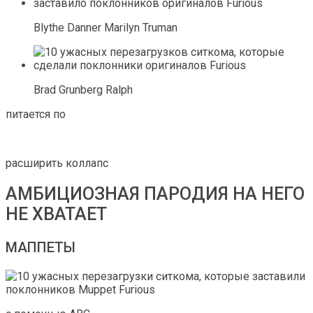
Blythe Danner Marilyn Truman
Brad Grunberg Ralph
питается по
расширить коллапс
АМБИЦИОЗНАЯ ПАРОДИЯ НА НЕГО
НЕ ХВАТАЕТ
МАППЕТЫ