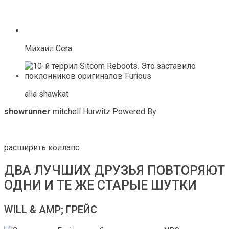
Михаил Cera
alia shawkat
showrunner
mitchell Hurwitz Powered By
расширить коллапс
ДВА ЛУЧШИХ ДРУЗЬЯ ПОВТОРЯЮТ
ОДНИ И ТЕ ЖЕ СТАРЫЕ ШУТКИ
WILL & AMP; ГРЕЙС