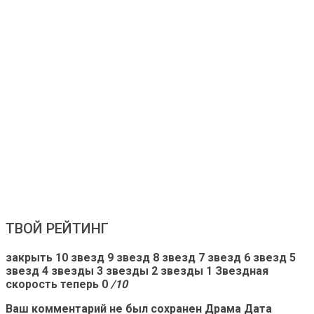
ТВОЙ РЕЙТИНГ
закрыть 10 звезд 9 звезд 8 звезд 7 звезд 6 звезд 5
звезд 4 звезды 3 звезды 2 звезды 1 Звездная
скорость теперь 0
/10
Ваш комментарий не был сохранен Драма
Дата