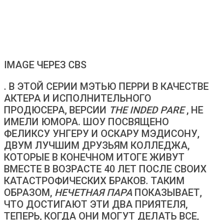
IMAGE ЧЕРЕЗ CBS
. В ЭТОЙ СЕРИИ МЭТЬЮ ПЕРРИ В КАЧЕСТВЕ
АКТЕРА И ИСПОЛНИТЕЛЬНОГО
ПРОДЮСЕРА, ВЕРСИИ
THE INDED PARE
, НЕ
ИМЕЛИ ЮМОРА. ШОУ ПОСВЯЩЕНО
ФЕЛИКСУ УНГЕРУ И ОСКАРУ МЭДИСОНУ,
ДВУМ ЛУЧШИМ ДРУЗЬЯМ КОЛЛЕДЖА,
КОТОРЫЕ В КОНЕЧНОМ ИТОГЕ ЖИВУТ
ВМЕСТЕ В ВОЗРАСТЕ 40 ЛЕТ ПОСЛЕ СВОИХ
КАТАСТРОФИЧЕСКИХ БРАКОВ. ТАКИМ
ОБРАЗОМ,
НЕЧЕТНАЯ ПАРА
ПОКАЗЫВАЕТ,
ЧТО ДОСТИГАЮТ ЭТИ ДВА ПРИЯТЕЛЯ,
ТЕПЕРЬ, КОГДА ОНИ МОГУТ ДЕЛАТЬ ВСЕ,