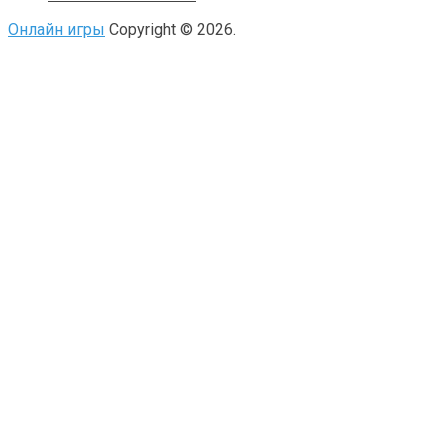
Онлайн игры
Copyright © 2026.