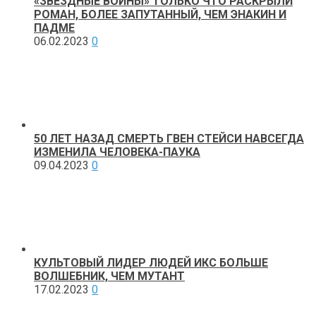
«ЗВЕЗДНЫЕ ВОЙНЫ» ТОЛЬКО ЧТО РАСКРЫЛИ
РОМАН, БОЛЕЕ ЗАПУТАННЫЙ, ЧЕМ ЭНАКИН И
ПАДМЕ
06.02.2023
0
50 ЛЕТ НАЗАД СМЕРТЬ ГВЕН СТЕЙСИ НАВСЕГДА
ИЗМЕНИЛА ЧЕЛОВЕКА-ПАУКА
09.04.2023
0
КУЛЬТОВЫЙ ЛИДЕР ЛЮДЕЙ ИКС БОЛЬШЕ
ВОЛШЕБНИК, ЧЕМ МУТАНТ
17.02.2023
0