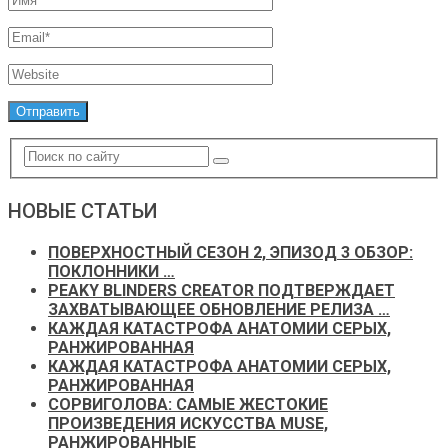
НОВЫЕ СТАТЬИ
ПОВЕРХНОСТНЫЙ СЕЗОН 2, ЭПИЗОД 3 ОБЗОР:
ПОКЛОННИКИ …
PEAKY BLINDERS CREATOR ПОДТВЕРЖДАЕТ
ЗАХВАТЫВАЮЩЕЕ ОБНОВЛЕНИЕ РЕЛИЗА …
КАЖДАЯ КАТАСТРОФА АНАТОМИИ СЕРЫХ,
РАНЖИРОВАННАЯ
КАЖДАЯ КАТАСТРОФА АНАТОМИИ СЕРЫХ,
РАНЖИРОВАННАЯ
СОРВИГОЛОВА: САМЫЕ ЖЕСТОКИЕ
ПРОИЗВЕДЕНИЯ ИСКУССТВА MUSE,
РАНЖИРОВАННЫЕ