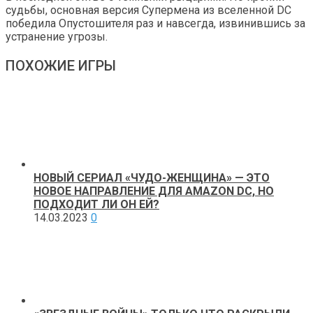
судьбы, основная версия Супермена из вселенной DC
победила Опустошителя раз и навсегда, извинившись за
устранение угрозы.
ПОХОЖИЕ ИГРЫ
НОВЫЙ СЕРИАЛ «ЧУДО-ЖЕНЩИНА» — ЭТО
НОВОЕ НАПРАВЛЕНИЕ ДЛЯ AMAZON DC, НО
ПОДХОДИТ ЛИ ОН ЕЙ?
14.03.2023
0