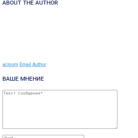
ABOUT THE AUTHOR
acloom
Email Author
ВАШЕ МНЕНИЕ