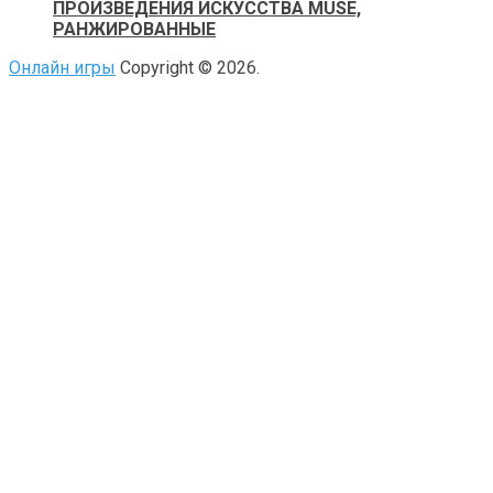
ПРОИЗВЕДЕНИЯ ИСКУССТВА MUSE,
РАНЖИРОВАННЫЕ
Онлайн игры
Copyright © 2026.