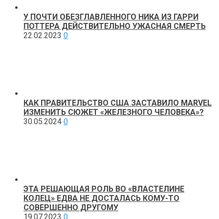
У ПОЧТИ ОБЕЗГЛАВЛЕННОГО НИКА ИЗ ГАРРИ
ПОТТЕРА ДЕЙСТВИТЕЛЬНО УЖАСНАЯ СМЕРТЬ
22.02.2023
0
КАК ПРАВИТЕЛЬСТВО США ЗАСТАВИЛО MARVEL
ИЗМЕНИТЬ СЮЖЕТ «ЖЕЛЕЗНОГО ЧЕЛОВЕКА»?
30.05.2024
0
ЭТА РЕШАЮЩАЯ РОЛЬ ВО «ВЛАСТЕЛИНЕ
КОЛЕЦ» ЕДВА НЕ ДОСТАЛАСЬ КОМУ-ТО
СОВЕРШЕННО ДРУГОМУ
19.07.2023
0