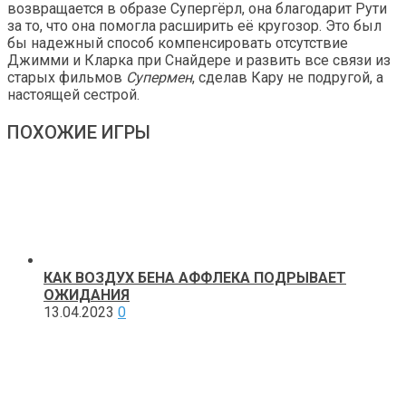
возвращается в образе Супергёрл, она благодарит Рути
за то, что она помогла расширить её кругозор. Это был
бы надежный способ компенсировать отсутствие
Джимми и Кларка при Снайдере и развить все связи из
старых фильмов
Супермен
, сделав Кару не подругой, а
настоящей сестрой.
ПОХОЖИЕ ИГРЫ
КАК ВОЗДУХ БЕНА АФФЛЕКА ПОДРЫВАЕТ
ОЖИДАНИЯ
13.04.2023
0