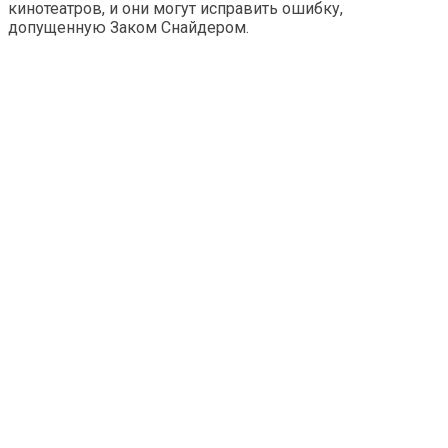
кинотеатров, и они могут исправить ошибку,
допущенную Заком Снайдером.