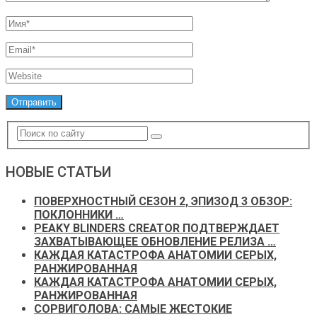
НОВЫЕ СТАТЬИ
ПОВЕРХНОСТНЫЙ СЕЗОН 2, ЭПИЗОД 3 ОБЗОР:
ПОКЛОННИКИ …
PEAKY BLINDERS CREATOR ПОДТВЕРЖДАЕТ
ЗАХВАТЫВАЮЩЕЕ ОБНОВЛЕНИЕ РЕЛИЗА …
КАЖДАЯ КАТАСТРОФА АНАТОМИИ СЕРЫХ,
РАНЖИРОВАННАЯ
КАЖДАЯ КАТАСТРОФА АНАТОМИИ СЕРЫХ,
РАНЖИРОВАННАЯ
СОРВИГОЛОВА: САМЫЕ ЖЕСТОКИЕ