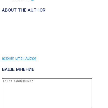
ABOUT THE AUTHOR
acloom
Email Author
ВАШЕ МНЕНИЕ