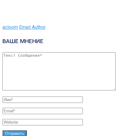
acloom
Email Author
ВАШЕ МНЕНИЕ