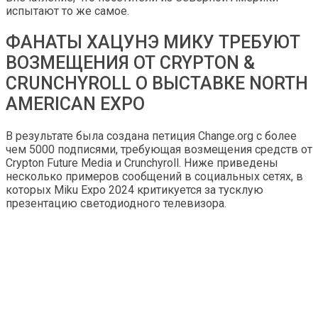
испытают то же самое.
ФАНАТЫ ХАЦУНЭ МИКУ ТРЕБУЮТ
ВОЗМЕЩЕНИЯ ОТ CRYPTON &
CRUNCHYROLL О ВЫСТАВКЕ NORTH
AMERICAN EXPO
В результате была создана петиция Change.org с более
чем 5000 подписями, требующая возмещения средств от
Crypton Future Media и Crunchyroll. Ниже приведены
несколько примеров сообщений в социальных сетях, в
которых Miku Expo 2024 критикуется за тусклую
презентацию светодиодного телевизора.