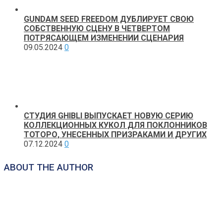
GUNDAM SEED FREEDOM ДУБЛИРУЕТ СВОЮ
СОБСТВЕННУЮ СЦЕНУ В ЧЕТВЕРТОМ
ПОТРЯСАЮЩЕМ ИЗМЕНЕНИИ СЦЕНАРИЯ
09.05.2024
0
СТУДИЯ GHIBLI ВЫПУСКАЕТ НОВУЮ СЕРИЮ
КОЛЛЕКЦИОННЫХ КУКОЛ ДЛЯ ПОКЛОННИКОВ
ТОТОРО, УНЕСЕННЫХ ПРИЗРАКАМИ И ДРУГИХ
07.12.2024
0
ABOUT THE AUTHOR