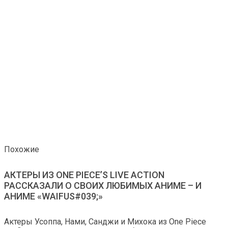
Похожие
АКТЕРЫ ИЗ ONE PIECE’S LIVE ACTION
РАССКАЗАЛИ О СВОИХ ЛЮБИМЫХ АНИМЕ – И
АНИМЕ «WAIFUS#039;»
Актеры Усоппа, Нами, Санджи и Михока из One Piece