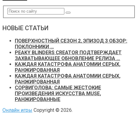
НОВЫЕ СТАТЬИ
ПОВЕРХНОСТНЫЙ СЕЗОН 2, ЭПИЗОД 3 ОБЗОР:
ПОКЛОННИКИ …
PEAKY BLINDERS CREATOR ПОДТВЕРЖДАЕТ
ЗАХВАТЫВАЮЩЕЕ ОБНОВЛЕНИЕ РЕЛИЗА …
КАЖДАЯ КАТАСТРОФА АНАТОМИИ СЕРЫХ,
РАНЖИРОВАННАЯ
КАЖДАЯ КАТАСТРОФА АНАТОМИИ СЕРЫХ,
РАНЖИРОВАННАЯ
СОРВИГОЛОВА: САМЫЕ ЖЕСТОКИЕ
ПРОИЗВЕДЕНИЯ ИСКУССТВА MUSE,
РАНЖИРОВАННЫЕ
Онлайн игры
Copyright © 2026.