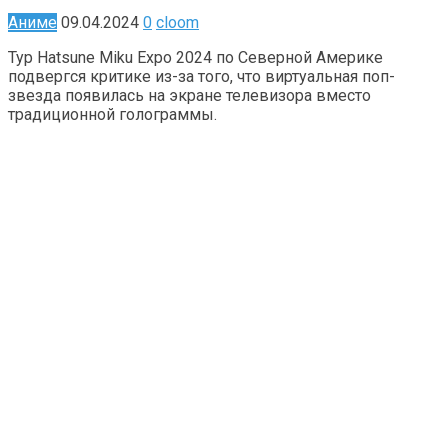
Аниме
09.04.2024
0
cloom
Тур Hatsune Miku Expo 2024 по Северной Америке
подвергся критике из-за того, что виртуальная поп-
звезда появилась на экране телевизора вместо
традиционной голограммы.