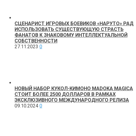
СЦЕНАРИСТ ИГРОВЫХ БОЕВИКОВ «НАРУТО» РАД
ИСПОЛЬЗОВАТЬ СУЩЕСТВУЮЩУЮ СТРАСТЬ
ФАНАТОВ К ЗНАКОВОМУ ИНТЕЛЛЕКТУАЛЬНОЙ
СОБСТВЕННОСТИ
27.11.2023
0
НОВЫЙ НАБОР КУКОЛ-КИМОНО MADOKA MAGICA
СТОИТ БОЛЕЕ 2500 ДОЛЛАРОВ В РАМКАХ
ЭКСКЛЮЗИВНОГО МЕЖДУНАРОДНОГО РЕЛИЗА
09.10.2024
0