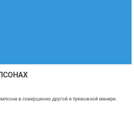
МПСОНАХ
 Симпсона в совершенно другой и тревожной манере.