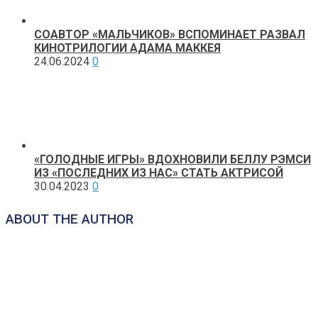
СОАВТОР «МАЛЬЧИКОВ» ВСПОМИНАЕТ РАЗВАЛ
КИНОТРИЛОГИИ АДАМА МАККЕЯ
24.06.2024
0
«ГОЛОДНЫЕ ИГРЫ» ВДОХНОВИЛИ БЕЛЛУ РЭМСИ
ИЗ «ПОСЛЕДНИХ ИЗ НАС» СТАТЬ АКТРИСОЙ
30.04.2023
0
ABOUT THE AUTHOR