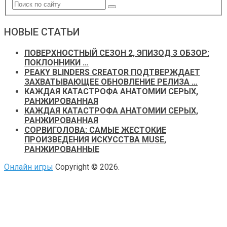
НОВЫЕ СТАТЬИ
ПОВЕРХНОСТНЫЙ СЕЗОН 2, ЭПИЗОД 3 ОБЗОР:
ПОКЛОННИКИ …
PEAKY BLINDERS CREATOR ПОДТВЕРЖДАЕТ
ЗАХВАТЫВАЮЩЕЕ ОБНОВЛЕНИЕ РЕЛИЗА …
КАЖДАЯ КАТАСТРОФА АНАТОМИИ СЕРЫХ,
РАНЖИРОВАННАЯ
КАЖДАЯ КАТАСТРОФА АНАТОМИИ СЕРЫХ,
РАНЖИРОВАННАЯ
СОРВИГОЛОВА: САМЫЕ ЖЕСТОКИЕ
ПРОИЗВЕДЕНИЯ ИСКУССТВА MUSE,
РАНЖИРОВАННЫЕ
Онлайн игры
Copyright © 2026.