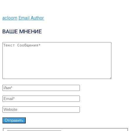
acloom
Email Author
ВАШЕ МНЕНИЕ