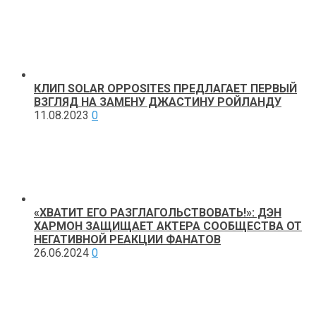
КЛИП SOLAR OPPOSITES ПРЕДЛАГАЕТ ПЕРВЫЙ
ВЗГЛЯД НА ЗАМЕНУ ДЖАСТИНУ РОЙЛАНДУ
11.08.2023
0
«ХВАТИТ ЕГО РАЗГЛАГОЛЬСТВОВАТЬ!»: ДЭН
ХАРМОН ЗАЩИЩАЕТ АКТЕРА СООБЩЕСТВА ОТ
НЕГАТИВНОЙ РЕАКЦИИ ФАНАТОВ
26.06.2024
0