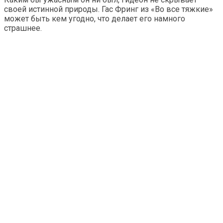
своей истинной природы. Гас Фринг из «Во все тяжкие»
может быть кем угодно, что делает его намного
страшнее.