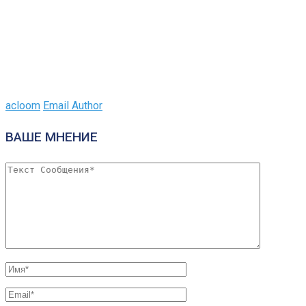
acloom
Email Author
ВАШЕ МНЕНИЕ