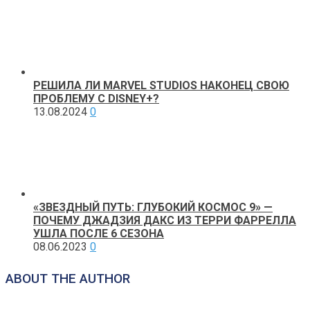
РЕШИЛА ЛИ MARVEL STUDIOS НАКОНЕЦ СВОЮ
ПРОБЛЕМУ С DISNEY+?
13.08.2024
0
«ЗВЕЗДНЫЙ ПУТЬ: ГЛУБОКИЙ КОСМОС 9» —
ПОЧЕМУ ДЖАДЗИЯ ДАКС ИЗ ТЕРРИ ФАРРЕЛЛА
УШЛА ПОСЛЕ 6 СЕЗОНА
08.06.2023
0
ABOUT THE AUTHOR