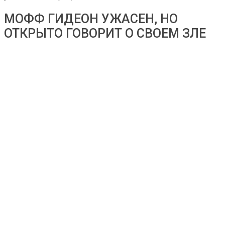
МОФФ ГИДЕОН УЖАСЕН, НО
ОТКРЫТО ГОВОРИТ О СВОЕМ ЗЛЕ