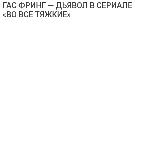
ГАС ФРИНГ — ДЬЯВОЛ В СЕРИАЛЕ
«ВО ВСЕ ТЯЖКИЕ»