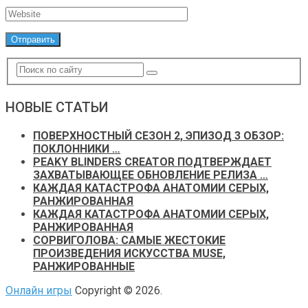
НОВЫЕ СТАТЬИ
ПОВЕРХНОСТНЫЙ СЕЗОН 2, ЭПИЗОД 3 ОБЗОР:
ПОКЛОННИКИ …
PEAKY BLINDERS CREATOR ПОДТВЕРЖДАЕТ
ЗАХВАТЫВАЮЩЕЕ ОБНОВЛЕНИЕ РЕЛИЗА …
КАЖДАЯ КАТАСТРОФА АНАТОМИИ СЕРЫХ,
РАНЖИРОВАННАЯ
КАЖДАЯ КАТАСТРОФА АНАТОМИИ СЕРЫХ,
РАНЖИРОВАННАЯ
СОРВИГОЛОВА: САМЫЕ ЖЕСТОКИЕ
ПРОИЗВЕДЕНИЯ ИСКУССТВА MUSE,
РАНЖИРОВАННЫЕ
Онлайн игры
Copyright © 2026.