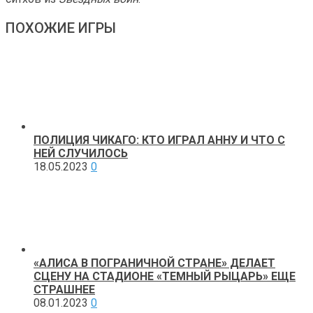
ПОХОЖИЕ ИГРЫ
ПОЛИЦИЯ ЧИКАГО: КТО ИГРАЛ АННУ И ЧТО С
НЕЙ СЛУЧИЛОСЬ
18.05.2023
0
«АЛИСА В ПОГРАНИЧНОЙ СТРАНЕ» ДЕЛАЕТ
СЦЕНУ НА СТАДИОНЕ «ТЕМНЫЙ РЫЦАРЬ» ЕЩЕ
СТРАШНЕЕ
08.01.2023
0