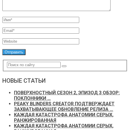
НОВЫЕ СТАТЬИ
ПОВЕРХНОСТНЫЙ СЕЗОН 2, ЭПИЗОД 3 ОБЗОР:
ПОКЛОННИКИ …
PEAKY BLINDERS CREATOR ПОДТВЕРЖДАЕТ
ЗАХВАТЫВАЮЩЕЕ ОБНОВЛЕНИЕ РЕЛИЗА …
КАЖДАЯ КАТАСТРОФА АНАТОМИИ СЕРЫХ,
РАНЖИРОВАННАЯ
КАЖДАЯ КАТАСТРОФА АНАТОМИИ СЕРЫХ,