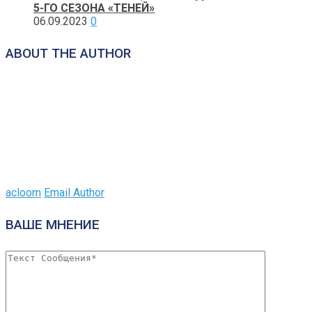
5-ГО СЕЗОНА «ТЕНЕЙ»
06.09.2023
0
ABOUT THE AUTHOR
acloom
Email Author
ВАШЕ МНЕНИЕ