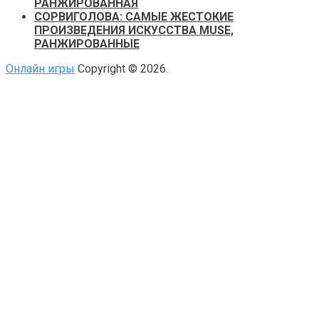
РАНЖИРОВАННАЯ
СОРВИГОЛОВА: САМЫЕ ЖЕСТОКИЕ
ПРОИЗВЕДЕНИЯ ИСКУССТВА MUSE,
РАНЖИРОВАННЫЕ
Онлайн игры
Copyright © 2026.