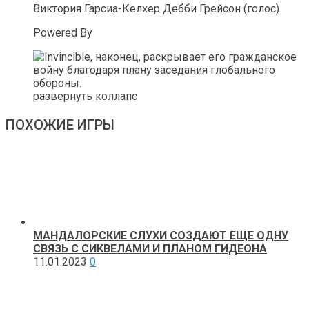
Виктория Гарсиа-Келхер Дебби Грейсон (голос)
Powered By
развернуть коллапс
ПОХОЖИЕ ИГРЫ
МАНДАЛОРСКИЕ СЛУХИ СОЗДАЮТ ЕЩЕ ОДНУ
СВЯЗЬ С СИКВЕЛАМИ И ПЛАНОМ ГИДЕОНА
11.01.2023
0