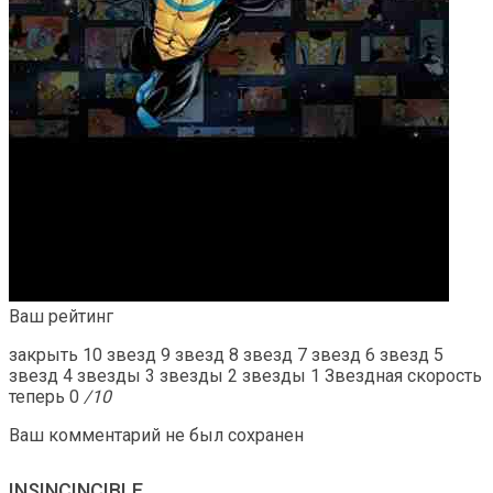
Ваш рейтинг
закрыть 10 звезд 9 звезд 8 звезд 7 звезд 6 звезд 5
звезд 4 звезды 3 звезды 2 звезды 1 Звездная скорость
теперь 0
/10
Ваш комментарий не был сохранен
INSINCINCIBLE