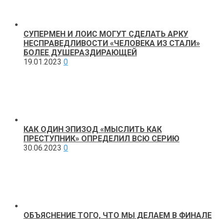
СУПЕРМЕН И ЛОИС МОГУТ СДЕЛАТЬ АРКУ
НЕСПРАВЕДЛИВОСТИ «ЧЕЛОВЕКА ИЗ СТАЛИ»
БОЛЕЕ ДУШЕРАЗДИРАЮЩЕЙ
19.01.2023
0
КАК ОДИН ЭПИЗОД «МЫСЛИТЬ КАК
ПРЕСТУПНИК» ОПРЕДЕЛИЛ ВСЮ СЕРИЮ
30.06.2023
0
ОБЪЯСНЕНИЕ ТОГО, ЧТО МЫ ДЕЛАЕМ В ФИНАЛЕ