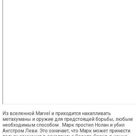
Из вселенной Marvel и приходится накапливать
метахуманы и оружие для предстоящей борьбы, любым
необходимым способом . Марк простил Нолан и убил
Ангстром Леви. Это означает, что Марк может принести