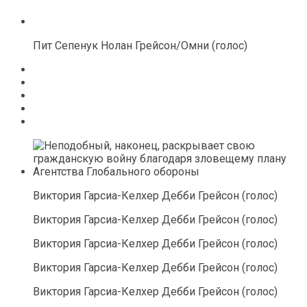
Пит Сепенук Нолан Грейсон/Омни (голос)
Виктория Гарсиа-Келхер Дебби Грейсон (голос)
Виктория Гарсиа-Келхер Дебби Грейсон (голос)
Виктория Гарсиа-Келхер Дебби Грейсон (голос)
Виктория Гарсиа-Келхер Дебби Грейсон (голос)
Виктория Гарсиа-Келхер Дебби Грейсон (голос)