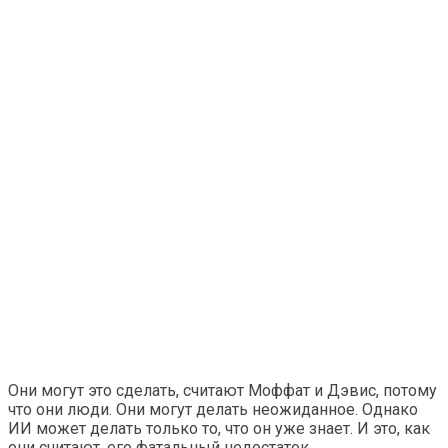
Они могут это сделать, считают Моффат и Дэвис, потому
что они люди. Они могут делать неожиданное. Однако
ИИ может делать только то, что он уже знает. И это, как
они считают, его фатальный недостаток.