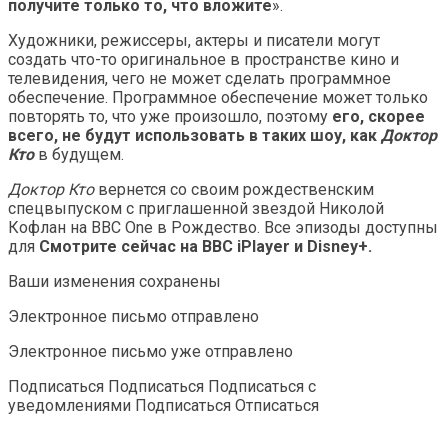
получите только то, что вложите
».
Художники, режиссеры, актеры и писатели могут
создать что-то оригинальное в пространстве кино и
телевидения, чего не может сделать программное
обеспечение. Программное обеспечение может только
повторять то, что уже произошло, поэтому
его, скорее
всего, не будут использовать в таких шоу, как
Доктор
Кто
в будущем.
Доктор Кто
вернется со своим рождественским
спецвыпуском с приглашенной звездой Николой
Кофлан на BBC One в Рождество. Все эпизоды доступны
для
Смотрите сейчас на BBC iPlayer и Disney+.
Ваши изменения сохранены
Электронное письмо отправлено
Электронное письмо уже отправлено
Подписаться Подписаться Подписаться с
уведомлениями Подписаться Отписаться