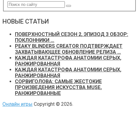
НОВЫЕ СТАТЬИ
ПОВЕРХНОСТНЫЙ СЕЗОН 2, ЭПИЗОД 3 ОБЗОР:
ПОКЛОННИКИ …
PEAKY BLINDERS CREATOR ПОДТВЕРЖДАЕТ
ЗАХВАТЫВАЮЩЕЕ ОБНОВЛЕНИЕ РЕЛИЗА …
КАЖДАЯ КАТАСТРОФА АНАТОМИИ СЕРЫХ,
РАНЖИРОВАННАЯ
КАЖДАЯ КАТАСТРОФА АНАТОМИИ СЕРЫХ,
РАНЖИРОВАННАЯ
СОРВИГОЛОВА: САМЫЕ ЖЕСТОКИЕ
ПРОИЗВЕДЕНИЯ ИСКУССТВА MUSE,
РАНЖИРОВАННЫЕ
Онлайн игры
Copyright © 2026.