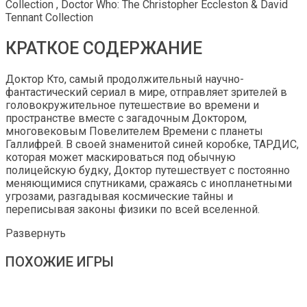
Collection , Doctor Who: The Christopher Eccleston & David
Tennant Collection
КРАТКОЕ СОДЕРЖАНИЕ
Доктор Кто, самый продолжительный научно-
фантастический сериал в мире, отправляет зрителей в
головокружительное путешествие во времени и
пространстве вместе с загадочным Доктором,
многовековым Повелителем Времени с планеты
Галлифрей. В своей знаменитой синей коробке, ТАРДИС,
которая может маскироваться под обычную
полицейскую будку, Доктор путешествует с постоянно
меняющимися спутниками, сражаясь с инопланетными
угрозами, разгадывая космические тайны и
переписывая законы физики по всей вселенной.
Развернуть
ПОХОЖИЕ ИГРЫ