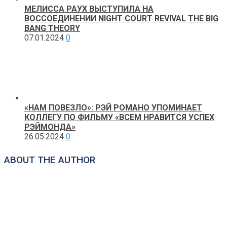
МЕЛИССА РАУХ ВЫСТУПИЛА НА
ВОССОЕДИНЕНИИ NIGHT COURT REVIVAL THE BIG
BANG THEORY
07.01.2024
0
«НАМ ПОВЕЗЛО»: РЭЙ РОМАНО УПОМИНАЕТ
КОЛЛЕГУ ПО ФИЛЬМУ «ВСЕМ НРАВИТСЯ УСПЕХ
РЭЙМОНДА»
26.05.2024
0
ABOUT THE AUTHOR