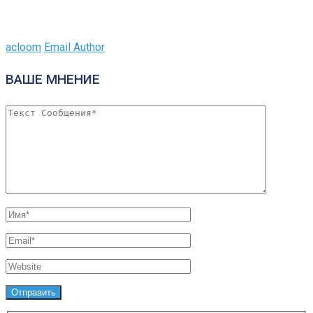
acloom
Email Author
ВАШЕ МНЕНИЕ