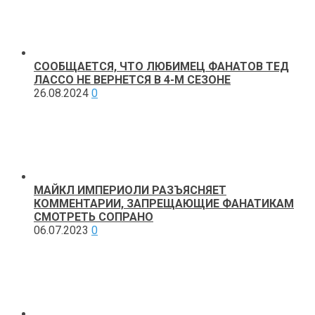
СООБЩАЕТСЯ, ЧТО ЛЮБИМЕЦ ФАНАТОВ ТЕД
ЛАССО НЕ ВЕРНЕТСЯ В 4-М СЕЗОНЕ
26.08.2024
0
МАЙКЛ ИМПЕРИОЛИ РАЗЪЯСНЯЕТ
КОММЕНТАРИИ, ЗАПРЕЩАЮЩИЕ ФАНАТИКАМ
СМОТРЕТЬ СОПРАНО
06.07.2023
0