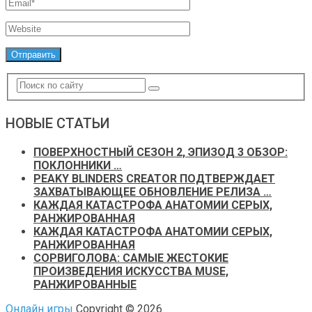
НОВЫЕ СТАТЬИ
ПОВЕРХНОСТНЫЙ СЕЗОН 2, ЭПИЗОД 3 ОБЗОР:
ПОКЛОННИКИ …
PEAKY BLINDERS CREATOR ПОДТВЕРЖДАЕТ
ЗАХВАТЫВАЮЩЕЕ ОБНОВЛЕНИЕ РЕЛИЗА …
КАЖДАЯ КАТАСТРОФА АНАТОМИИ СЕРЫХ,
РАНЖИРОВАННАЯ
КАЖДАЯ КАТАСТРОФА АНАТОМИИ СЕРЫХ,
РАНЖИРОВАННАЯ
СОРВИГОЛОВА: САМЫЕ ЖЕСТОКИЕ
ПРОИЗВЕДЕНИЯ ИСКУССТВА MUSE,
РАНЖИРОВАННЫЕ
Онлайн игры
Copyright © 2026.