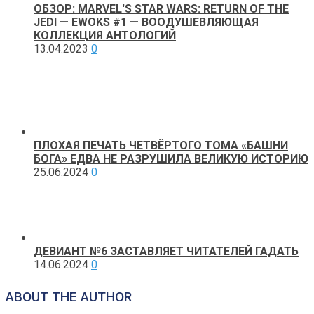
ОБЗОР: MARVEL'S STAR WARS: RETURN OF THE
JEDI — EWOKS #1 — ВООДУШЕВЛЯЮЩАЯ
КОЛЛЕКЦИЯ АНТОЛОГИЙ
13.04.2023
0
ПЛОХАЯ ПЕЧАТЬ ЧЕТВЁРТОГО ТОМА «БАШНИ
БОГА» ЕДВА НЕ РАЗРУШИЛА ВЕЛИКУЮ ИСТОРИЮ
25.06.2024
0
ДЕВИАНТ №6 ЗАСТАВЛЯЕТ ЧИТАТЕЛЕЙ ГАДАТЬ
14.06.2024
0
ABOUT THE AUTHOR