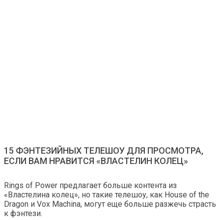
15 ФЭНТЕЗИЙНЫХ ТЕЛЕШОУ ДЛЯ ПРОСМОТРА,
ЕСЛИ ВАМ НРАВИТСЯ «ВЛАСТЕЛИН КОЛЕЦ»
Rings of Power предлагает больше контента из
«Властелина колец», но такие телешоу, как House of the
Dragon и Vox Machina, могут еще больше разжечь страсть
к фэнтези.