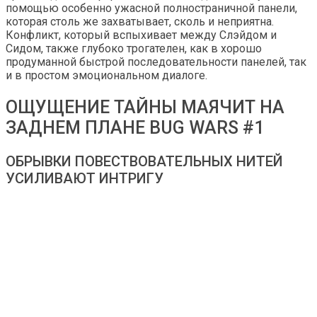
помощью особенно ужасной полностраничной панели,
которая столь же захватывает, сколь и неприятна.
Конфликт, который вспыхивает между Слэйдом и
Сидом, также глубоко трогателен, как в хорошо
продуманной быстрой последовательности панелей, так
и в простом эмоциональном диалоге.
ОЩУЩЕНИЕ ТАЙНЫ МАЯЧИТ НА
ЗАДНЕМ ПЛАНЕ BUG WARS #1
ОБРЫВКИ ПОВЕСТВОВАТЕЛЬНЫХ НИТЕЙ
УСИЛИВАЮТ ИНТРИГУ