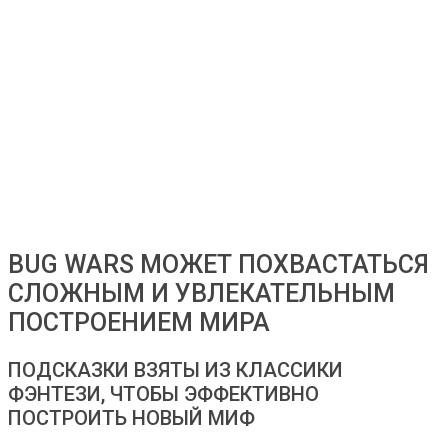
BUG WARS МОЖЕТ ПОХВАСТАТЬСЯ
СЛОЖНЫМ И УВЛЕКАТЕЛЬНЫМ
ПОСТРОЕНИЕМ МИРА
ПОДСКАЗКИ ВЗЯТЫ ИЗ КЛАССИКИ
ФЭНТЕЗИ, ЧТОБЫ ЭФФЕКТИВНО
ПОСТРОИТЬ НОВЫЙ МИФ