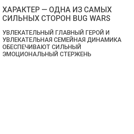
ХАРАКТЕР — ОДНА ИЗ САМЫХ
СИЛЬНЫХ СТОРОН BUG WARS
УВЛЕКАТЕЛЬНЫЙ ГЛАВНЫЙ ГЕРОЙ И
УВЛЕКАТЕЛЬНАЯ СЕМЕЙНАЯ ДИНАМИКА
ОБЕСПЕЧИВАЮТ СИЛЬНЫЙ
ЭМОЦИОНАЛЬНЫЙ СТЕРЖЕНЬ