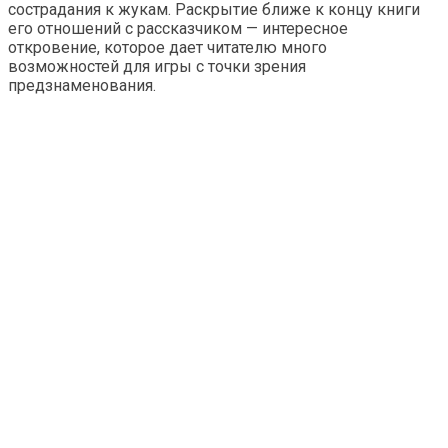
сострадания к жукам. Раскрытие ближе к концу книги
его отношений с рассказчиком — интересное
откровение, которое дает читателю много
возможностей для игры с точки зрения
предзнаменования.