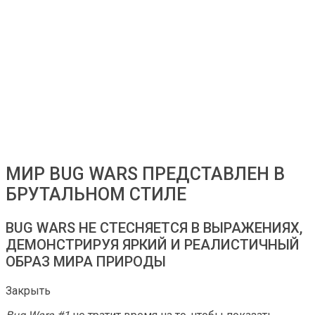
МИР BUG WARS ПРЕДСТАВЛЕН В
БРУТАЛЬНОМ СТИЛЕ
BUG WARS НЕ СТЕСНЯЕТСЯ В ВЫРАЖЕНИЯХ,
ДЕМОНСТРИРУЯ ЯРКИЙ И РЕАЛИСТИЧНЫЙ
ОБРАЗ МИРА ПРИРОДЫ
Закрыть