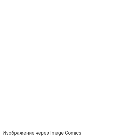
Изображение через Image Comics