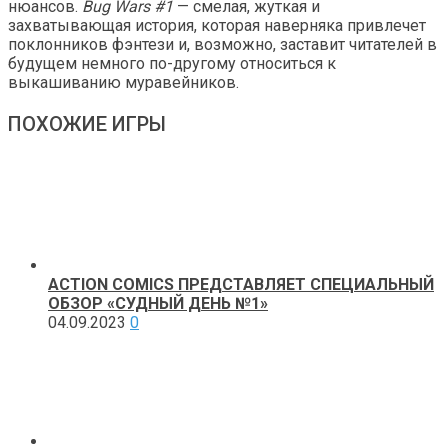
нюансов.
Bug Wars #1
— смелая, жуткая и
захватывающая история, которая наверняка привлечет
поклонников фэнтези и, возможно, заставит читателей в
будущем немного по-другому относиться к
выкашиванию муравейников.
ПОХОЖИЕ ИГРЫ
ACTION COMICS ПРЕДСТАВЛЯЕТ СПЕЦИАЛЬНЫЙ
ОБЗОР «СУДНЫЙ ДЕНЬ №1»
04.09.2023
0