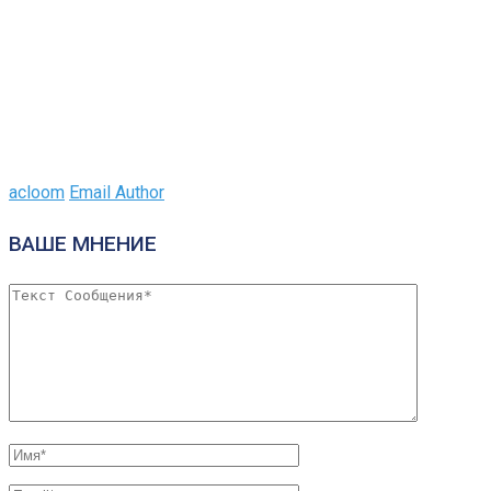
acloom
Email Author
ВАШЕ МНЕНИЕ