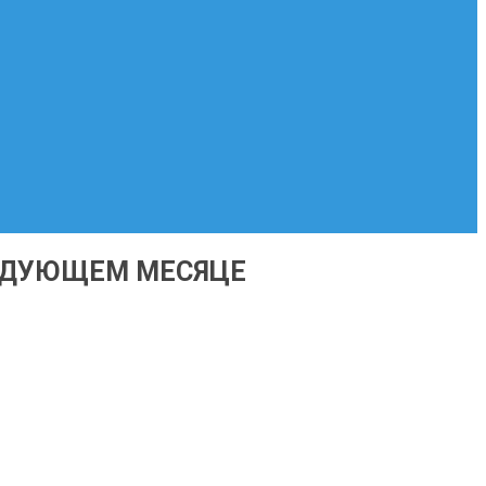
ЛЕДУЮЩЕМ МЕСЯЦЕ