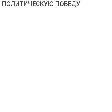
ПОЛИТИЧЕСКУЮ ПОБЕДУ