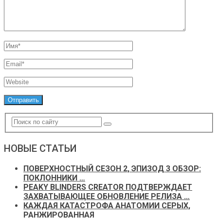
НОВЫЕ СТАТЬИ
ПОВЕРХНОСТНЫЙ СЕЗОН 2, ЭПИЗОД 3 ОБЗОР:
ПОКЛОННИКИ …
PEAKY BLINDERS CREATOR ПОДТВЕРЖДАЕТ
ЗАХВАТЫВАЮЩЕЕ ОБНОВЛЕНИЕ РЕЛИЗА …
КАЖДАЯ КАТАСТРОФА АНАТОМИИ СЕРЫХ,
РАНЖИРОВАННАЯ