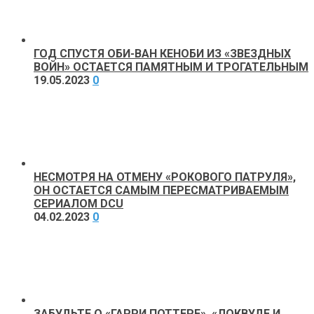
ГОД СПУСТЯ ОБИ-ВАН КЕНОБИ ИЗ «ЗВЕЗДНЫХ
ВОЙН» ОСТАЕТСЯ ПАМЯТНЫМ И ТРОГАТЕЛЬНЫМ
19.05.2023
0
НЕСМОТРЯ НА ОТМЕНУ «РОКОВОГО ПАТРУЛЯ»,
ОН ОСТАЕТСЯ САМЫМ ПЕРЕСМАТРИВАЕМЫМ
СЕРИАЛОМ DCU
04.02.2023
0
ЗАБУДЬТЕ О «ГАРРИ ПОТТЕРЕ», «ЛОКВУДЕ И