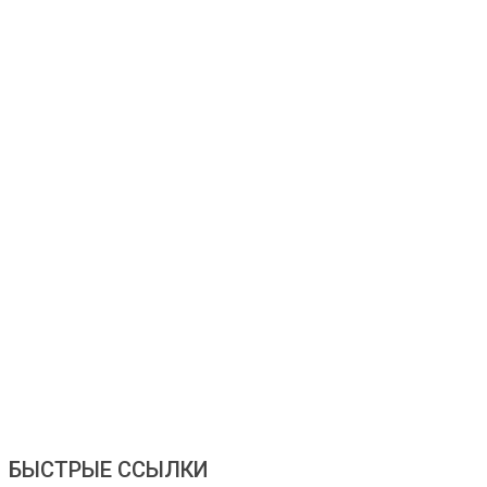
БЫСТРЫЕ ССЫЛКИ