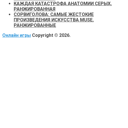
КАЖДАЯ КАТАСТРОФА АНАТОМИИ СЕРЫХ,
РАНЖИРОВАННАЯ
СОРВИГОЛОВА: САМЫЕ ЖЕСТОКИЕ
ПРОИЗВЕДЕНИЯ ИСКУССТВА MUSE,
РАНЖИРОВАННЫЕ
Онлайн игры
Copyright © 2026.