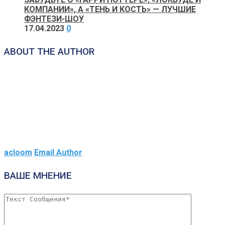
КОМПАНИИ», А «ТЕНЬ И КОСТЬ» — ЛУЧШИЕ
ФЭНТЕЗИ-ШОУ
17.04.2023
0
ABOUT THE AUTHOR
acloom
Email Author
ВАШЕ МНЕНИЕ