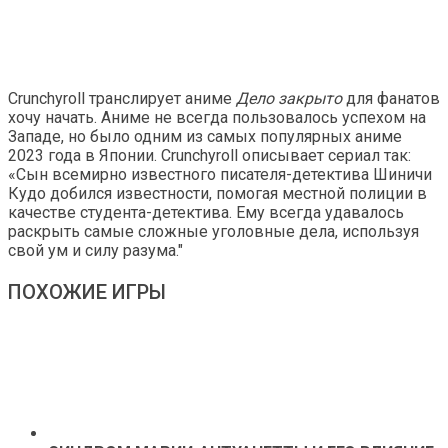
Crunchyroll транслирует аниме
Дело закрыто
для фанатов
хочу начать. Аниме не всегда пользовалось успехом на
Западе, но было одним из самых популярных аниме
2023 года в Японии. Crunchyroll описывает сериал так:
«Сын всемирно известного писателя-детектива Шиничи
Кудо добился известности, помогая местной полиции в
качестве студента-детектива. Ему всегда удавалось
раскрыть самые сложные уголовные дела, используя
свой ум и силу разума."
ПОХОЖИЕ ИГРЫ