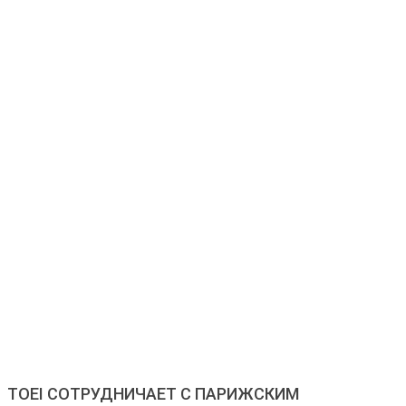
TOEI СОТРУДНИЧАЕТ С ПАРИЖСКИМ