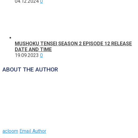
04.12.2024
0
MUSHOKU TENSEI SEASON 2 EPISODE 12 RELEASE
DATE AND TIME
19.09.2023
0
ABOUT THE AUTHOR
acloom
Email Author