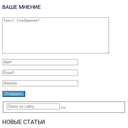
ВАШЕ МНЕНИЕ
НОВЫЕ СТАТЬИ