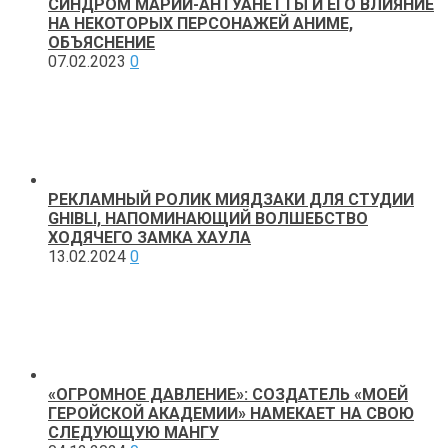
СИНДРОМ МАРИИ-АНТУАНЕТТЫ И ЕГО ВЛИЯНИЕ
НА НЕКОТОРЫХ ПЕРСОНАЖЕЙ АНИМЕ,
ОБЪЯСНЕНИЕ
07.02.2023
0
РЕКЛАМНЫЙ РОЛИК МИЯДЗАКИ ДЛЯ СТУДИИ
GHIBLI, НАПОМИНАЮЩИЙ ВОЛШЕБСТВО
ХОДЯЧЕГО ЗАМКА ХАУЛА
13.02.2024
0
«ОГРОМНОЕ ДАВЛЕНИЕ»: СОЗДАТЕЛЬ «МОЕЙ
ГЕРОЙСКОЙ АКАДЕМИИ» НАМЕКАЕТ НА СВОЮ
СЛЕДУЮЩУЮ МАНГУ