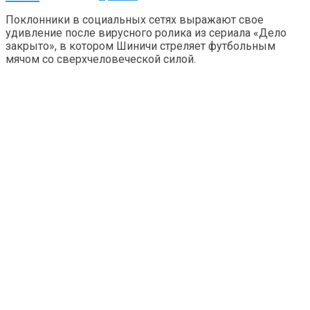
Поклонники в социальных сетях выражают свое
удивление после вирусного ролика из сериала «Дело
закрыто», в котором Шиничи стреляет футбольным
мячом со сверхчеловеческой силой.