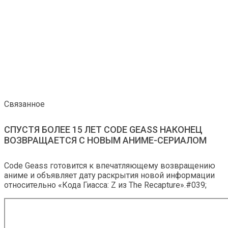
Связанное
СПУСТЯ БОЛЕЕ 15 ЛЕТ CODE GEASS НАКОНЕЦ
ВОЗВРАЩАЕТСЯ С НОВЫМ АНИМЕ-СЕРИАЛОМ
Code Geass готовится к впечатляющему возвращению
аниме и объявляет дату раскрытия новой информации
относительно «Кода Гиасса: Z из The Recapture».#039;