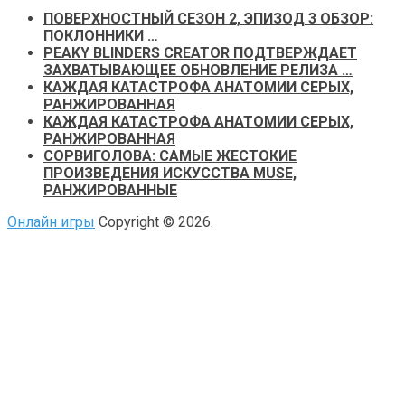
ПОВЕРХНОСТНЫЙ СЕЗОН 2, ЭПИЗОД 3 ОБЗОР:
ПОКЛОННИКИ …
PEAKY BLINDERS CREATOR ПОДТВЕРЖДАЕТ
ЗАХВАТЫВАЮЩЕЕ ОБНОВЛЕНИЕ РЕЛИЗА …
КАЖДАЯ КАТАСТРОФА АНАТОМИИ СЕРЫХ,
РАНЖИРОВАННАЯ
КАЖДАЯ КАТАСТРОФА АНАТОМИИ СЕРЫХ,
РАНЖИРОВАННАЯ
СОРВИГОЛОВА: САМЫЕ ЖЕСТОКИЕ
ПРОИЗВЕДЕНИЯ ИСКУССТВА MUSE,
РАНЖИРОВАННЫЕ
Онлайн игры
Copyright © 2026.