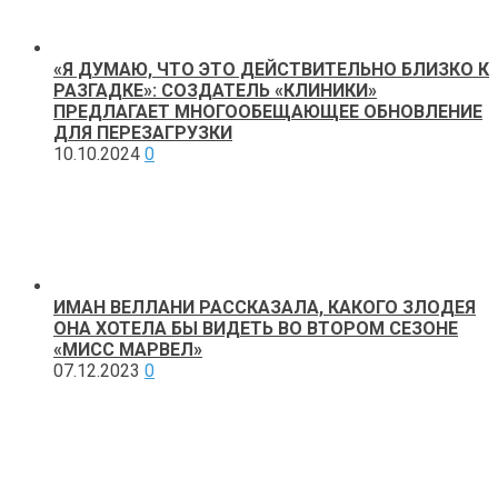
«Я ДУМАЮ, ЧТО ЭТО ДЕЙСТВИТЕЛЬНО БЛИЗКО К
РАЗГАДКЕ»: СОЗДАТЕЛЬ «КЛИНИКИ»
ПРЕДЛАГАЕТ МНОГООБЕЩАЮЩЕЕ ОБНОВЛЕНИЕ
ДЛЯ ПЕРЕЗАГРУЗКИ
10.10.2024
0
ИМАН ВЕЛЛАНИ РАССКАЗАЛА, КАКОГО ЗЛОДЕЯ
ОНА ХОТЕЛА БЫ ВИДЕТЬ ВО ВТОРОМ СЕЗОНЕ
«МИСС МАРВЕЛ»
07.12.2023
0