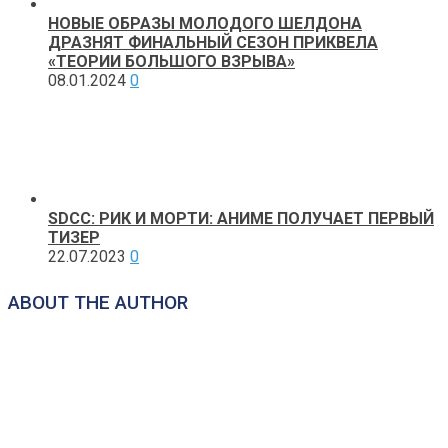
НОВЫЕ ОБРАЗЫ МОЛОДОГО ШЕЛДОНА
ДРАЗНЯТ ФИНАЛЬНЫЙ СЕЗОН ПРИКВЕЛА
«ТЕОРИИ БОЛЬШОГО ВЗРЫВА»
08.01.2024
0
SDCC: РИК И МОРТИ: АНИМЕ ПОЛУЧАЕТ ПЕРВЫЙ
ТИЗЕР
22.07.2023
0
ABOUT THE AUTHOR