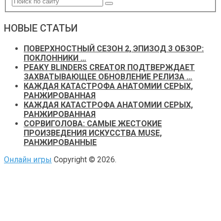
НОВЫЕ СТАТЬИ
ПОВЕРХНОСТНЫЙ СЕЗОН 2, ЭПИЗОД 3 ОБЗОР:
ПОКЛОННИКИ …
PEAKY BLINDERS CREATOR ПОДТВЕРЖДАЕТ
ЗАХВАТЫВАЮЩЕЕ ОБНОВЛЕНИЕ РЕЛИЗА …
КАЖДАЯ КАТАСТРОФА АНАТОМИИ СЕРЫХ,
РАНЖИРОВАННАЯ
КАЖДАЯ КАТАСТРОФА АНАТОМИИ СЕРЫХ,
РАНЖИРОВАННАЯ
СОРВИГОЛОВА: САМЫЕ ЖЕСТОКИЕ
ПРОИЗВЕДЕНИЯ ИСКУССТВА MUSE,
РАНЖИРОВАННЫЕ
Онлайн игры
Copyright © 2026.