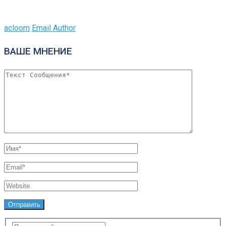
acloom
Email Author
ВАШЕ МНЕНИЕ