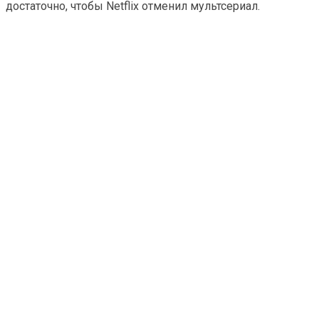
достаточно, чтобы Netflix отменил мультсериал.