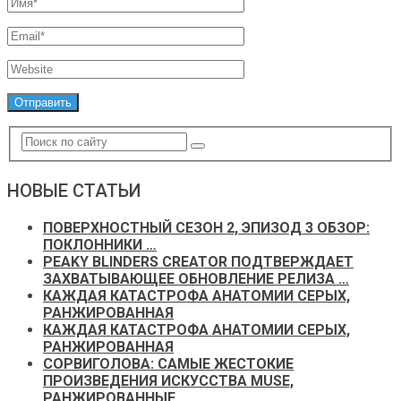
НОВЫЕ СТАТЬИ
ПОВЕРХНОСТНЫЙ СЕЗОН 2, ЭПИЗОД 3 ОБЗОР:
ПОКЛОННИКИ …
PEAKY BLINDERS CREATOR ПОДТВЕРЖДАЕТ
ЗАХВАТЫВАЮЩЕЕ ОБНОВЛЕНИЕ РЕЛИЗА …
КАЖДАЯ КАТАСТРОФА АНАТОМИИ СЕРЫХ,
РАНЖИРОВАННАЯ
КАЖДАЯ КАТАСТРОФА АНАТОМИИ СЕРЫХ,
РАНЖИРОВАННАЯ
СОРВИГОЛОВА: САМЫЕ ЖЕСТОКИЕ
ПРОИЗВЕДЕНИЯ ИСКУССТВА MUSE,
РАНЖИРОВАННЫЕ