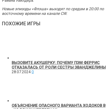
Райана Уайлдера.
Новые эпизоды «Флэша» выходят по средам в 20:00 по
восточному времени на канале CW.
ПОХОЖИЕ ИГРЫ
ВЫЗОВИТЕ АКУШЕРКУ: ПОЧЕМУ ПЭМ ФЕРРИС
ОТКАЗАЛАСЬ ОТ РОЛИ СЕСТРЫ ЭВАНДЖЕЛИНЫ
28.07.2024
0
ОБЪЯСНЕНИЕ ОПАСНОГО ВАРИАНТА ХОДОКОВ В