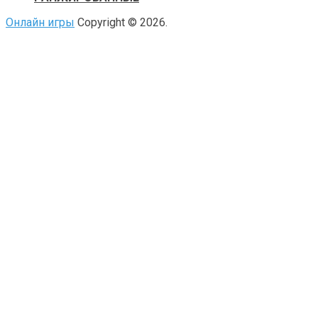
Онлайн игры
Copyright © 2026.