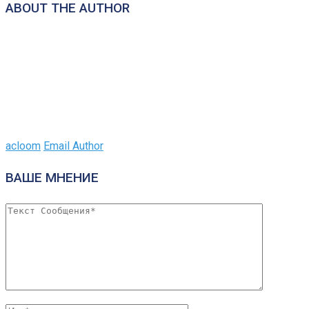
ABOUT THE AUTHOR
acloom
Email Author
ВАШЕ МНЕНИЕ