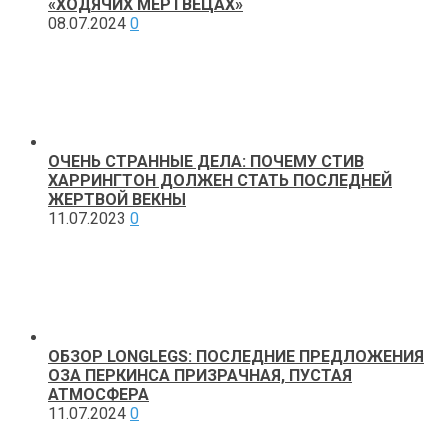
«ХОДЯЧИХ МЕРТВЕЦАХ»
08.07.2024
0
ОЧЕНЬ СТРАННЫЕ ДЕЛА: ПОЧЕМУ СТИВ
ХАРРИНГТОН ДОЛЖЕН СТАТЬ ПОСЛЕДНЕЙ
ЖЕРТВОЙ ВЕКНЫ
11.07.2023
0
ОБЗОР LONGLEGS: ПОСЛЕДНИЕ ПРЕДЛОЖЕНИЯ
ОЗА ПЕРКИНСА ПРИЗРАЧНАЯ, ПУСТАЯ
АТМОСФЕРА
11.07.2024
0