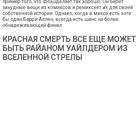
пример того, что
Флэш
делает так хорошо. Он берет
занудные вещи из комиксов и ремиксует их для своей
собственной истории. Однако, когда в миксе есть хотя
бы один Барри Аллен, всегда есть шанс на более
обнадеживающий финал.
КРАСНАЯ СМЕРТЬ ВСЕ ЕЩЕ МОЖЕТ
БЫТЬ РАЙАНОМ УАЙЛДЕРОМ ИЗ
ВСЕЛЕННОЙ СТРЕЛЫ