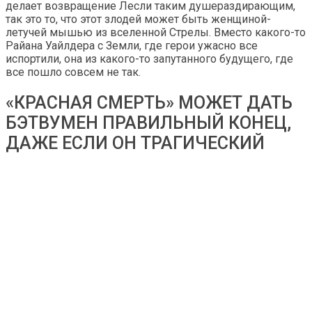
делает возвращение Лесли таким душераздирающим,
так это то, что этот злодей может быть женщиной-
летучей мышью из вселенной Стрелы. Вместо какого-то
Райана Уайлдера с Земли, где герои ужасно все
испортили, она из какого-то запутанного будущего, где
все пошло совсем не так.
«КРАСНАЯ СМЕРТЬ» МОЖЕТ ДАТЬ
БЭТВУМЕН ПРАВИЛЬНЫЙ КОНЕЦ,
ДАЖЕ ЕСЛИ ОН ТРАГИЧЕСКИЙ