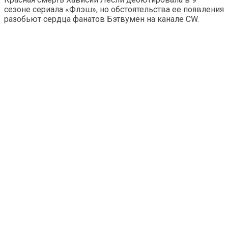
сезоне сериала «Флэш», но обстоятельства ее появления
разобьют сердца фанатов Бэтвумен на канале CW.