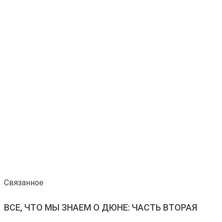
Связанное
ВСЕ, ЧТО МЫ ЗНАЕМ О ДЮНЕ: ЧАСТЬ ВТОРАЯ