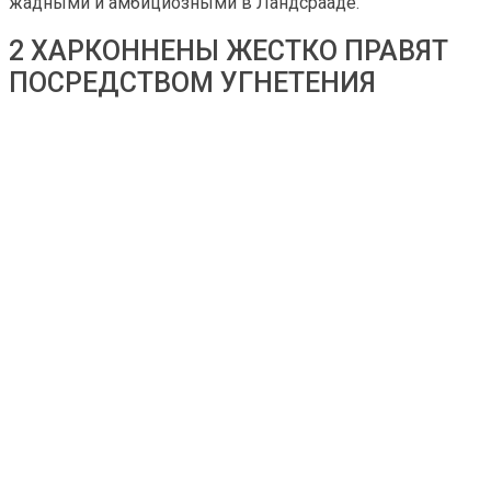
жадными и амбициозными в Ландсрааде.
2 ХАРКОННЕНЫ ЖЕСТКО ПРАВЯТ
ПОСРЕДСТВОМ УГНЕТЕНИЯ