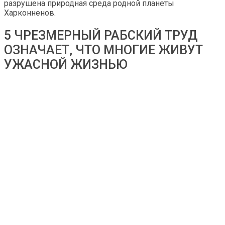
разрушена природная среда родной планеты
Харконненов.
5 ЧРЕЗМЕРНЫЙ РАБСКИЙ ТРУД
ОЗНАЧАЕТ, ЧТО МНОГИЕ ЖИВУТ
УЖАСНОЙ ЖИЗНЬЮ