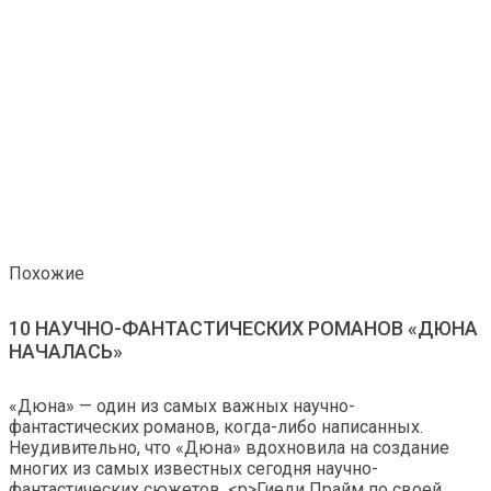
Похожие
10 НАУЧНО-ФАНТАСТИЧЕСКИХ РОМАНОВ «ДЮНА
НАЧАЛАСЬ»
«Дюна» — один из самых важных научно-
фантастических романов, когда-либо написанных.
Неудивительно, что «Дюна» вдохновила на создание
многих из самых известных сегодня научно-
фантастических сюжетов. <р>Гиеди Прайм по своей