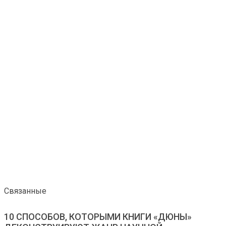
Связанные
10 СПОСОБОВ, КОТОРЫМИ КНИГИ «ДЮНЫ»