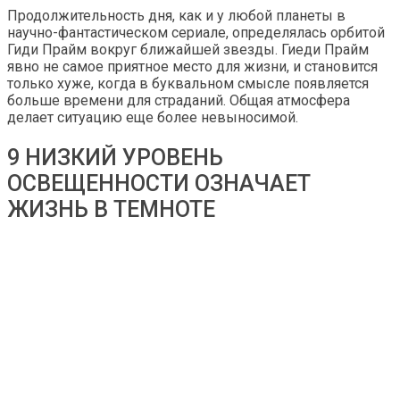
Продолжительность дня, как и у любой планеты в
научно-фантастическом сериале, определялась орбитой
Гиди Прайм вокруг ближайшей звезды. Гиеди Прайм
явно не самое приятное место для жизни, и становится
только хуже, когда в буквальном смысле появляется
больше времени для страданий. Общая атмосфера
делает ситуацию еще более невыносимой.
9 НИЗКИЙ УРОВЕНЬ
ОСВЕЩЕННОСТИ ОЗНАЧАЕТ
ЖИЗНЬ В ТЕМНОТЕ