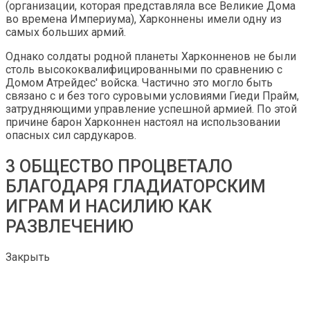
(организации, которая представляла все Великие Дома
во времена Империума), Харконнены имели одну из
самых больших армий.
Однако солдаты родной планеты Харконненов не были
столь высококвалифицированными по сравнению с
Домом Атрейдес' войска. Частично это могло быть
связано с и без того суровыми условиями Гиеди Прайм,
затрудняющими управление успешной армией. По этой
причине барон Харконнен настоял на использовании
опасных сил сардукаров.
3 ОБЩЕСТВО ПРОЦВЕТАЛО
БЛАГОДАРЯ ГЛАДИАТОРСКИМ
ИГРАМ И НАСИЛИЮ КАК
РАЗВЛЕЧЕНИЮ
Закрыть