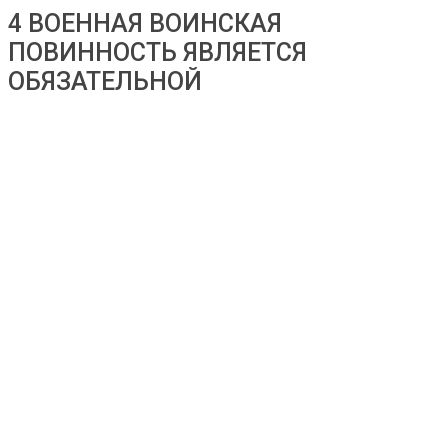
4 ВОЕННАЯ ВОИНСКАЯ
ПОВИННОСТЬ ЯВЛЯЕТСЯ
ОБЯЗАТЕЛЬНОЙ