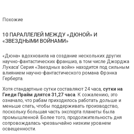
Похожие
10 ПАРАЛЛЕЛЕЙ МЕЖДУ «ДЮНОЙ» И
«ЗВЕЗДНЫМИ ВОЙНАМИ»
«Дюна» вдохновила на создание нескольких других
научно-фантастических франшиз, в том числе Джорджа
Лукаса' Серия «Звездных войн» находится под сильным
влиянием научно-фантастического романа Фрэнка
Герберта.
Хотя стандартные сутки составляют 24 часа,
сутки на
Гиеди Прайм длятся 31,27 часа
. К сожалению, это
означало, что рабам приходилось работать дольше и
меньше спать, чтобы поддерживать производство,
поскольку большая часть экспорта планеты была
промышленной. Более того, продолжительность дня
сопровождалась чрезвычайно низким уровнем
освещенности.