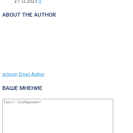
27.12.2023
0
ABOUT THE AUTHOR
acloom
Email Author
ВАШЕ МНЕНИЕ