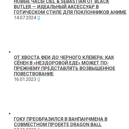
НОВЫЕ ЧАСЫ CIEL & SEBASTIAN ОТ BLACK
BUTLER — ИДЕАЛЬНЫЙ АКСЕССУАР В
ГОТИЧЕСКОМ СТИЛЕ ДЛЯ ПОКЛОННИКОВ АНИМЕ
14.07.2024
0
ОТ ХВОСТА ФЕИ ДО ЧЕРНОГО КЛЕВЕРА: КАК
СЁНЕН В «НЕЗДОРОВОЙ ЕДЕ» МОЖЕТ ПО-
ПРЕЖНЕМУ ПРЕДСТАВЛЯТЬ ВОЗВЫШЕННОЕ
ПОВЕСТВОВАНИЕ
16.01.2023
0
ГОКУ ПРЕОБРАЗИЛСЯ В ВАНПАНЧМЕНА В
СОВМЕСТНОМ ПРОЕКТЕ DRAGON BALL