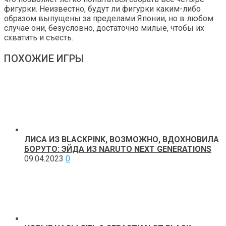
фигурки. Неизвестно, будут ли фигурки каким-либо
образом выпущены за пределами Японии, но в любом
случае они, безусловно, достаточно милые, чтобы их
схватить и съесть.
ПОХОЖИЕ ИГРЫ
ЛИСА ИЗ BLACKPINK, ВОЗМОЖНО, ВДОХНОВИЛА
БОРУТО: ЭЙДА ИЗ NARUTO NEXT GENERATIONS
09.04.2023
0