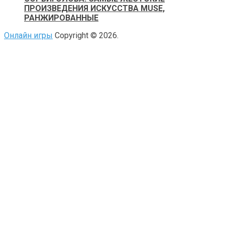
ПРОИЗВЕДЕНИЯ ИСКУССТВА MUSE,
РАНЖИРОВАННЫЕ
Онлайн игры
Copyright © 2026.