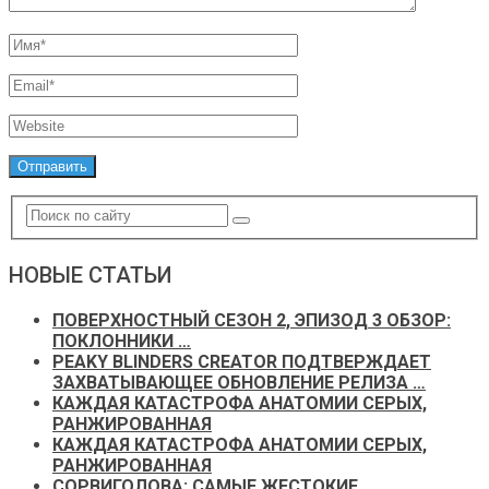
НОВЫЕ СТАТЬИ
ПОВЕРХНОСТНЫЙ СЕЗОН 2, ЭПИЗОД 3 ОБЗОР:
ПОКЛОННИКИ …
PEAKY BLINDERS CREATOR ПОДТВЕРЖДАЕТ
ЗАХВАТЫВАЮЩЕЕ ОБНОВЛЕНИЕ РЕЛИЗА …
КАЖДАЯ КАТАСТРОФА АНАТОМИИ СЕРЫХ,
РАНЖИРОВАННАЯ
КАЖДАЯ КАТАСТРОФА АНАТОМИИ СЕРЫХ,
РАНЖИРОВАННАЯ
СОРВИГОЛОВА: САМЫЕ ЖЕСТОКИЕ