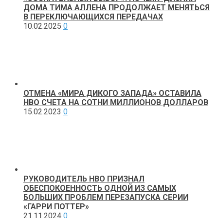
ДОМА ТИМА АЛЛЕНА ПРОДОЛЖАЕТ МЕНЯТЬСЯ
В ПЕРЕКЛЮЧАЮЩИХСЯ ПЕРЕДАЧАХ
10.02.2025
0
ОТМЕНА «МИРА ДИКОГО ЗАПАДА» ОСТАВИЛА
HBO СЧЕТА НА СОТНИ МИЛЛИОНОВ ДОЛЛАРОВ
15.02.2023
0
РУКОВОДИТЕЛЬ HBO ПРИЗНАЛ
ОБЕСПОКОЕННОСТЬ ОДНОЙ ИЗ САМЫХ
БОЛЬШИХ ПРОБЛЕМ ПЕРЕЗАПУСКА СЕРИИ
«ГАРРИ ПОТТЕР»
21.11.2024
0