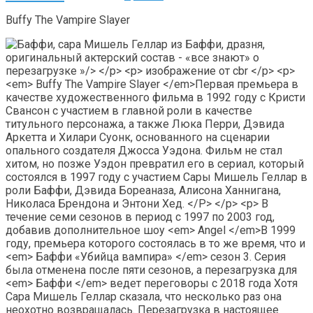
Buffy The Vampire Slayer