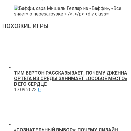
ПОХОЖИЕ ИГРЫ
ТИМ БЕРТОН РАССКАЗЫВАЕТ, ПОЧЕМУ ДЖЕННА
ОРТЕГА ИЗ СРЕДЫ ЗАНИМАЕТ «ОСОБОЕ МЕСТО»
В ЕГО СЕРДЦЕ
17.09.2023
0
«СОЗНАТЕЛЬНЫЙ ВЫБОР»: ПОЧЕМУ ДИЗАЙН