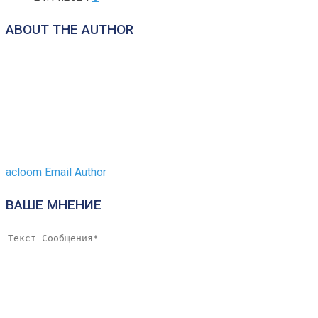
ABOUT THE AUTHOR
acloom
Email Author
ВАШЕ МНЕНИЕ