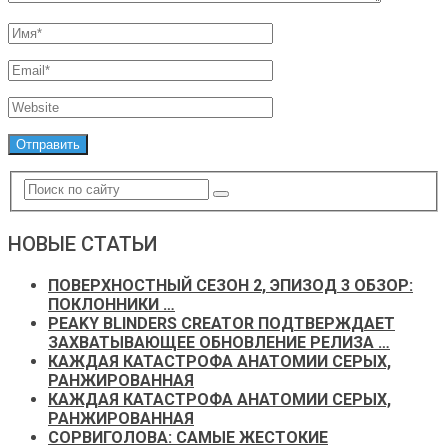
НОВЫЕ СТАТЬИ
ПОВЕРХНОСТНЫЙ СЕЗОН 2, ЭПИЗОД 3 ОБЗОР:
ПОКЛОННИКИ …
PEAKY BLINDERS CREATOR ПОДТВЕРЖДАЕТ
ЗАХВАТЫВАЮЩЕЕ ОБНОВЛЕНИЕ РЕЛИЗА …
КАЖДАЯ КАТАСТРОФА АНАТОМИИ СЕРЫХ,
РАНЖИРОВАННАЯ
КАЖДАЯ КАТАСТРОФА АНАТОМИИ СЕРЫХ,
РАНЖИРОВАННАЯ
СОРВИГОЛОВА: САМЫЕ ЖЕСТОКИЕ