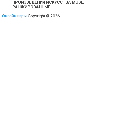
ПРОИЗВЕДЕНИЯ ИСКУССТВА MUSE,
РАНЖИРОВАННЫЕ
Онлайн игры
Copyright © 2026.