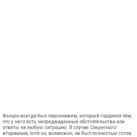
Фьюри всегда был персонажем, который гордился тем,
что у него есть непредвиденные обстоятельства или
ответы на любую ситуацию. В случае
Секретного
вторжения
, хотя он, возможно, не был полностью готов