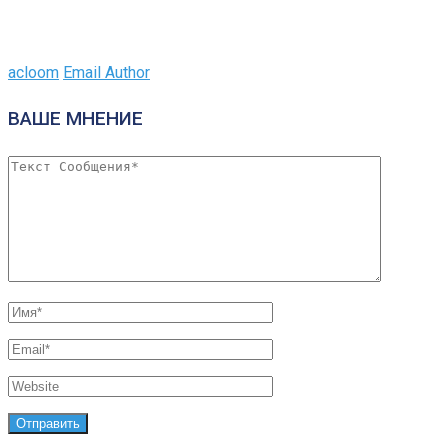
acloom
Email Author
ВАШЕ МНЕНИЕ