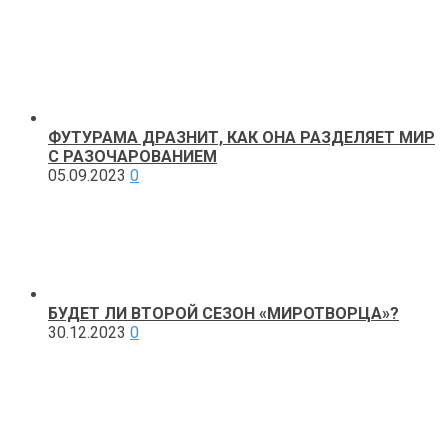
ФУТУРАМА ДРАЗНИТ, КАК ОНА РАЗДЕЛЯЕТ МИР
С РАЗОЧАРОВАНИЕМ
05.09.2023
0
БУДЕТ ЛИ ВТОРОЙ СЕЗОН «МИРОТВОРЦА»?
30.12.2023
0