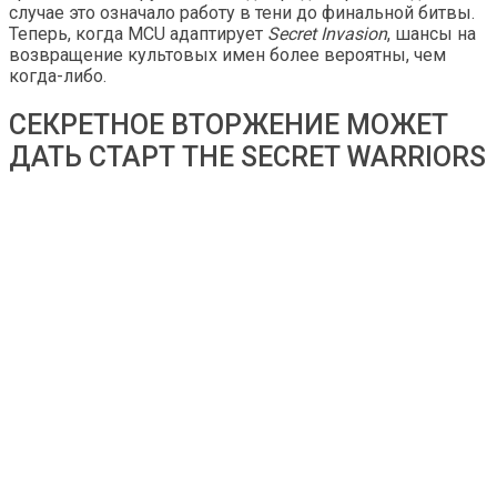
случае это означало работу в тени до финальной битвы.
Теперь, когда MCU адаптирует
Secret Invasion
, шансы на
возвращение культовых имен более вероятны, чем
когда-либо.
СЕКРЕТНОЕ ВТОРЖЕНИЕ МОЖЕТ
ДАТЬ СТАРТ THE SECRET WARRIORS