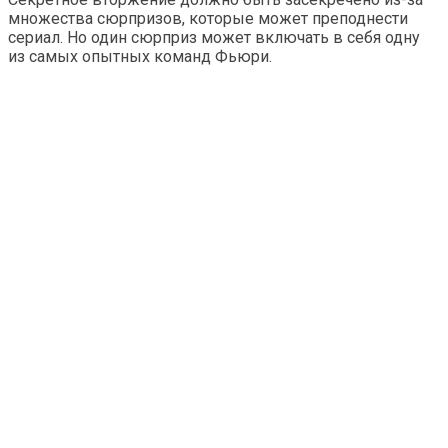
множества сюрпризов, которые может преподнести
сериал. Но один сюрприз может включать в себя одну
из самых опытных команд Фьюри.