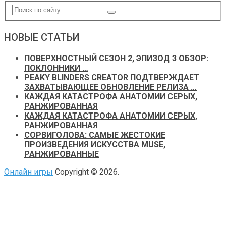
НОВЫЕ СТАТЬИ
ПОВЕРХНОСТНЫЙ СЕЗОН 2, ЭПИЗОД 3 ОБЗОР:
ПОКЛОННИКИ …
PEAKY BLINDERS CREATOR ПОДТВЕРЖДАЕТ
ЗАХВАТЫВАЮЩЕЕ ОБНОВЛЕНИЕ РЕЛИЗА …
КАЖДАЯ КАТАСТРОФА АНАТОМИИ СЕРЫХ,
РАНЖИРОВАННАЯ
КАЖДАЯ КАТАСТРОФА АНАТОМИИ СЕРЫХ,
РАНЖИРОВАННАЯ
СОРВИГОЛОВА: САМЫЕ ЖЕСТОКИЕ
ПРОИЗВЕДЕНИЯ ИСКУССТВА MUSE,
РАНЖИРОВАННЫЕ
Онлайн игры
Copyright © 2026.