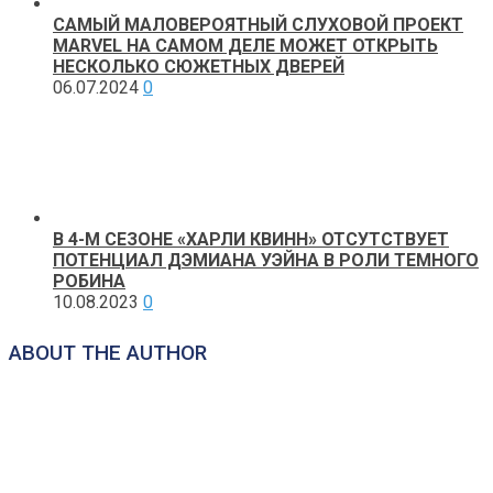
САМЫЙ МАЛОВЕРОЯТНЫЙ СЛУХОВОЙ ПРОЕКТ
MARVEL НА САМОМ ДЕЛЕ МОЖЕТ ОТКРЫТЬ
НЕСКОЛЬКО СЮЖЕТНЫХ ДВЕРЕЙ
06.07.2024
0
В 4-М СЕЗОНЕ «ХАРЛИ КВИНН» ОТСУТСТВУЕТ
ПОТЕНЦИАЛ ДЭМИАНА УЭЙНА В РОЛИ ТЕМНОГО
РОБИНА
10.08.2023
0
ABOUT THE AUTHOR