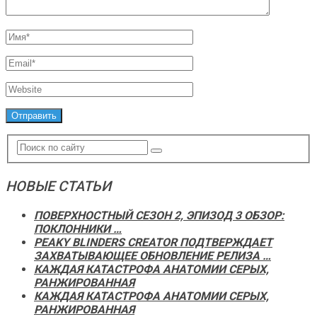
НОВЫЕ СТАТЬИ
ПОВЕРХНОСТНЫЙ СЕЗОН 2, ЭПИЗОД 3 ОБЗОР:
ПОКЛОННИКИ …
PEAKY BLINDERS CREATOR ПОДТВЕРЖДАЕТ
ЗАХВАТЫВАЮЩЕЕ ОБНОВЛЕНИЕ РЕЛИЗА …
КАЖДАЯ КАТАСТРОФА АНАТОМИИ СЕРЫХ,
РАНЖИРОВАННАЯ
КАЖДАЯ КАТАСТРОФА АНАТОМИИ СЕРЫХ,
РАНЖИРОВАННАЯ