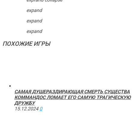
expand
expand
expand
ПОХОЖИЕ ИГРЫ
САМАЯ ДУШЕРАЗДИРАЮЩАЯ СМЕРТЬ СУЩЕСТВА
КОММАНДОС ЛОМАЕТ ЕГО САМУЮ ТРАГИЧЕСКУЮ
ДРУЖБУ
15.12.2024
0