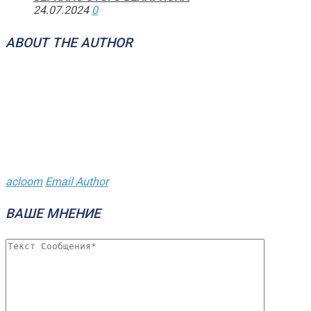
24.07.2024
0
ABOUT THE AUTHOR
acloom
Email Author
ВАШЕ МНЕНИЕ