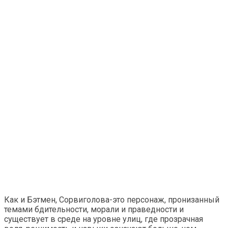
Как и Бэтмен, Сорвиголова-это персонаж, пронизанный
темами бдительности, морали и праведности и
существует в среде на уровне улиц, где прозрачная