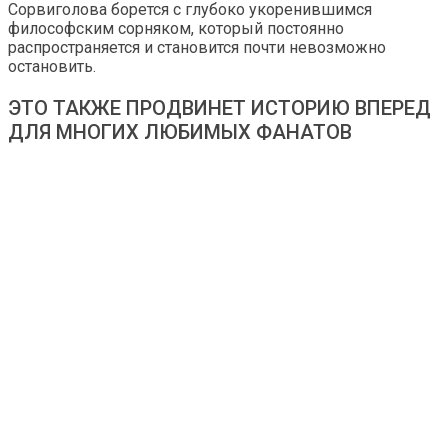
Сорвиголова борется с глубоко укоренившимся
философским сорняком, который постоянно
распространяется и становится почти невозможно
остановить.
ЭТО ТАКЖЕ ПРОДВИНЕТ ИСТОРИЮ ВПЕРЕД
ДЛЯ МНОГИХ ЛЮБИМЫХ ФАНАТОВ