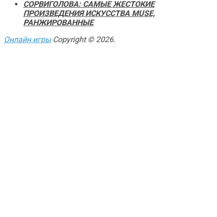
СОРВИГОЛОВА: САМЫЕ ЖЕСТОКИЕ
ПРОИЗВЕДЕНИЯ ИСКУССТВА MUSE,
РАНЖИРОВАННЫЕ
Онлайн игры
Copyright © 2026.