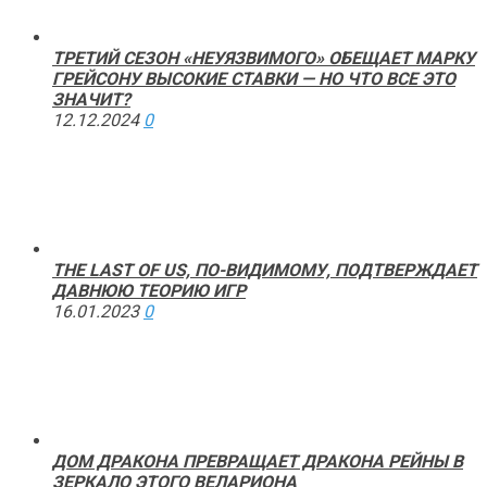
ТРЕТИЙ СЕЗОН «НЕУЯЗВИМОГО» ОБЕЩАЕТ МАРКУ
ГРЕЙСОНУ ВЫСОКИЕ СТАВКИ — НО ЧТО ВСЕ ЭТО
ЗНАЧИТ?
12.12.2024
0
THE LAST OF US, ПО-ВИДИМОМУ, ПОДТВЕРЖДАЕТ
ДАВНЮЮ ТЕОРИЮ ИГР
16.01.2023
0
ДОМ ДРАКОНА ПРЕВРАЩАЕТ ДРАКОНА РЕЙНЫ В
ЗЕРКАЛО ЭТОГО ВЕЛАРИОНА