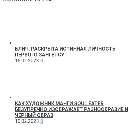
БЛИЧ: РАСКРЫТА ИСТИННАЯ ЛИЧНОСТЬ
ПЕРВОГО ЗАНГЕТСУ
16.01.2023
0
КАК ХУДОЖНИК МАНГИ SOUL EATER
БЕЗУПРЕЧНО ИЗОБРАЖАЕТ РАЗНООБРАЗИЕ И
ЧЕРНЫЙ ОБРАЗ
10.02.2023
0