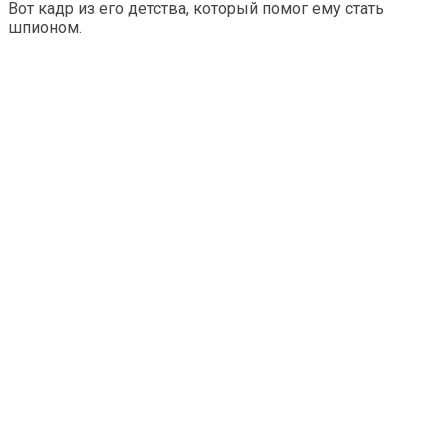
Вот кадр из его детства, который помог ему стать
шпионом.