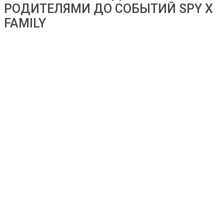
РОДИТЕЛЯМИ ДО СОБЫТИЙ SPY X
FAMILY