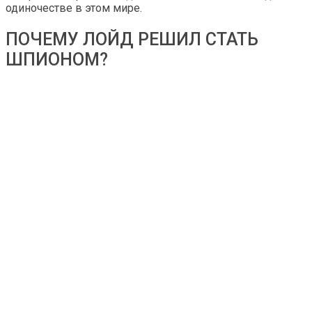
одиночестве в этом мире.
ПОЧЕМУ ЛОЙД РЕШИЛ СТАТЬ
ШПИОНОМ?