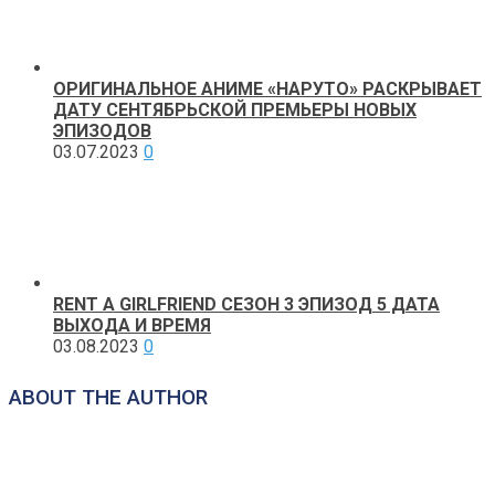
ОРИГИНАЛЬНОЕ АНИМЕ «НАРУТО» РАСКРЫВАЕТ
ДАТУ СЕНТЯБРЬСКОЙ ПРЕМЬЕРЫ НОВЫХ
ЭПИЗОДОВ
03.07.2023
0
RENT A GIRLFRIEND СЕЗОН 3 ЭПИЗОД 5 ДАТА
ВЫХОДА И ВРЕМЯ
03.08.2023
0
ABOUT THE AUTHOR