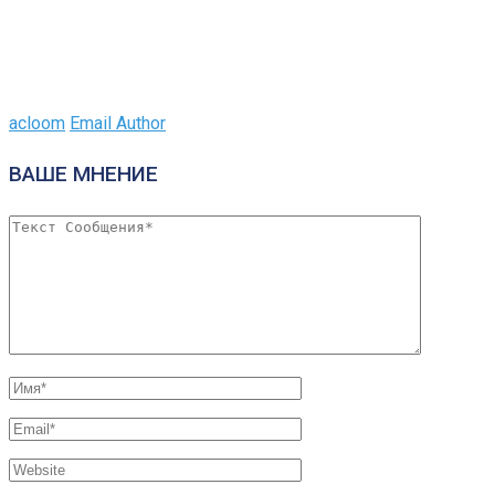
acloom
Email Author
ВАШЕ МНЕНИЕ