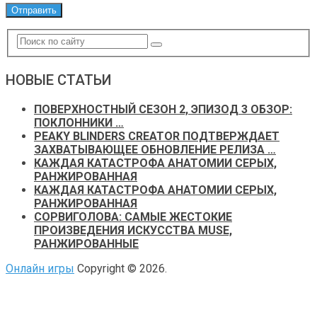
НОВЫЕ СТАТЬИ
ПОВЕРХНОСТНЫЙ СЕЗОН 2, ЭПИЗОД 3 ОБЗОР:
ПОКЛОННИКИ …
PEAKY BLINDERS CREATOR ПОДТВЕРЖДАЕТ
ЗАХВАТЫВАЮЩЕЕ ОБНОВЛЕНИЕ РЕЛИЗА …
КАЖДАЯ КАТАСТРОФА АНАТОМИИ СЕРЫХ,
РАНЖИРОВАННАЯ
КАЖДАЯ КАТАСТРОФА АНАТОМИИ СЕРЫХ,
РАНЖИРОВАННАЯ
СОРВИГОЛОВА: САМЫЕ ЖЕСТОКИЕ
ПРОИЗВЕДЕНИЯ ИСКУССТВА MUSE,
РАНЖИРОВАННЫЕ
Онлайн игры
Copyright © 2026.