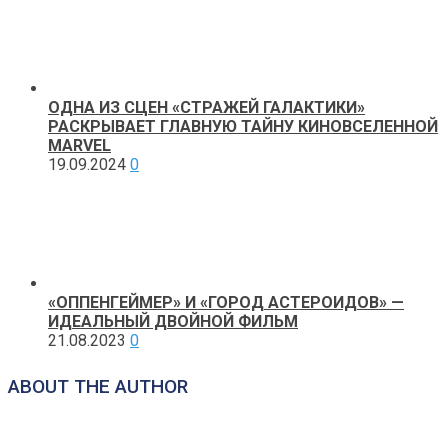
ОДНА ИЗ СЦЕН «СТРАЖЕЙ ГАЛАКТИКИ»
РАСКРЫВАЕТ ГЛАВНУЮ ТАЙНУ КИНОВСЕЛЕННОЙ
MARVEL
19.09.2024
0
«ОППЕНГЕЙМЕР» И «ГОРОД АСТЕРОИДОВ» —
ИДЕАЛЬНЫЙ ДВОЙНОЙ ФИЛЬМ
21.08.2023
0
ABOUT THE AUTHOR