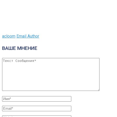
acloom
Email Author
ВАШЕ МНЕНИЕ