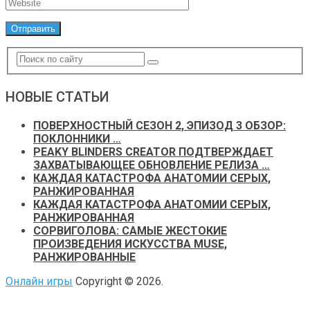
НОВЫЕ СТАТЬИ
ПОВЕРХНОСТНЫЙ СЕЗОН 2, ЭПИЗОД 3 ОБЗОР:
ПОКЛОННИКИ …
PEAKY BLINDERS CREATOR ПОДТВЕРЖДАЕТ
ЗАХВАТЫВАЮЩЕЕ ОБНОВЛЕНИЕ РЕЛИЗА …
КАЖДАЯ КАТАСТРОФА АНАТОМИИ СЕРЫХ,
РАНЖИРОВАННАЯ
КАЖДАЯ КАТАСТРОФА АНАТОМИИ СЕРЫХ,
РАНЖИРОВАННАЯ
СОРВИГОЛОВА: САМЫЕ ЖЕСТОКИЕ
ПРОИЗВЕДЕНИЯ ИСКУССТВА MUSE,
РАНЖИРОВАННЫЕ
Онлайн игры
Copyright © 2026.