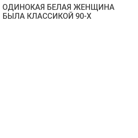
ОДИНОКАЯ БЕЛАЯ ЖЕНЩИНА
БЫЛА КЛАССИКОЙ 90-Х