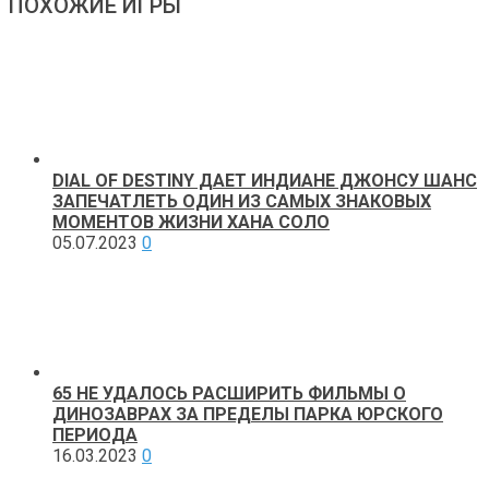
ПОХОЖИЕ ИГРЫ
DIAL OF DESTINY ДАЕТ ИНДИАНЕ ДЖОНСУ ШАНС
ЗАПЕЧАТЛЕТЬ ОДИН ИЗ САМЫХ ЗНАКОВЫХ
МОМЕНТОВ ЖИЗНИ ХАНА СОЛО
05.07.2023
0
65 НЕ УДАЛОСЬ РАСШИРИТЬ ФИЛЬМЫ О
ДИНОЗАВРАХ ЗА ПРЕДЕЛЫ ПАРКА ЮРСКОГО
ПЕРИОДА
16.03.2023
0