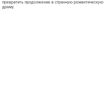
превратить продолжение в странную романтическую
драму.