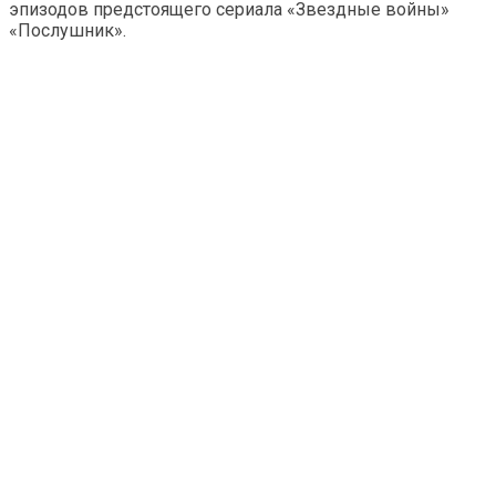
эпизодов предстоящего сериала «Звездные войны»
«Послушник».