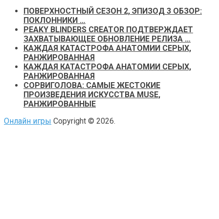
ПОВЕРХНОСТНЫЙ СЕЗОН 2, ЭПИЗОД 3 ОБЗОР:
ПОКЛОННИКИ …
PEAKY BLINDERS CREATOR ПОДТВЕРЖДАЕТ
ЗАХВАТЫВАЮЩЕЕ ОБНОВЛЕНИЕ РЕЛИЗА …
КАЖДАЯ КАТАСТРОФА АНАТОМИИ СЕРЫХ,
РАНЖИРОВАННАЯ
КАЖДАЯ КАТАСТРОФА АНАТОМИИ СЕРЫХ,
РАНЖИРОВАННАЯ
СОРВИГОЛОВА: САМЫЕ ЖЕСТОКИЕ
ПРОИЗВЕДЕНИЯ ИСКУССТВА MUSE,
РАНЖИРОВАННЫЕ
Онлайн игры
Copyright © 2026.