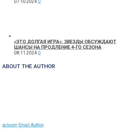
07.10.2024
0
«ЭТО ДОЛГАЯ ИГРА»: ЗВЕЗДЫ ОБСУЖДАЮТ
ШАНСЫ НА ПРОДЛЕНИЕ 4-ГО СЕЗОНА
08.11.2024
0
ABOUT THE AUTHOR
acloom
Email Author