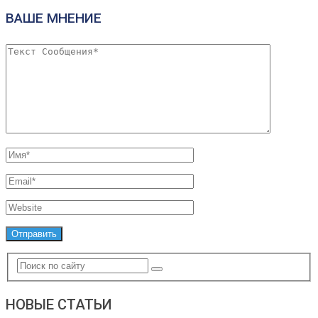
ВАШЕ МНЕНИЕ
НОВЫЕ СТАТЬИ