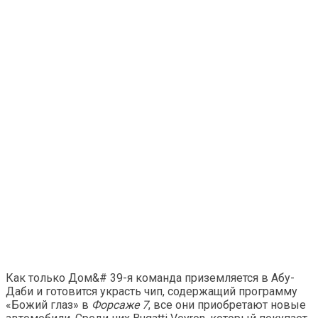
Как только Дом&# 39-я команда приземляется в Абу-
Даби и готовится украсть чип, содержащий программу
«Божий глаз» в
Форсаже 7
, все они приобретают новые