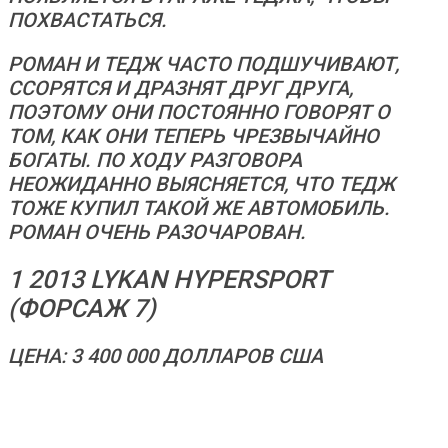
ПОХВАСТАТЬСЯ.
РОМАН И ТЕДЖ ЧАСТО ПОДШУЧИВАЮТ,
ССОРЯТСЯ И ДРАЗНЯТ ДРУГ ДРУГА,
ПОЭТОМУ ОНИ ПОСТОЯННО ГОВОРЯТ О
ТОМ, КАК ОНИ ТЕПЕРЬ ЧРЕЗВЫЧАЙНО
БОГАТЫ. ПО ХОДУ РАЗГОВОРА
НЕОЖИДАННО ВЫЯСНЯЕТСЯ, ЧТО ТЕДЖ
ТОЖЕ КУПИЛ ТАКОЙ ЖЕ АВТОМОБИЛЬ.
РОМАН ОЧЕНЬ РАЗОЧАРОВАН.
1 2013 LYKAN HYPERSPORT
(ФОРСАЖ 7)
ЦЕНА: 3 400 000 ДОЛЛАРОВ США