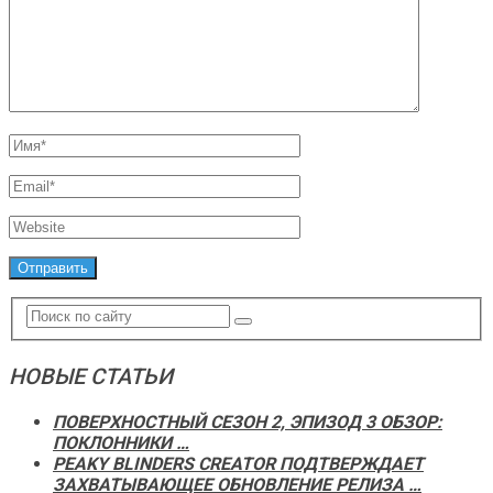
НОВЫЕ СТАТЬИ
ПОВЕРХНОСТНЫЙ СЕЗОН 2, ЭПИЗОД 3 ОБЗОР:
ПОКЛОННИКИ …
PEAKY BLINDERS CREATOR ПОДТВЕРЖДАЕТ
ЗАХВАТЫВАЮЩЕЕ ОБНОВЛЕНИЕ РЕЛИЗА …