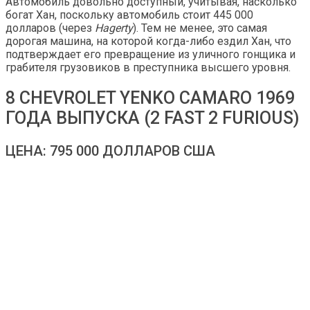
Автомобиль довольно доступный, учитывая, насколько
богат Хан, поскольку автомобиль стоит 445 000
долларов (через
Hagerty
). Тем не менее, это самая
дорогая машина, на которой когда-либо ездил Хан, что
подтверждает его превращение из уличного гонщика и
грабителя грузовиков в преступника высшего уровня.
8 CHEVROLET YENKO CAMARO 1969
ГОДА ВЫПУСКА (2 FAST 2 FURIOUS)
ЦЕНА: 795 000 ДОЛЛАРОВ США