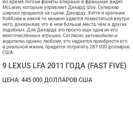
Во время погони фанаты впервые в франшизе видят
McLaren, которым управляет Декард Шоу. Суперкар
широко продается на сцене. Декарду, Хэтти и крепким
Хоббсам в какой-то момент удается поместиться внутри
него, доказывая, что в нем больше места, чем в других
подобных. Для Декарда это просто еще одна из его
многочисленных игрушек. Согласно
автомобилю и
водителю
, однако любому, кто надеется приобрести его
в реальной жизни, придется потратить 287 000 долларов
США.
9 LEXUS LFA 2011 ГОДА (FAST FIVE)
ЦЕНА: 445 000 ДОЛЛАРОВ США