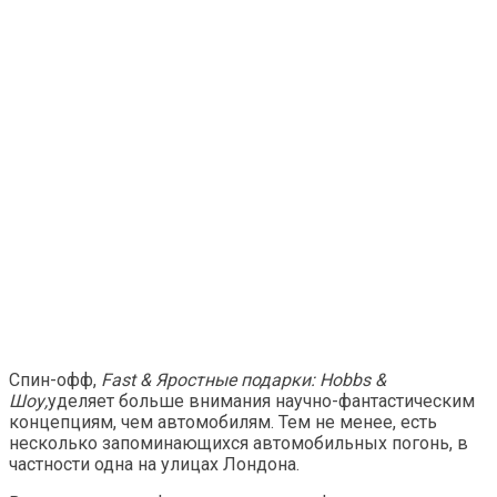
Спин-офф,
Fast & Яростные подарки: Hobbs &
Шоу,
уделяет больше внимания научно-фантастическим
концепциям, чем автомобилям. Тем не менее, есть
несколько запоминающихся автомобильных погонь, в
частности одна на улицах Лондона.