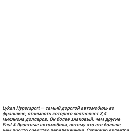
Lykan Hypersport — самый дорогой автомобиль во
франшизе, стоимость которого составляет 3,4
миллиона долларов. Он более знаковый, чем другие
Fast & Яростные
автомобили, потому что это больше,
чем просто средство передвижения. Суперкар является