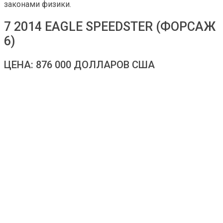
законами физики.
7 2014 EAGLE SPEEDSTER (ФОРСАЖ
6)
ЦЕНА: 876 000 ДОЛЛАРОВ США