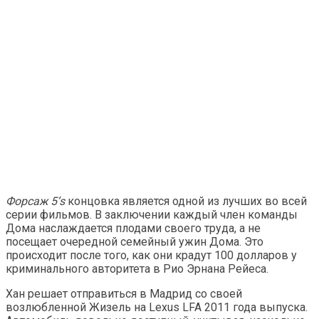
Форсаж 5’s
концовка является одной из лучших во всей
серии фильмов. В заключении каждый член команды
Дома наслаждается плодами своего труда, а не
посещает очередной семейный ужин Дома. Это
происходит после того, как они крадут 100 долларов у
криминального авторитета в Рио Эрнана Рейеса.
Хан решает отправиться в Мадрид со своей
возлюбленной Жизель на Lexus LFA 2011 года выпуска.