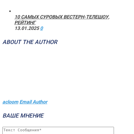
10 САМЫХ СУРОВЫХ ВЕСТЕРН-ТЕЛЕШОУ,
РЕЙТИНГ
13.01.2025
0
ABOUT THE AUTHOR
acloom
Email Author
ВАШЕ МНЕНИЕ