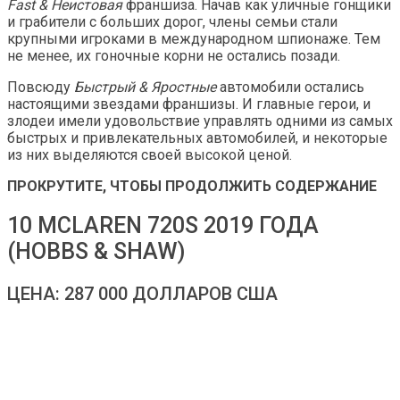
Fast & Неистовая
франшиза. Начав как уличные гонщики
и грабители с больших дорог, члены семьи стали
крупными игроками в международном шпионаже. Тем
не менее, их гоночные корни не остались позади.
Повсюду
Быстрый & Яростные
автомобили остались
настоящими звездами франшизы. И главные герои, и
злодеи имели удовольствие управлять одними из самых
быстрых и привлекательных автомобилей, и некоторые
из них выделяются своей высокой ценой.
ПРОКРУТИТЕ, ЧТОБЫ ПРОДОЛЖИТЬ СОДЕРЖАНИЕ
10 MCLAREN 720S 2019 ГОДА
(HOBBS & SHAW)
ЦЕНА: 287 000 ДОЛЛАРОВ США