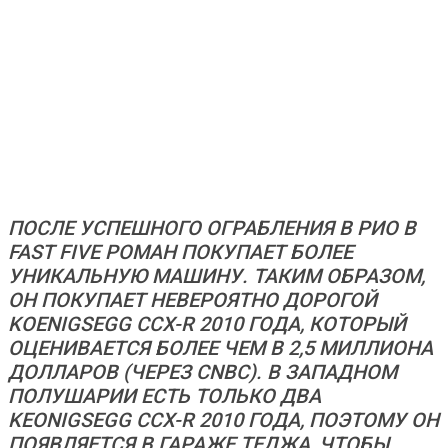
ПОСЛЕ УСПЕШНОГО ОГРАБЛЕНИЯ В РИО В
FAST FIVE
РОМАН ПОКУПАЕТ БОЛЕЕ
УНИКАЛЬНУЮ МАШИНУ. ТАКИМ ОБРАЗОМ,
ОН ПОКУПАЕТ НЕВЕРОЯТНО ДОРОГОЙ
KOENIGSEGG CCX-R 2010 ГОДА, КОТОРЫЙ
ОЦЕНИВАЕТСЯ БОЛЕЕ ЧЕМ В 2,5 МИЛЛИОНА
ДОЛЛАРОВ (ЧЕРЕЗ
CNBC
). В ЗАПАДНОМ
ПОЛУШАРИИ ЕСТЬ ТОЛЬКО ДВА
KEONIGSEGG CCX-R 2010 ГОДА, ПОЭТОМУ ОН
ПОЯВЛЯЕТСЯ В ГАРАЖЕ ТЕДЖА, ЧТОБЫ