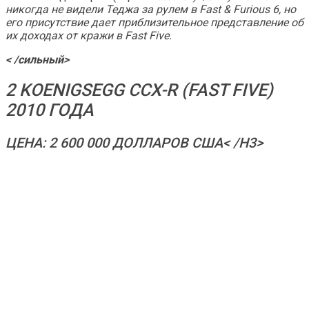
никогда не видели Теджа за рулем в
Fast & Furious 6
, но
его присутствие дает приблизительное представление об
их доходах от кражи в
Fast Five
.
< /сильный>
2 KOENIGSEGG CCX-R (FAST FIVE)
2010 ГОДА
ЦЕНА: 2 600 000 ДОЛЛАРОВ США< /H3>