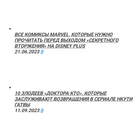
ВСЕ КОМИКСЫ MARVEL, КОТОРЫЕ НУЖНО
ПРОЧИТАТЬ ПЕРЕД ВЫХОДОМ «СЕКРЕТНОГО
ВТОРЖЕНИЯ» НА DISNEY PLUS
21.06.2023
0
10 ЗЛОДЕЕВ «ДОКТОРА КТО», КОТОРЫЕ
ЗАСЛУЖИВАЮТ ВОЗВРАЩЕНИЯ В СЕРИАЛЕ НКУТИ
ГАТВЫ
11.09.2023
0