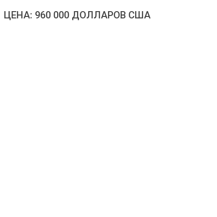
ЦЕНА: 960 000 ДОЛЛАРОВ США