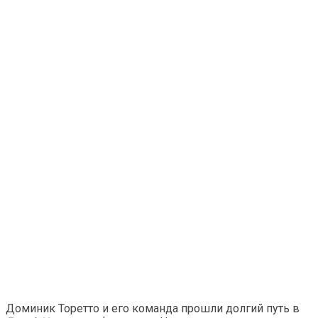
Доминик Торетто и его команда прошли долгий путь в