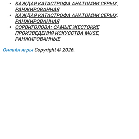
КАЖДАЯ КАТАСТРОФА АНАТОМИИ СЕРЫХ,
РАНЖИРОВАННАЯ
КАЖДАЯ КАТАСТРОФА АНАТОМИИ СЕРЫХ,
РАНЖИРОВАННАЯ
СОРВИГОЛОВА: САМЫЕ ЖЕСТОКИЕ
ПРОИЗВЕДЕНИЯ ИСКУССТВА MUSE,
РАНЖИРОВАННЫЕ
Онлайн игры
Copyright © 2026.