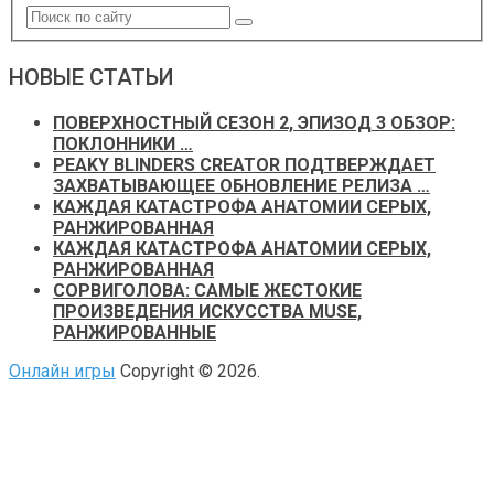
НОВЫЕ СТАТЬИ
ПОВЕРХНОСТНЫЙ СЕЗОН 2, ЭПИЗОД 3 ОБЗОР:
ПОКЛОННИКИ …
PEAKY BLINDERS CREATOR ПОДТВЕРЖДАЕТ
ЗАХВАТЫВАЮЩЕЕ ОБНОВЛЕНИЕ РЕЛИЗА …
КАЖДАЯ КАТАСТРОФА АНАТОМИИ СЕРЫХ,
РАНЖИРОВАННАЯ
КАЖДАЯ КАТАСТРОФА АНАТОМИИ СЕРЫХ,
РАНЖИРОВАННАЯ
СОРВИГОЛОВА: САМЫЕ ЖЕСТОКИЕ
ПРОИЗВЕДЕНИЯ ИСКУССТВА MUSE,
РАНЖИРОВАННЫЕ
Онлайн игры
Copyright © 2026.