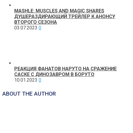
MASHLE: MUSCLES AND MAGIC SHARES
ДУШЕРАЗДИРАЮЩИЙ ТРЕЙЛЕР К АНОНСУ
ВТОРОГО СЕЗОНА
03.07.2023
0
РЕАКЦИЯ ФАНАТОВ НАРУТО НА СРАЖЕНИЕ
САСКЕ С ДИНОЗАВРОМ В БОРУТО
10.01.2023
0
ABOUT THE AUTHOR