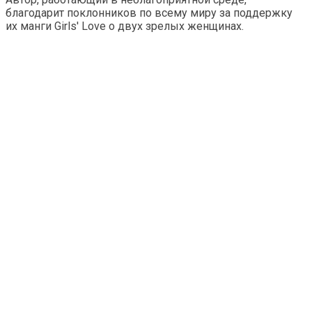
благодарит поклонников по всему миру за поддержку
их манги Girls' Love о двух зрелых женщинах.