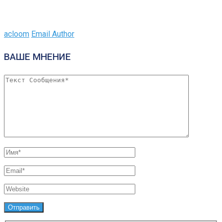
acloom
Email Author
ВАШЕ МНЕНИЕ