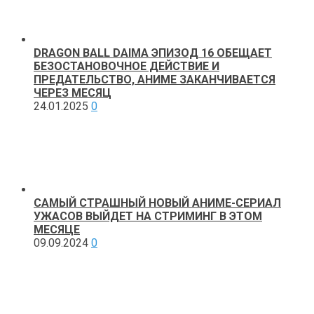
DRAGON BALL DAIMA ЭПИЗОД 16 ОБЕЩАЕТ
БЕЗОСТАНОВОЧНОЕ ДЕЙСТВИЕ И
ПРЕДАТЕЛЬСТВО, АНИМЕ ЗАКАНЧИВАЕТСЯ
ЧЕРЕЗ МЕСЯЦ
24.01.2025
0
САМЫЙ СТРАШНЫЙ НОВЫЙ АНИМЕ-СЕРИАЛ
УЖАСОВ ВЫЙДЕТ НА СТРИМИНГ В ЭТОМ
МЕСЯЦЕ
09.09.2024
0