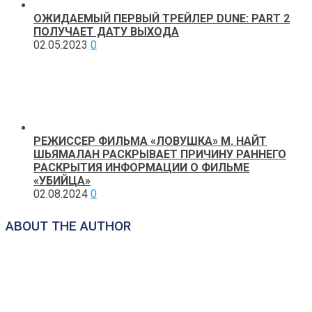
ОЖИДАЕМЫЙ ПЕРВЫЙ ТРЕЙЛЕР DUNE: PART 2
ПОЛУЧАЕТ ДАТУ ВЫХОДА
02.05.2023
0
РЕЖИССЕР ФИЛЬМА «ЛОВУШКА» М. НАЙТ
ШЬЯМАЛАН РАСКРЫВАЕТ ПРИЧИНУ РАННЕГО
РАСКРЫТИЯ ИНФОРМАЦИИ О ФИЛЬМЕ
«УБИЙЦА»
02.08.2024
0
ABOUT THE AUTHOR