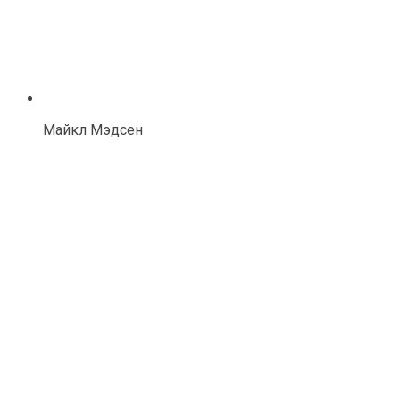
Майкл Мэдсен