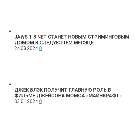
JAWS 1-3 NET СТАНЕТ НОВЫМ СТРИМИНГОВЫМ
ДОМОМ В СЛЕДУЮЩЕМ МЕСЯЦЕ
24.08.2024
0
ДЖЕК БЛЭК ПОЛУЧИТ ГЛАВНУЮ РОЛЬ В
ФИЛЬМЕ ДЖЕЙСОНА МОМОА «МАЙНКРАФТ»
03.01.2024
0