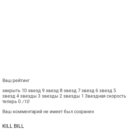
Ваш рейтинг
закрыть 10 звезд 9 звезд 8 звезд 7 звезд 6 звезд 5
звезд 4 звезды 3 звезды 2 звезды 1 Звездная скорость
теперь 0
/10
Ваш комментарий не имеет был сохранен
KILL BILL