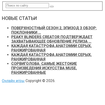
НОВЫЕ СТАТЬИ
ПОВЕРХНОСТНЫЙ СЕЗОН 2, ЭПИЗОД 3 ОБЗОР:
ПОКЛОННИКИ …
PEAKY BLINDERS CREATOR ПОДТВЕРЖДАЕТ
ЗАХВАТЫВАЮЩЕЕ ОБНОВЛЕНИЕ РЕЛИЗА …
КАЖДАЯ КАТАСТРОФА АНАТОМИИ СЕРЫХ,
РАНЖИРОВАННАЯ
КАЖДАЯ КАТАСТРОФА АНАТОМИИ СЕРЫХ,
РАНЖИРОВАННАЯ
СОРВИГОЛОВА: САМЫЕ ЖЕСТОКИЕ
ПРОИЗВЕДЕНИЯ ИСКУССТВА MUSE,
РАНЖИРОВАННЫЕ
Онлайн игры
Copyright © 2026.