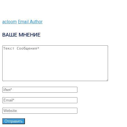
acloom
Email Author
ВАШЕ МНЕНИЕ