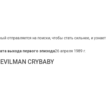
ый отправляется на поиски, чтобы стать сильнее, и узнает
ата выхода первого эпизода
26 апреля 1989 г.
EVILMAN CRYBABY