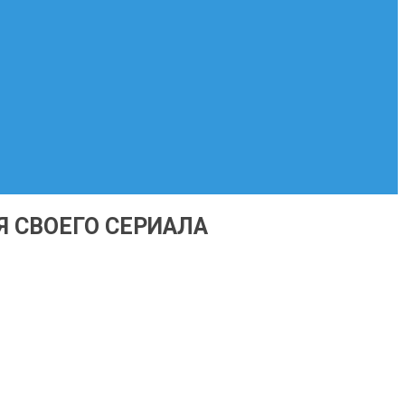
Я СВОЕГО СЕРИАЛА