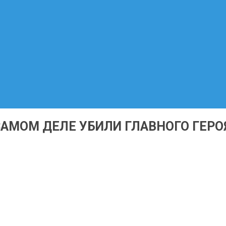
САМОМ ДЕЛЕ УБИЛИ ГЛАВНОГО ГЕРО