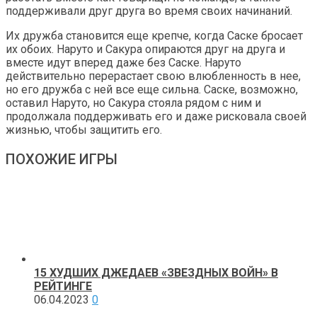
поддерживали друг друга во время своих начинаний.
Их дружба становится еще крепче, когда Саске бросает
их обоих. Наруто и Сакура опираются друг на друга и
вместе идут вперед даже без Саске. Наруто
действительно перерастает свою влюбленность в нее,
но его дружба с ней все еще сильна. Саске, возможно,
оставил Наруто, но Сакура стояла рядом с ним и
продолжала поддерживать его и даже рисковала своей
жизнью, чтобы защитить его.
ПОХОЖИЕ ИГРЫ
15 ХУДШИХ ДЖЕДАЕВ «ЗВЕЗДНЫХ ВОЙН» В
РЕЙТИНГЕ
06.04.2023
0