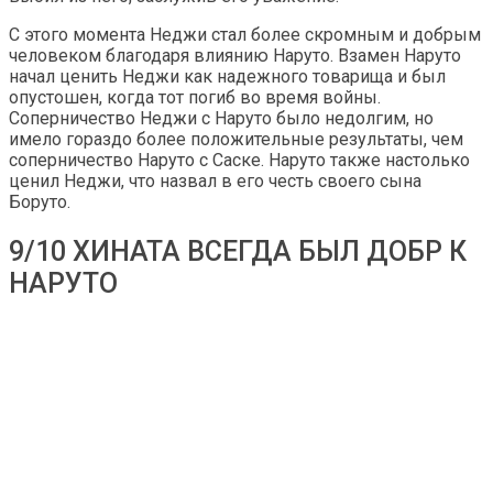
С этого момента Неджи стал более скромным и добрым
человеком благодаря влиянию Наруто. Взамен Наруто
начал ценить Неджи как надежного товарища и был
опустошен, когда тот погиб во время войны.
Соперничество Неджи с Наруто было недолгим, но
имело гораздо более положительные результаты, чем
соперничество Наруто с Саске. Наруто также настолько
ценил Неджи, что назвал в его честь своего сына
Боруто.
9/10 ХИНАТА ВСЕГДА БЫЛ ДОБР К
НАРУТО