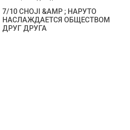
7/10 CHOJI &AMP ; НАРУТО
НАСЛАЖДАЕТСЯ ОБЩЕСТВОМ
ДРУГ ДРУГА