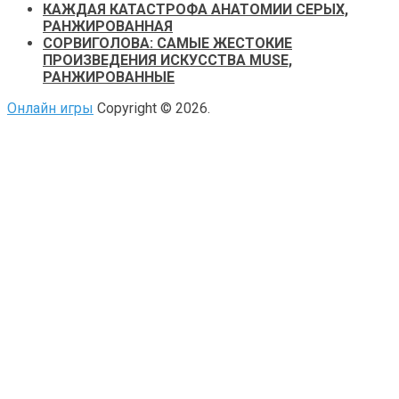
КАЖДАЯ КАТАСТРОФА АНАТОМИИ СЕРЫХ,
РАНЖИРОВАННАЯ
СОРВИГОЛОВА: САМЫЕ ЖЕСТОКИЕ
ПРОИЗВЕДЕНИЯ ИСКУССТВА MUSE,
РАНЖИРОВАННЫЕ
Онлайн игры
Copyright © 2026.