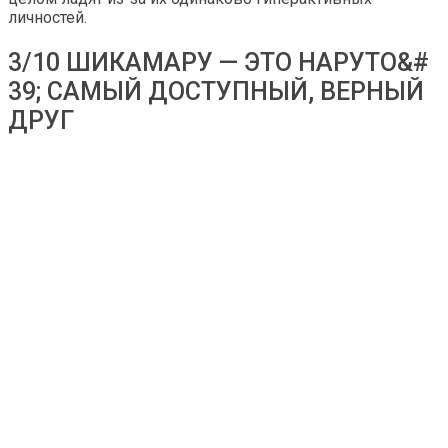
личностей.
3/10 ШИКАМАРУ — ЭТО НАРУТО&#
39; САМЫЙ ДОСТУПНЫЙ, ВЕРНЫЙ
ДРУГ