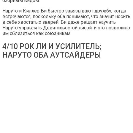
озорным видом.
Наруто и Киллер Би быстро завязывают дружбу, когда
встречаются, поскольку оба понимают, что значит носить
в себе хвостатых зверей. Би даже решает научить
Наруто управлять Девятихвостой лисой, и это позволило
им сблизиться как союзникам.
4/10 РОК ЛИ И УСИЛИТЕЛЬ;
НАРУТО ОБА АУТСАЙДЕРЫ