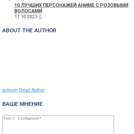
10 ЛУЧШИХ ПЕРСОНАЖЕЙ АНИМЕ С РОЗОВЫМИ
ВОЛОСАМИ
11.10.2023
0
ABOUT THE AUTHOR
acloom
Email Author
ВАШЕ МНЕНИЕ