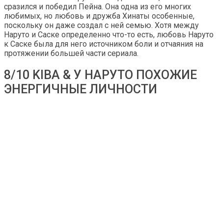
сразился и победил Пейна. Она одна из его многих
любимых, но любовь и дружба Хинаты особенные,
поскольку он даже создал с ней семью. Хотя между
Наруто и Саске определенно что-то есть, любовь Наруто
к Саске была для него источником боли и отчаяния на
протяжении большей части сериала.
8/10 KIBA & У НАРУТО ПОХОЖИЕ
ЭНЕРГИЧНЫЕ ЛИЧНОСТИ