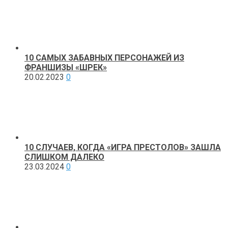
10 САМЫХ ЗАБАВНЫХ ПЕРСОНАЖЕЙ ИЗ
ФРАНШИЗЫ «ШРЕК»
20.02.2023
0
10 СЛУЧАЕВ, КОГДА «ИГРА ПРЕСТОЛОВ» ЗАШЛА
СЛИШКОМ ДАЛЕКО
23.03.2024
0