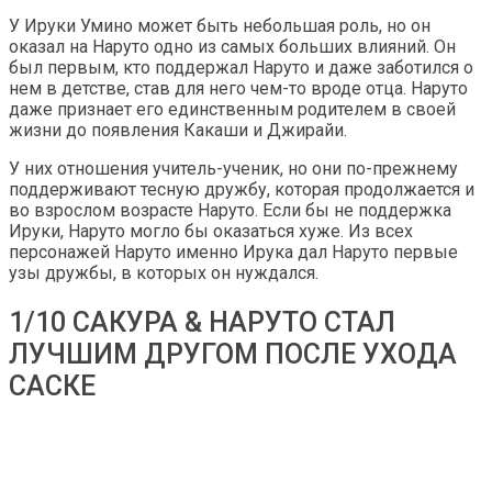
У Ируки Умино может быть небольшая роль, но он
оказал на Наруто одно из самых больших влияний. Он
был первым, кто поддержал Наруто и даже заботился о
нем в детстве, став для него чем-то вроде отца. Наруто
даже признает его единственным родителем в своей
жизни до появления Какаши и Джирайи.
У них отношения учитель-ученик, но они по-прежнему
поддерживают тесную дружбу, которая продолжается и
во взрослом возрасте Наруто. Если бы не поддержка
Ируки, Наруто могло бы оказаться хуже. Из всех
персонажей Наруто именно Ирука дал Наруто первые
узы дружбы, в которых он нуждался.
1/10 САКУРА & НАРУТО СТАЛ
ЛУЧШИМ ДРУГОМ ПОСЛЕ УХОДА
САСКЕ