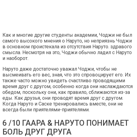
Как и многие другие студенты академии, Чоджи не был
самого высокого мнения о Наруто, но неприязнь Чоджи
в основном проистекала из отсутствия Наруто. здравого
смысла. Несмотря на это, Чоджи обычно ладил с Наруто
и наоборот.
Наруто даже достаточно уважал Чоджи, чтобы не
высмеивать его вес, зная, что это спровоцирует его. Их
также часто можно увидеть счастливо проводящими
время друг с другом, особенно когда они наслаждаются
обедом, поскольку они, как правило, сближаются из-за
еды. Как друзья, они проводят время друг с другом.
Когда Наруто и Саске тренировались вместе, они не
всегда были приятелями-приятелями.
6 /10 ГААРА & НАРУТО ПОНИМАЕТ
БОЛЬ ДРУГ ДРУГА