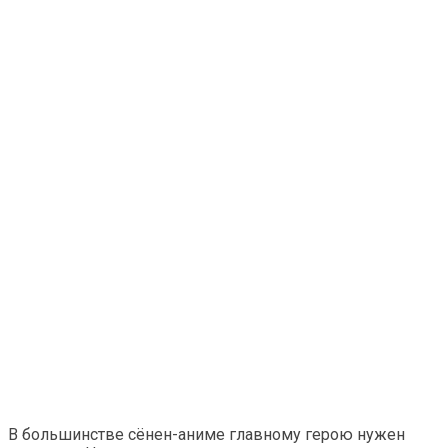
В большинстве сёнен-аниме главному герою нужен