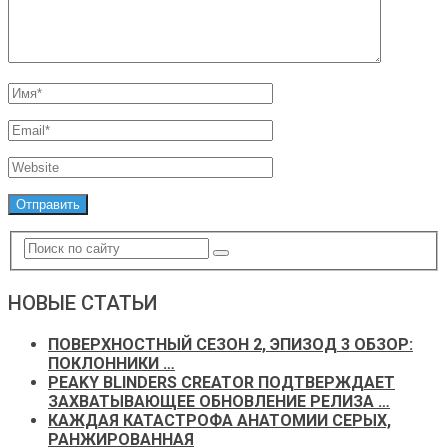
НОВЫЕ СТАТЬИ
ПОВЕРХНОСТНЫЙ СЕЗОН 2, ЭПИЗОД 3 ОБЗОР:
ПОКЛОННИКИ …
PEAKY BLINDERS CREATOR ПОДТВЕРЖДАЕТ
ЗАХВАТЫВАЮЩЕЕ ОБНОВЛЕНИЕ РЕЛИЗА …
КАЖДАЯ КАТАСТРОФА АНАТОМИИ СЕРЫХ,
РАНЖИРОВАННАЯ