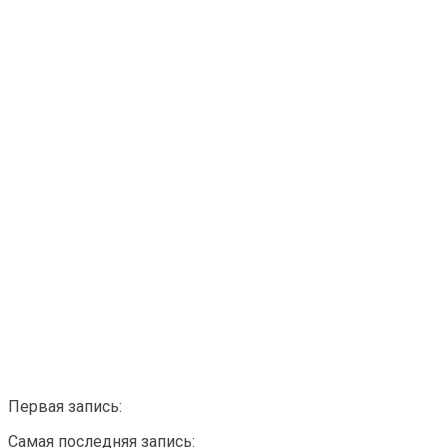
Первая запись:
Самая последняя запись: