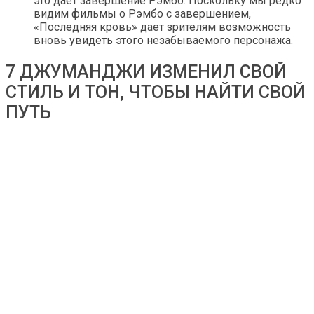
это дает завершение Рэмбо. Поскольку мы редко
видим фильмы о Рэмбо с завершением,
«Последняя кровь» дает зрителям возможность
вновь увидеть этого незабываемого персонажа.
7 ДЖУМАНДЖИ ИЗМЕНИЛ СВОЙ
СТИЛЬ И ТОН, ЧТОБЫ НАЙТИ СВОЙ
ПУТЬ