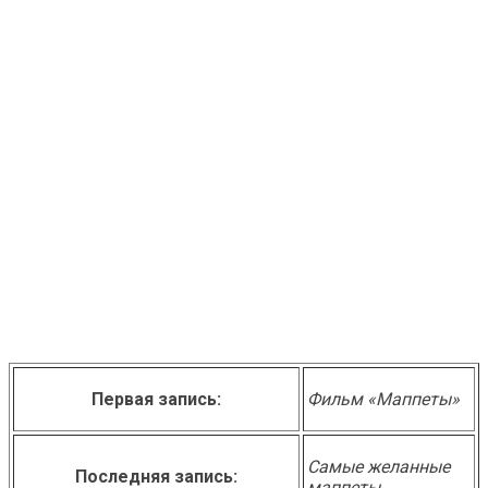
Первая запись:
Фильм «Маппеты»
Самые желанные
Последняя запись:
маппеты