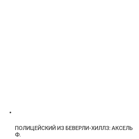
ПОЛИЦЕЙСКИЙ ИЗ БЕВЕРЛИ-ХИЛЛЗ: АКСЕЛЬ
Ф.