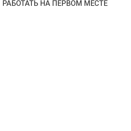
РАБОТАТЬ НА ПЕРВОМ МЕСТЕ