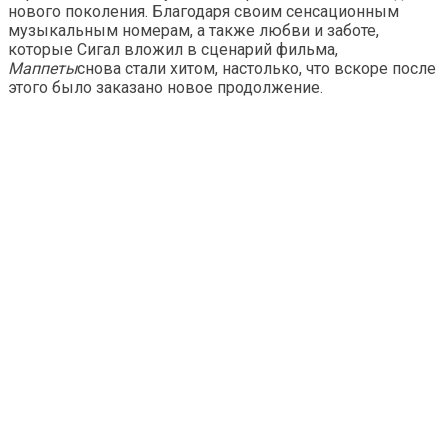
нового поколения. Благодаря своим сенсационным
музыкальным номерам, а также любви и заботе,
которые Сигал вложил в сценарий фильма,
Маппеты
снова стали хитом, настолько, что вскоре после
этого было заказано новое продолжение.