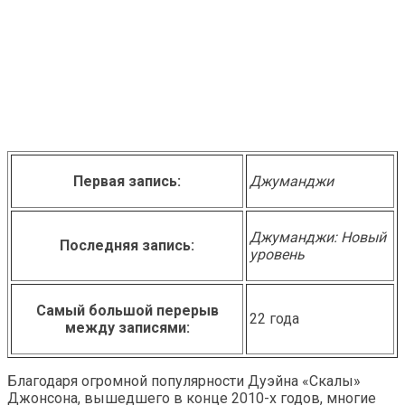
Первая запись:
Джуманджи
Джуманджи: Новый
Последняя запись:
уровень
Самый большой перерыв
22 года
между записями:
Благодаря огромной популярности Дуэйна «Скалы»
Джонсона, вышедшего в конце 2010-х годов, многие