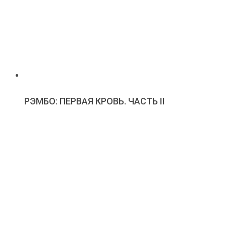
РЭМБО: ПЕРВАЯ КРОВЬ. ЧАСТЬ II