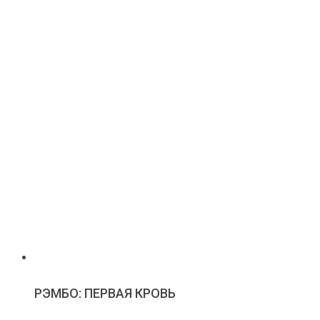
РЭМБО: ПЕРВАЯ КРОВЬ