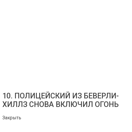
10. ПОЛИЦЕЙСКИЙ ИЗ БЕВЕРЛИ-
ХИЛЛЗ СНОВА ВКЛЮЧИЛ ОГОНЬ
Закрыть