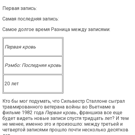
Первая запись:
Самая последняя запись:
Самое долгое время Разница между записями:
Первая кровь
Рэмбо: Последняя кровь
20 лет
Кто бы мог подумать, что Сильвестр Сталлоне сыграл
травмированного ветерана войны во Вьетнаме в
фильме 1982 года
Первая кровь
., франшиза все еще
будет видеть новые записи спустя тридцать лет? И тем
не менее, именно это и произошло: между третьей и
четвертой записями прошло почти несколько десятков