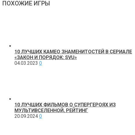
ПОХОЖИЕ ИГРЫ
10 ЛУЧШИХ КАМЕО ЗНАМЕНИТОСТЕЙ В СЕРИАЛЕ
«ЗАКОН И ПОРЯДОК: SVU»
04.03.2023
0
10 ЛУЧШИХ ФИЛЬМОВ О СУПЕРГЕРОЯХ ИЗ
МУЛЬТИВСЕЛЕННОЙ, РЕЙТИНГ
20.09.2024
0