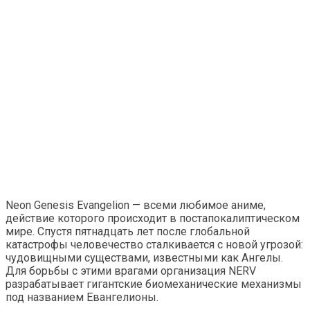
Neon Genesis Evangelion — всеми любимое аниме,
действие которого происходит в постапокалиптическом
мире. Спустя пятнадцать лет после глобальной
катастрофы человечество сталкивается с новой угрозой:
чудовищными существами, известными как Ангелы.
Для борьбы с этими врагами организация NERV
разрабатывает гигантские биомеханические механизмы
под названием Евангелионы.