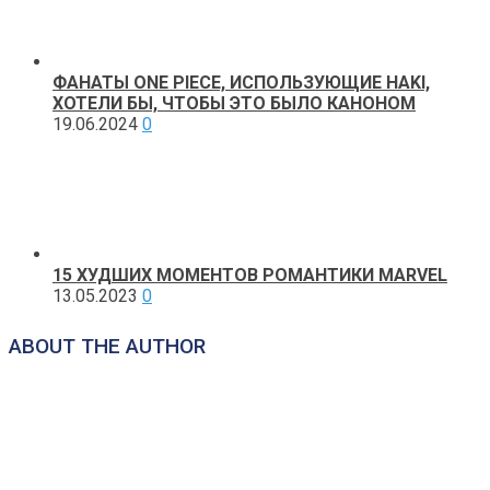
ФАНАТЫ ONE PIECE, ИСПОЛЬЗУЮЩИЕ HAKI,
ХОТЕЛИ БЫ, ЧТОБЫ ЭТО БЫЛО КАНОНОМ
19.06.2024
0
15 ХУДШИХ МОМЕНТОВ РОМАНТИКИ MARVEL
13.05.2023
0
ABOUT THE AUTHOR