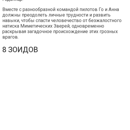
Вместе с разнообразной командой пилотов Го и Анна
должны преодолеть личные трудности и развить
навыки, чтобы спасти человечество от безжалостного
натиска Миметических Зверей, одновременно
раскрывая загадочное происхождение этих грозных
врагов.
8 ЗОИДОВ