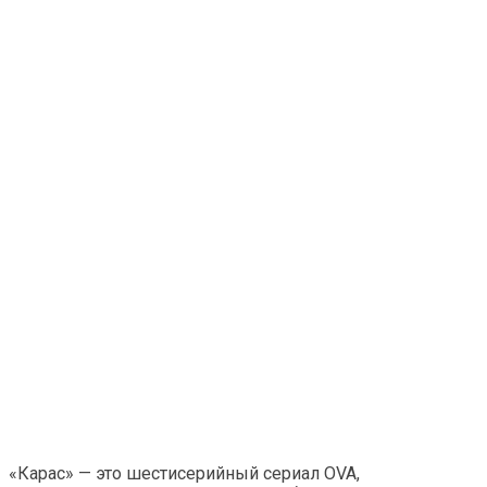
«Карас» — это шестисерийный сериал OVA,