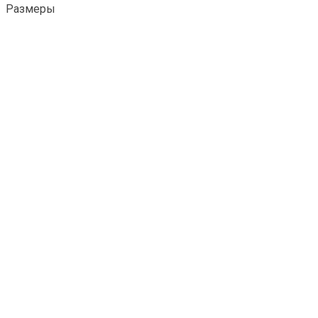
Размеры