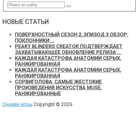
НОВЫЕ СТАТЬИ
ПОВЕРХНОСТНЫЙ СЕЗОН 2, ЭПИЗОД 3 ОБЗОР:
ПОКЛОННИКИ …
PEAKY BLINDERS CREATOR ПОДТВЕРЖДАЕТ
ЗАХВАТЫВАЮЩЕЕ ОБНОВЛЕНИЕ РЕЛИЗА …
КАЖДАЯ КАТАСТРОФА АНАТОМИИ СЕРЫХ,
РАНЖИРОВАННАЯ
КАЖДАЯ КАТАСТРОФА АНАТОМИИ СЕРЫХ,
РАНЖИРОВАННАЯ
СОРВИГОЛОВА: САМЫЕ ЖЕСТОКИЕ
ПРОИЗВЕДЕНИЯ ИСКУССТВА MUSE,
РАНЖИРОВАННЫЕ
Онлайн игры
Copyright © 2026.