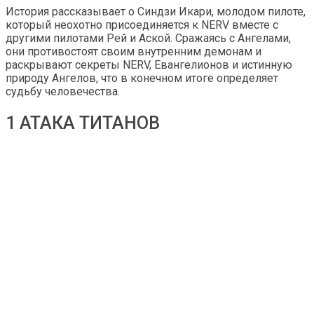
История рассказывает о Синдзи Икари, молодом пилоте,
который неохотно присоединяется к NERV вместе с
другими пилотами Рей и Аской. Сражаясь с Ангелами,
они противостоят своим внутренним демонам и
раскрывают секреты NERV, Евангелионов и истинную
природу Ангелов, что в конечном итоге определяет
судьбу человечества.
1 АТАКА ТИТАНОВ