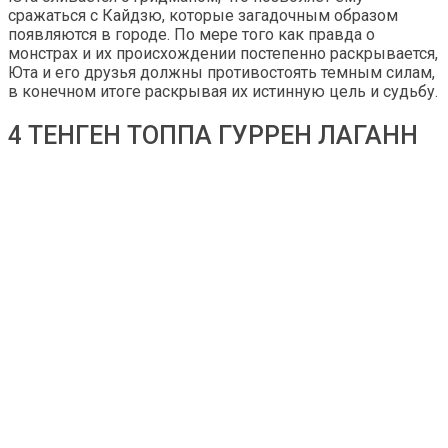
сражаться с Кайдзю, которые загадочным образом
появляются в городе. По мере того как правда о
монстрах и их происхождении постепенно раскрывается,
Юта и его друзья должны противостоять темным силам,
в конечном итоге раскрывая их истинную цель и судьбу.
4 ТЕНГЕН ТОППА ГУРРЕН ЛАГАНН