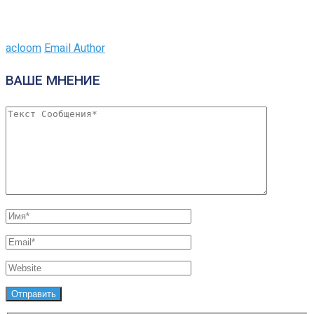
acloom
Email Author
ВАШЕ МНЕНИЕ