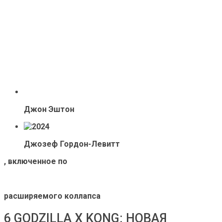
Джон Эштон
Джозеф Гордон-Левитт
, включенное по
расширяемого коллапса
6 GODZILLA X KONG: НОВАЯ