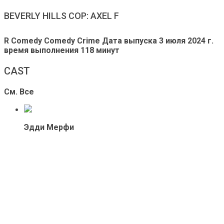
BEVERLY HILLS COP: AXEL F
R Comedy Comedy Crime
Дата выпуска
3 июля 2024 г.
время выполнения
118 минут
CAST
См. Все
Эдди Мерфи