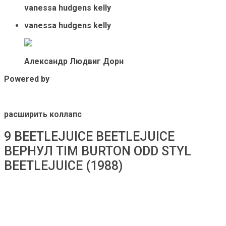
vanessa hudgens kelly
vanessa hudgens kelly
Александр Людвиг Дорн
Powered by
расширить коллапс
9 BEETLEJUICE BEETLEJUICE
ВЕРНУЛ TIM BURTON ODD STYL
BEETLEJUICE (1988)