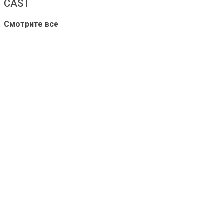
CAST
Смотрите все