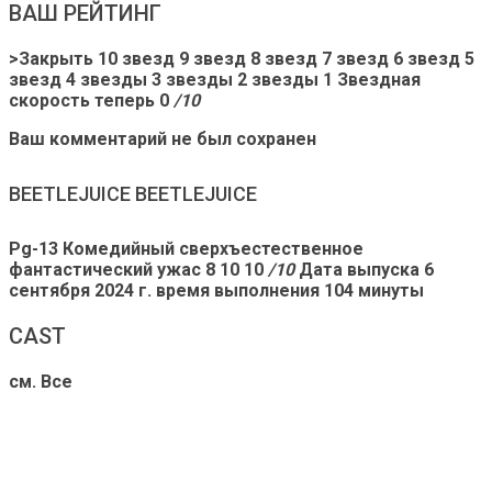
ВАШ РЕЙТИНГ
>Закрыть 10 звезд 9 звезд 8 звезд 7 звезд 6 звезд 5
звезд 4 звезды 3 звезды 2 звезды 1 Звездная
скорость теперь 0
/10
Ваш комментарий не был сохранен
BEETLEJUICE BEETLEJUICE
Pg-13 Комедийный сверхъестественное
фантастический ужас 8 10
10
/10
Дата выпуска
6
сентября 2024 г.
время выполнения
104 минуты
CAST
см. Все