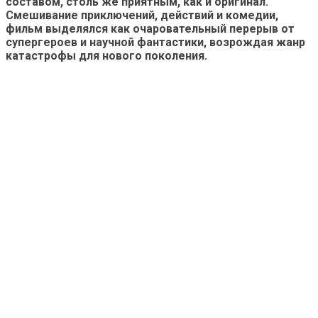
составом, столь же приятным, как и оригинал.
Смешивание приключений, действий и комедии,
фильм выделялся как очаровательный перерыв от
супергероев и научной фантастики, возрождая жанр
катастрофы для нового поколения.