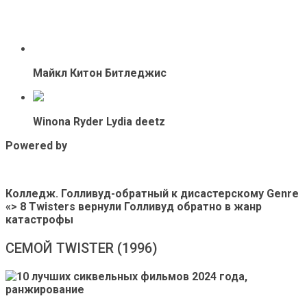
Майкл Китон Битледжис
Winona Ryder Lydia deetz
Powered by
Колледж. Голливуд-обратный к дисастерскому Genre
«> 8 Twisters вернули Голливуд обратно в жанр
катастрофы
СЕМОЙ TWISTER (1996)