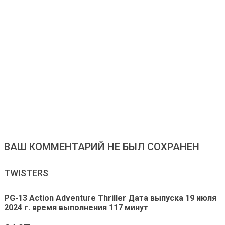
ВАШ КОММЕНТАРИЙ НЕ БЫЛ СОХРАНЕН
TWISTERS
PG-13 Action Adventure Thriller
Дата выпуска
19 июля
2024 г.
время выполнения
117 минут