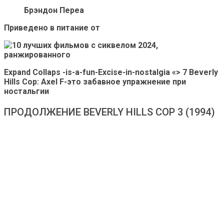
Брэндон Переа
Приведено в питание от
Expand Collaps -is-a-fun-Excise-in-nostalgia «> 7 Beverly
Hills Cop: Axel F-это забавное упражнение при
ностальгии
ПРОДОЛЖЕНИЕ BEVERLY HILLS COP 3 (1994)