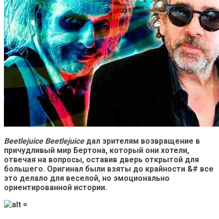
Beetlejuice Beetlejuice
дал зрителям возвращение в
причудливый мир Бертона, который они хотели,
отвечая на вопросы, оставив дверь открытой для
большего. Оригинал были взяты до крайности &# все
это делало для веселой, но эмоционально
ориентированной истории.