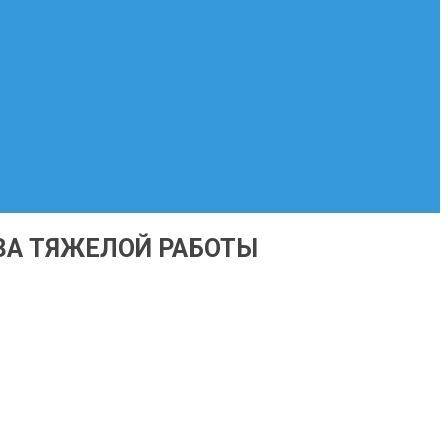
-ЗА ТЯЖЕЛОЙ РАБОТЫ