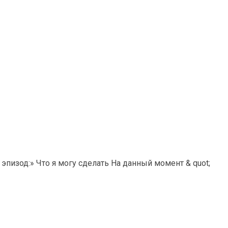
пизод:» Что я могу сделать На данный момент & quot;