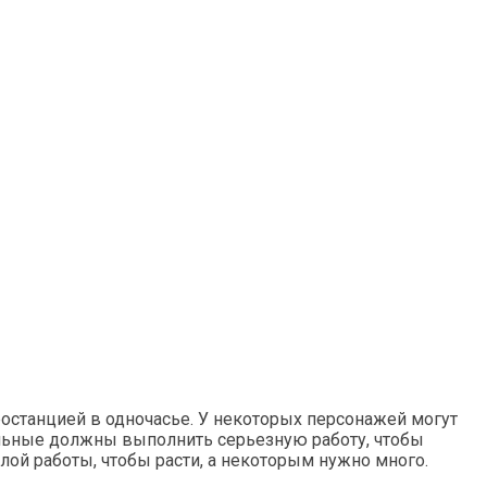
тростанцией в одночасье. У некоторых персонажей могут
тальные должны выполнить серьезную работу, чтобы
лой работы, чтобы расти, а некоторым нужно много.