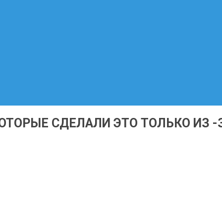
 КОТОРЫЕ СДЕЛАЛИ ЭТО ТОЛЬКО ИЗ 