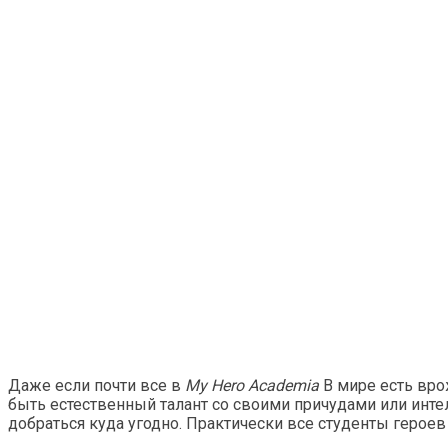
Даже если почти все в
My Hero Academia
В мире есть вро
быть естественный талант со своими причудами или инте
добраться куда угодно. Практически все студенты героев