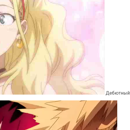
Дебютный э