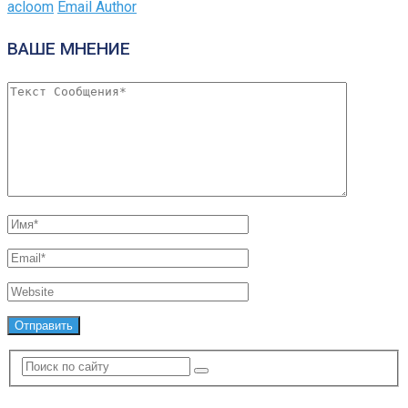
acloom
Email Author
ВАШЕ МНЕНИЕ