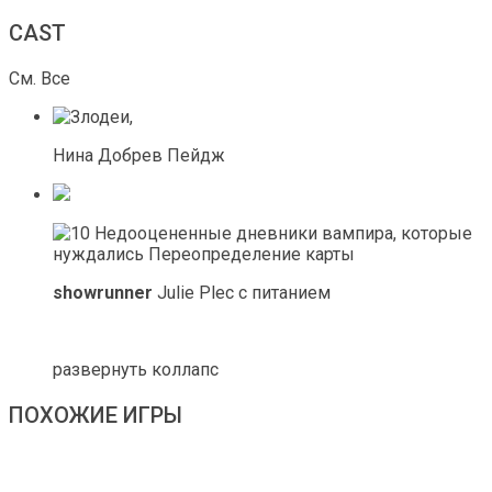
CAST
См. Все
Нина Добрев Пейдж
showrunner
Julie Plec с питанием
развернуть коллапс
ПОХОЖИЕ ИГРЫ