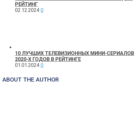
РЕЙТИНГ
02.12.2024
0
10 ЛУЧШИХ ТЕЛЕВИЗИОННЫХ МИНИ-СЕРИАЛОВ
2020-Х ГОДОВ В РЕЙТИНГЕ
01.01.2024
0
ABOUT THE AUTHOR