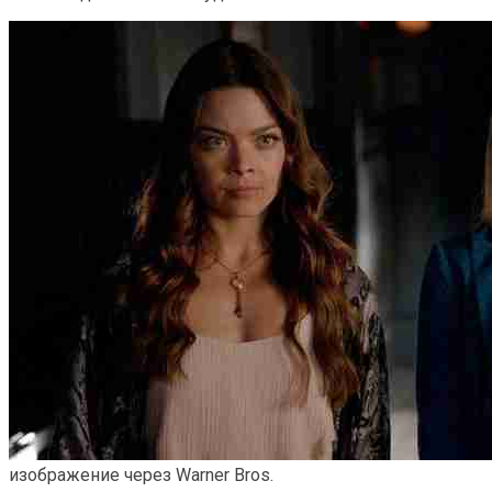
изображение через Warner Bros.