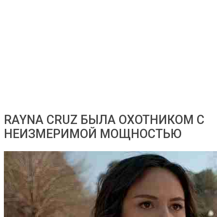
RAYNA CRUZ БЫЛА ОХОТНИКОМ С
НЕИЗМЕРИМОЙ МОЩНОСТЬЮ