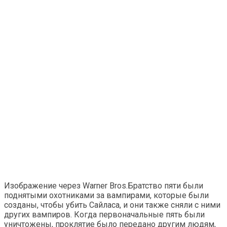
Изображение через Warner Bros.Братство пяти были
поднятыми охотниками за вампирами, которые были
созданы, чтобы убить Сайласа, и они также сняли с ними
других вампиров. Когда первоначальные пять были
уничтожены, проклятие было передано другим людям,