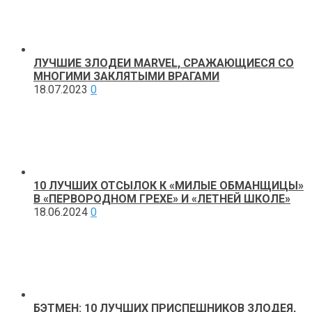
ЛУЧШИЕ ЗЛОДЕИ MARVEL, СРАЖАЮЩИЕСЯ СО
МНОГИМИ ЗАКЛЯТЫМИ ВРАГАМИ
18.07.2023
0
10 ЛУЧШИХ ОТСЫЛОК К «МИЛЫЕ ОБМАНЩИЦЫ»
В «ПЕРВОРОДНОМ ГРЕХЕ» И «ЛЕТНЕЙ ШКОЛЕ»
18.06.2024
0
БЭТМЕН: 10 ЛУЧШИХ ПРИСПЕШНИКОВ ЗЛОДЕЯ,