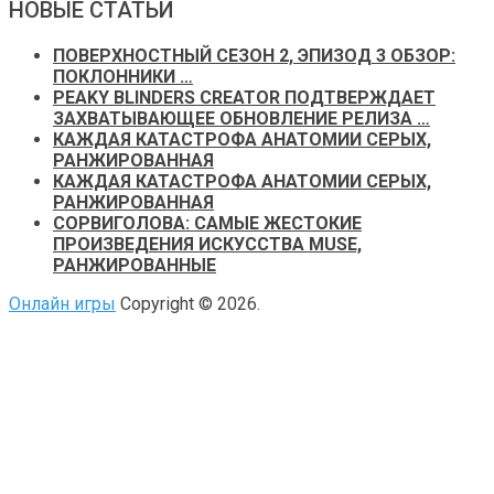
НОВЫЕ СТАТЬИ
ПОВЕРХНОСТНЫЙ СЕЗОН 2, ЭПИЗОД 3 ОБЗОР:
ПОКЛОННИКИ …
PEAKY BLINDERS CREATOR ПОДТВЕРЖДАЕТ
ЗАХВАТЫВАЮЩЕЕ ОБНОВЛЕНИЕ РЕЛИЗА …
КАЖДАЯ КАТАСТРОФА АНАТОМИИ СЕРЫХ,
РАНЖИРОВАННАЯ
КАЖДАЯ КАТАСТРОФА АНАТОМИИ СЕРЫХ,
РАНЖИРОВАННАЯ
СОРВИГОЛОВА: САМЫЕ ЖЕСТОКИЕ
ПРОИЗВЕДЕНИЯ ИСКУССТВА MUSE,
РАНЖИРОВАННЫЕ
Онлайн игры
Copyright © 2026.