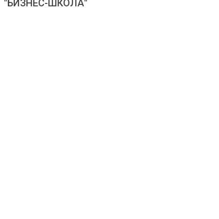
"БИЗНЕС-ШКОЛА"