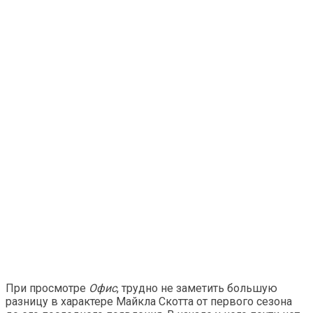
При просмотре
Офис
, трудно не заметить большую
разницу в характере Майкла Скотта от первого сезона