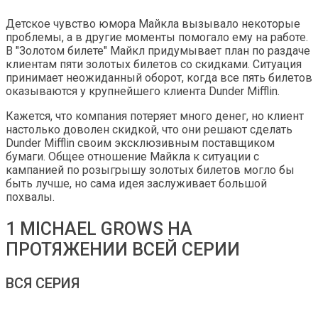
Детское чувство юмора Майкла вызывало некоторые
проблемы, а в другие моменты помогало ему на работе.
В "Золотом билете" Майкл придумывает план по раздаче
клиентам пяти золотых билетов со скидками. Ситуация
принимает неожиданный оборот, когда все пять билетов
оказываются у крупнейшего клиента Dunder Mifflin.
Кажется, что компания потеряет много денег, но клиент
настолько доволен скидкой, что они решают сделать
Dunder Mifflin своим эксклюзивным поставщиком
бумаги. Общее отношение Майкла к ситуации с
кампанией по розыгрышу золотых билетов могло бы
быть лучше, но сама идея заслуживает большой
похвалы.
1 MICHAEL GROWS НА
ПРОТЯЖЕНИИ ВСЕЙ СЕРИИ
ВСЯ СЕРИЯ