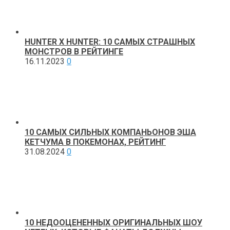
HUNTER X HUNTER: 10 САМЫХ СТРАШНЫХ
МОНСТРОВ В РЕЙТИНГЕ
16.11.2023
0
10 САМЫХ СИЛЬНЫХ КОМПАНЬОНОВ ЭША
КЕТЧУМА В ПОКЕМОНАХ, РЕЙТИНГ
31.08.2024
0
10 НЕДООЦЕНЕННЫХ ОРИГИНАЛЬНЫХ ШОУ