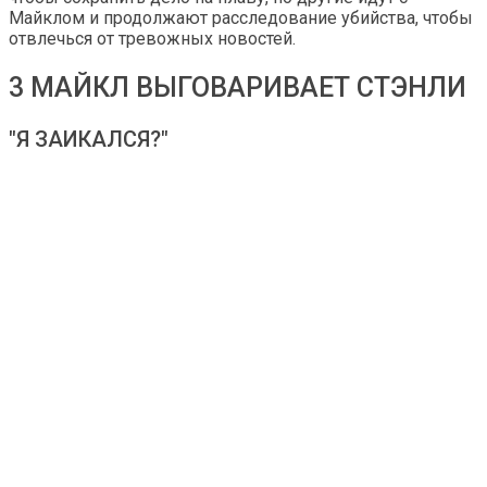
Майклом и продолжают расследование убийства, чтобы
отвлечься от тревожных новостей.
3 МАЙКЛ ВЫГОВАРИВАЕТ СТЭНЛИ
"Я ЗАИКАЛСЯ?"