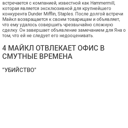
встречается с компанией, известной как Hammermill,
которая является эксклюзивной для крупнейшего
конкурента Dunder Mifflin, Staples. После долгой встречи
Майкл возвращается к своим товарищам и объявляет,
что ему удалось совершить чрезвычайно сложную
сделку. Он завершает объявление замечанием для Яна о
том, что ей не следует его недооценивать.
4 МАЙКЛ ОТВЛЕКАЕТ ОФИС В
СМУТНЫЕ ВРЕМЕНА
"УБИЙСТВО"