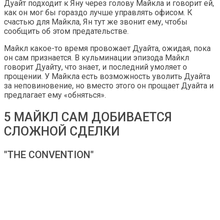
Дуайт подходит к Яну через голову Майкла и говорит ей,
как он мог бы гораздо лучше управлять офисом. К
счастью для Майкла, Ян тут же звонит ему, чтобы
сообщить об этом предательстве.
Майкл какое-то время провожает Дуайта, ожидая, пока
он сам признается. В кульминации эпизода Майкл
говорит Дуайту, что знает, и последний умоляет о
прощении. У Майкла есть возможность уволить Дуайта
за неповиновение, но вместо этого он прощает Дуайта и
предлагает ему «обняться».
5 МАЙКЛ САМ ДОБИВАЕТСЯ
СЛОЖНОЙ СДЕЛКИ
"THE CONVENTION"