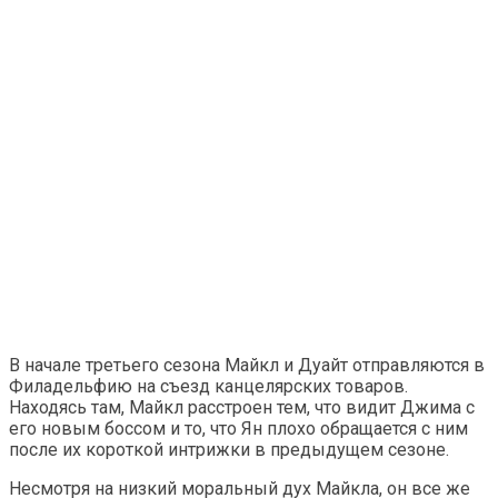
В начале третьего сезона Майкл и Дуайт отправляются в
Филадельфию на съезд канцелярских товаров.
Находясь там, Майкл расстроен тем, что видит Джима с
его новым боссом и то, что Ян плохо обращается с ним
после их короткой интрижки в предыдущем сезоне.
Несмотря на низкий моральный дух Майкла, он все же