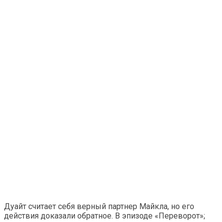
Дуайт считает себя верный партнер Майкла, но его
действия доказали обратное. В эпизоде ​​«Переворот»;