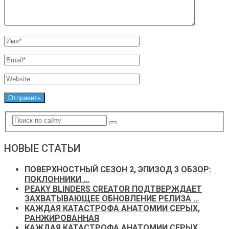
НОВЫЕ СТАТЬИ
ПОВЕРХНОСТНЫЙ СЕЗОН 2, ЭПИЗОД 3 ОБЗОР:
ПОКЛОННИКИ …
PEAKY BLINDERS CREATOR ПОДТВЕРЖДАЕТ
ЗАХВАТЫВАЮЩЕЕ ОБНОВЛЕНИЕ РЕЛИЗА …
КАЖДАЯ КАТАСТРОФА АНАТОМИИ СЕРЫХ,
РАНЖИРОВАННАЯ
КАЖДАЯ КАТАСТРОФА АНАТОМИИ СЕРЫХ,