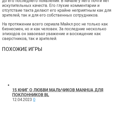
до его последнего появления. В начале у него почти нет
искупительных качеств. Его глухие комментарии и
отсутствие такта делают его крайне неприятным как для
зрителей, так и для его собственных сотрудников.
На протяжении всего сериала Майкл рос не только как
бизнесмен, но и как человек. За последние несколько
эпизодов он завоевал уважение и восхищение как
сверстников, так и зрителей.
ПОХОЖИЕ ИГРЫ
15 КНИГ О ЛЮБВИ МАЛЬЧИКОВ MANHUA ДЛЯ
ПОКЛОННИКОВ BL
12.04.2023
0