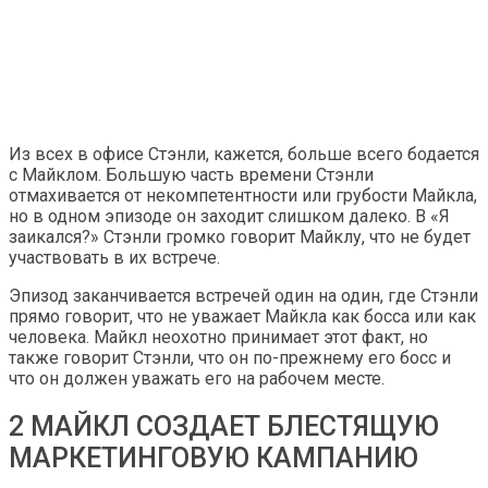
Из всех в офисе Стэнли, кажется, больше всего бодается
с Майклом. Большую часть времени Стэнли
отмахивается от некомпетентности или грубости Майкла,
но в одном эпизоде ​​он заходит слишком далеко. В «Я
заикался?» Стэнли громко говорит Майклу, что не будет
участвовать в их встрече.
Эпизод заканчивается встречей один на один, где Стэнли
прямо говорит, что не уважает Майкла как босса или как
человека. Майкл неохотно принимает этот факт, но
также говорит Стэнли, что он по-прежнему его босс и
что он должен уважать его на рабочем месте.
2 МАЙКЛ СОЗДАЕТ БЛЕСТЯЩУЮ
МАРКЕТИНГОВУЮ КАМПАНИЮ