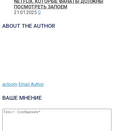
NETFLIX, КОТОРЫЕ ФАНАТЫ ДОЛЖНЫ
ПОСМОТРЕТЬ ЗАПОЕМ
21.01.2025
0
ABOUT THE AUTHOR
acloom
Email Author
ВАШЕ МНЕНИЕ