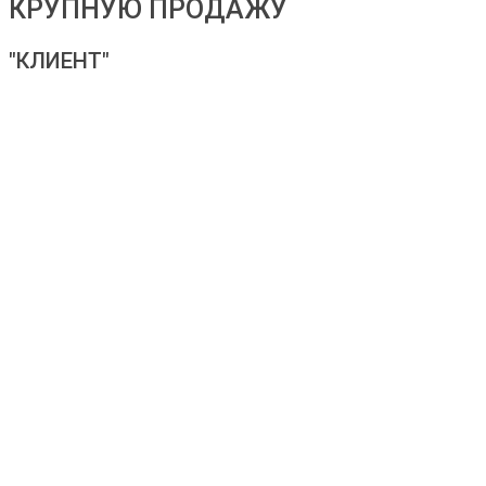
КРУПНУЮ ПРОДАЖУ
"КЛИЕНТ"