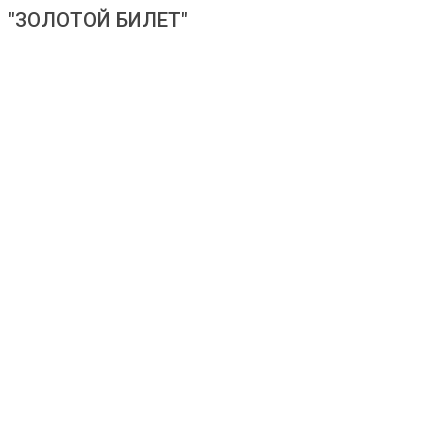
"ЗОЛОТОЙ БИЛЕТ"