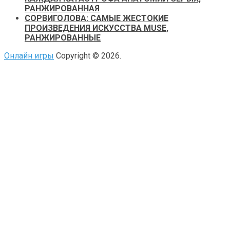
РАНЖИРОВАННАЯ
СОРВИГОЛОВА: САМЫЕ ЖЕСТОКИЕ
ПРОИЗВЕДЕНИЯ ИСКУССТВА MUSE,
РАНЖИРОВАННЫЕ
Онлайн игры
Copyright © 2026.