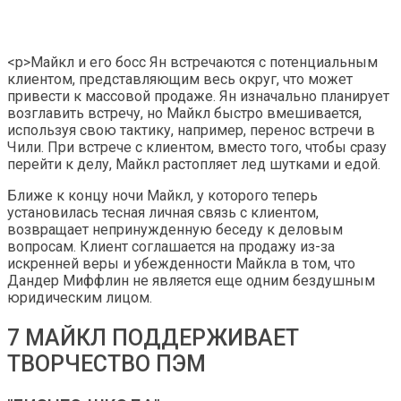
<р>Майкл и его босс Ян встречаются с потенциальным
клиентом, представляющим весь округ, что может
привести к массовой продаже. Ян изначально планирует
возглавить встречу, но Майкл быстро вмешивается,
используя свою тактику, например, перенос встречи в
Чили. При встрече с клиентом, вместо того, чтобы сразу
перейти к делу, Майкл растопляет лед шутками и едой.
Ближе к концу ночи Майкл, у которого теперь
установилась тесная личная связь с клиентом,
возвращает непринужденную беседу к деловым
вопросам. Клиент соглашается на продажу из-за
искренней веры и убежденности Майкла в том, что
Дандер Миффлин не является еще одним бездушным
юридическим лицом.
7 МАЙКЛ ПОДДЕРЖИВАЕТ
ТВОРЧЕСТВО ПЭМ