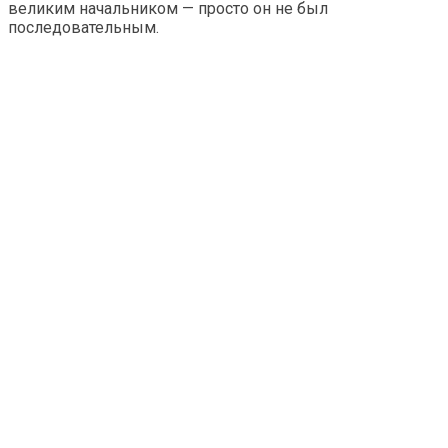
великим начальником — просто он не был
последовательным.