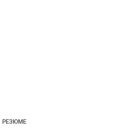
РЕЗЮМЕ