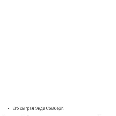
Его сыграл Энди Сэмберг.