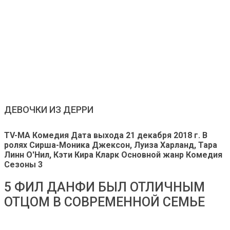
ДЕВОЧКИ ИЗ ДЕРРИ
TV-MA Комедия
Дата выхода
21 декабря 2018 г.
В
ролях
Сирша-Моника Джексон, Луиза Харланд, Тара
Линн О'Нил, Кэти Кира Кларк
Основной жанр
Комедия
Сезоны
3
5 ФИЛ ДАНФИ БЫЛ ОТЛИЧНЫМ
ОТЦОМ В СОВРЕМЕННОЙ СЕМЬЕ