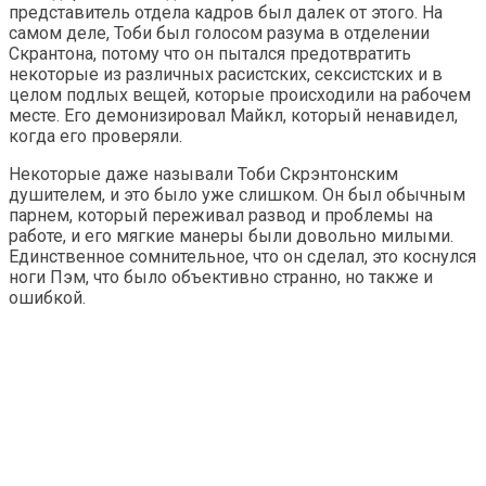
представитель отдела кадров был далек от этого. На
самом деле, Тоби был голосом разума в отделении
Скрантона, потому что он пытался предотвратить
некоторые из различных расистских, сексистских и в
целом подлых вещей, которые происходили на рабочем
месте. Его демонизировал Майкл, который ненавидел,
когда его проверяли.
Некоторые даже называли Тоби Скрэнтонским
душителем, и это было уже слишком. Он был обычным
парнем, который переживал развод и проблемы на
работе, и его мягкие манеры были довольно милыми.
Единственное сомнительное, что он сделал, это коснулся
ноги Пэм, что было объективно странно, но также и
ошибкой.