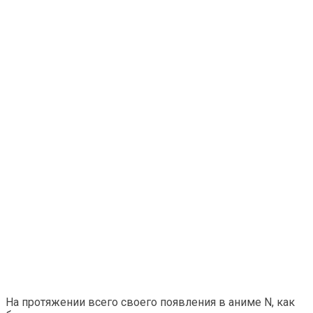
На протяжении всего своего появления в аниме N, как