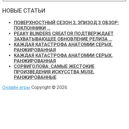
НОВЫЕ СТАТЬИ
ПОВЕРХНОСТНЫЙ СЕЗОН 2, ЭПИЗОД 3 ОБЗОР:
ПОКЛОННИКИ …
PEAKY BLINDERS CREATOR ПОДТВЕРЖДАЕТ
ЗАХВАТЫВАЮЩЕЕ ОБНОВЛЕНИЕ РЕЛИЗА …
КАЖДАЯ КАТАСТРОФА АНАТОМИИ СЕРЫХ,
РАНЖИРОВАННАЯ
КАЖДАЯ КАТАСТРОФА АНАТОМИИ СЕРЫХ,
РАНЖИРОВАННАЯ
СОРВИГОЛОВА: САМЫЕ ЖЕСТОКИЕ
ПРОИЗВЕДЕНИЯ ИСКУССТВА MUSE,
РАНЖИРОВАННЫЕ
Онлайн игры
Copyright © 2026.