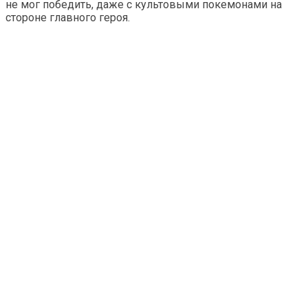
не мог победить, даже с культовыми покемонами на
стороне главного героя.