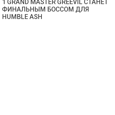
1 GRAND MASTER GREEVIL СТАНЕТ
ФИНАЛЬНЫМ БОССОМ ДЛЯ
HUMBLE ASH