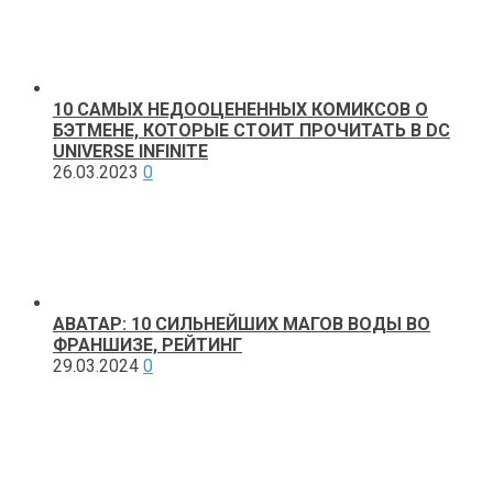
10 САМЫХ НЕДООЦЕНЕННЫХ КОМИКСОВ О
БЭТМЕНЕ, КОТОРЫЕ СТОИТ ПРОЧИТАТЬ В DC
UNIVERSE INFINITE
26.03.2023
0
АВАТАР: 10 СИЛЬНЕЙШИХ МАГОВ ВОДЫ ВО
ФРАНШИЗЕ, РЕЙТИНГ
29.03.2024
0