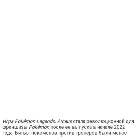
Игра Pokémon Legends: Arceus
стала революционной для
франшизы
Pokémon
после ее выпуска в начале 2022
года. Битвы покемонов против тренеров были менее