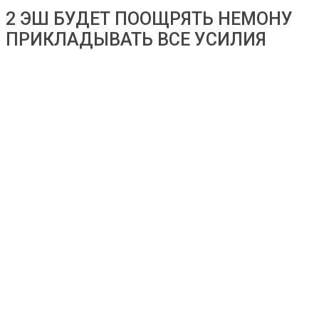
2 ЭШ БУДЕТ ПООЩРЯТЬ НЕМОНУ
ПРИКЛАДЫВАТЬ ВСЕ УСИЛИЯ