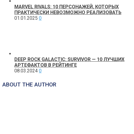
MARVEL RIVALS: 10 ПЕРСОНАЖЕЙ, КОТОРЫХ
ПРАКТИЧЕСКИ НЕВОЗМОЖНО РЕАЛИЗОВАТЬ
01.01.2025
0
DEEP ROCK GALACTIC: SURVIVOR — 10 ЛУЧШИХ
АРТЕФАКТОВ В РЕЙТИНГЕ
08.03.2024
0
ABOUT THE AUTHOR