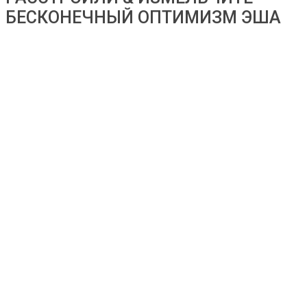
БЕСКОНЕЧНЫЙ ОПТИМИЗМ ЭША