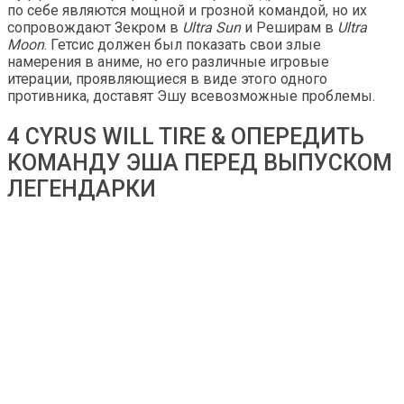
по себе являются мощной и грозной командой, но их
сопровождают Зекром в
Ultra Sun
и Реширам в
Ultra
Moon
. Гетсис должен был показать свои злые
намерения в аниме, но его различные игровые
итерации, проявляющиеся в виде этого одного
противника, доставят Эшу всевозможные проблемы.
4 CYRUS WILL TIRE & ОПЕРЕДИТЬ
КОМАНДУ ЭША ПЕРЕД ВЫПУСКОМ
ЛЕГЕНДАРКИ