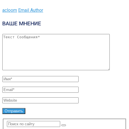
acloom
Email Author
ВАШЕ МНЕНИЕ