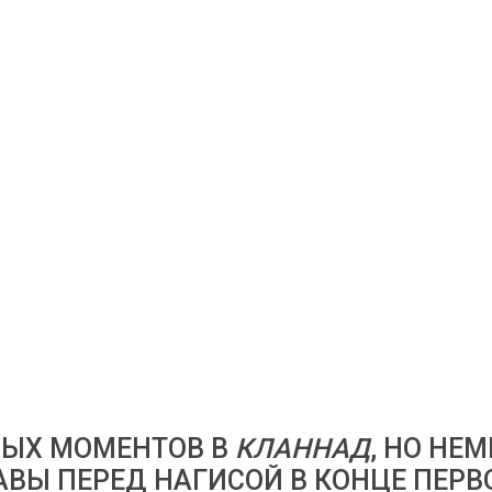
МЫХ МОМЕНТОВ В
КЛАННАД
, НО НЕ
АВЫ ПЕРЕД НАГИСОЙ В КОНЦЕ ПЕРВ