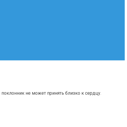
 поклонник не может принять близко к сердцу.