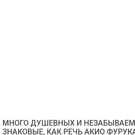
МНОГО ДУШЕВНЫХ И НЕЗАБЫВАЕ
ЗНАКОВЫЕ, КАК РЕЧЬ АКИО ФУРУК