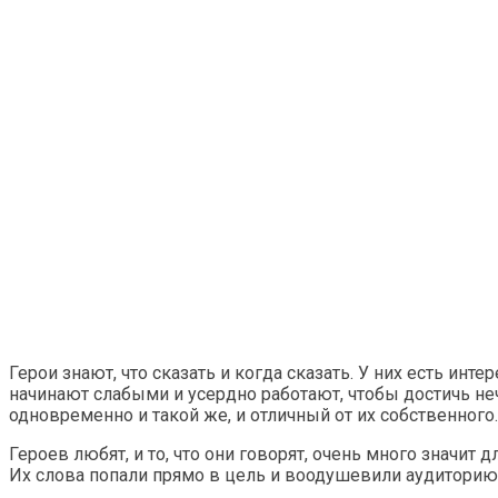
Герои знают, что сказать и когда сказать. У них есть ин
начинают слабыми и усердно работают, чтобы достичь не
одновременно и такой же, и отличный от их собственного.
Героев любят, и то, что они говорят, очень много значит 
Их слова попали прямо в цель и воодушевили аудиторию