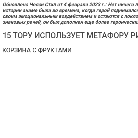
Обновлено Челси Стил от 4 февраля 2023 г.
:
Нет ничего 
истории аниме были во времена, когда герой поднималс
своим эмоциональным воздействием и остаются с поклон
знаковых речей, он был дополнен еще более героически
15 ТОРУ ИСПОЛЬЗУЕТ МЕТАФОРУ Р
КОРЗИНА С ФРУКТАМИ