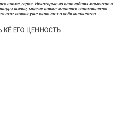
ого аниме-героя. Некоторые из величайших моментов в
й правды жизни, многие аниме-монологи запоминаются
тя этот список уже включает в себя множество
 КЁ ЕГО ЦЕННОСТЬ