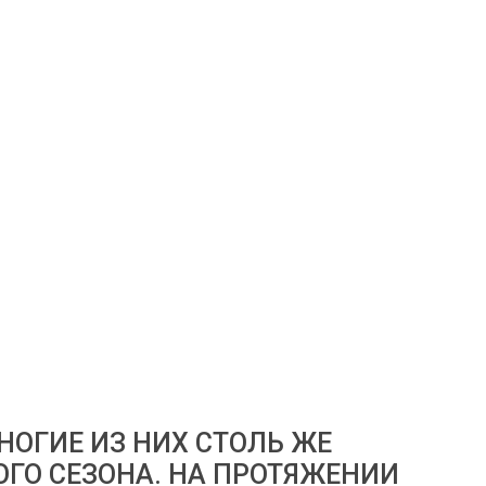
МНОГИЕ ИЗ НИХ СТОЛЬ ЖЕ
ОГО СЕЗОНА. НА ПРОТЯЖЕНИИ