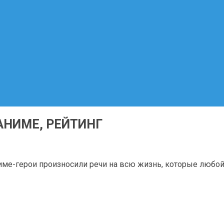
АНИМЕ, РЕЙТИНГ
ме-герои произносили речи на всю жизнь, которые любой