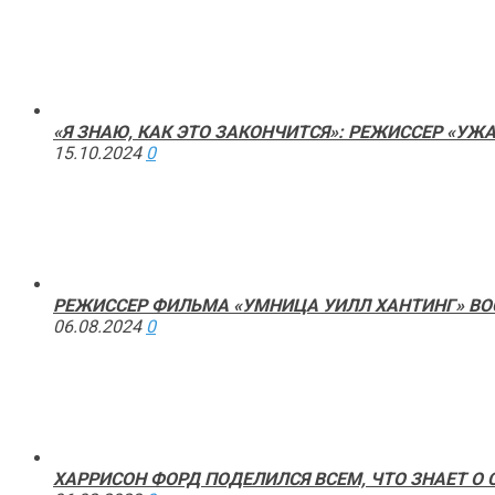
«Я ЗНАЮ, КАК ЭТО ЗАКОНЧИТСЯ»: РЕЖИССЕР «У
15.10.2024
0
РЕЖИССЕР ФИЛЬМА «УМНИЦА УИЛЛ ХАНТИНГ» ВО
06.08.2024
0
ХАРРИСОН ФОРД ПОДЕЛИЛСЯ ВСЕМ, ЧТО ЗНАЕТ О 