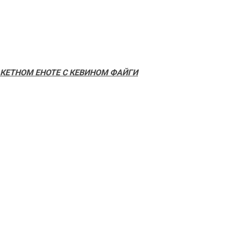
РАКЕТНОМ ЕНОТЕ С КЕВИНОМ ФАЙГИ