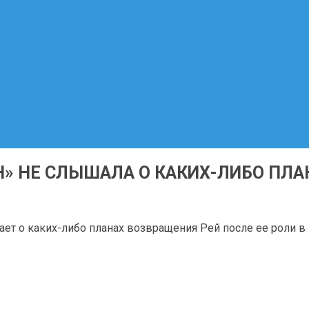
» НЕ СЛЫШАЛА О КАКИХ-ЛИБО ПЛА
ет о каких-либо планах возвращения Рей после ее роли в «