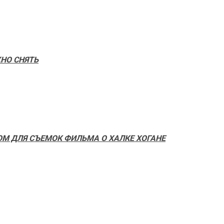
ЖНО СНЯТЬ
М ДЛЯ СЪЕМОК ФИЛЬМА О ХАЛКЕ ХОГАНЕ