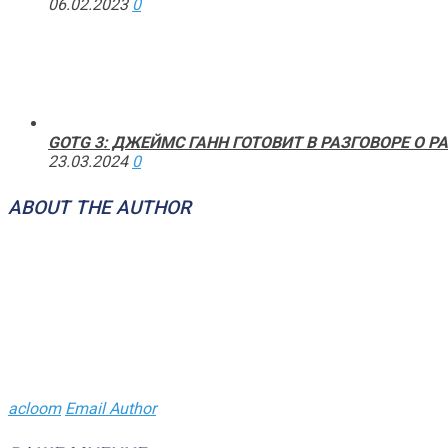
06.02.2023
0
GOTG 3: ДЖЕЙМС ГАНН ГОТОВИТ В РАЗГОВОРЕ О 
23.03.2024
0
ABOUT THE AUTHOR
acloom
Email Author