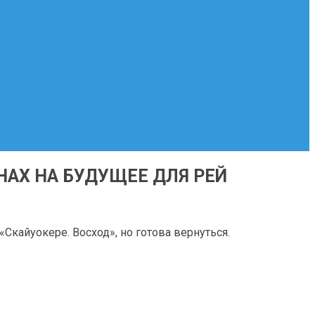
НАХ НА БУДУЩЕЕ ДЛЯ РЕЙ
Скайуокере. Восход», но готова вернуться.