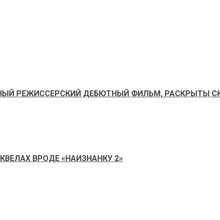
ЫЙ РЕЖИССЕРСКИЙ ДЕБЮТНЫЙ ФИЛЬМ, РАСКРЫТЫ СЮ
КВЕЛАХ ВРОДЕ «НАИЗНАНКУ 2»