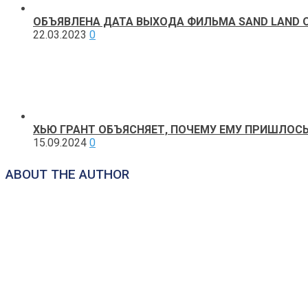
ОБЪЯВЛЕНА ​​ДАТА ВЫХОДА ФИЛЬМА SAND LAND 
22.03.2023
0
ХЬЮ ГРАНТ ОБЪЯСНЯЕТ, ПОЧЕМУ ЕМУ ПРИШЛОСЬ
15.09.2024
0
ABOUT THE AUTHOR