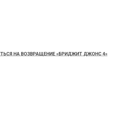
ИТЬСЯ НА ВОЗВРАЩЕНИЕ «БРИДЖИТ ДЖОНС 4»