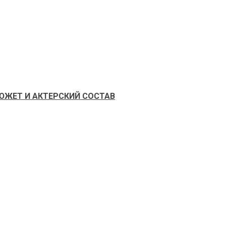
ЖЕТ И АКТЕРСКИЙ СОСТАВ