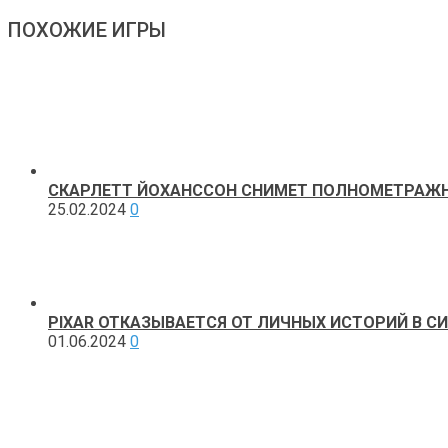
ПОХОЖИЕ ИГРЫ
СКАРЛЕТТ ЙОХАНССОН СНИМЕТ ПОЛНОМЕТРАЖН
25.02.2024
0
PIXAR ОТКАЗЫВАЕТСЯ ОТ ЛИЧНЫХ ИСТОРИЙ В СИ
01.06.2024
0