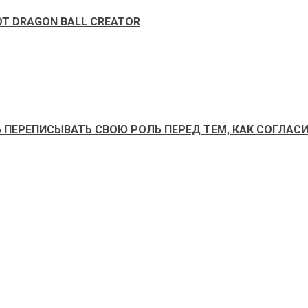
ОТ DRAGON BALL CREATOR
 ПЕРЕПИСЫВАТЬ СВОЮ РОЛЬ ПЕРЕД ТЕМ, КАК СОГЛАС