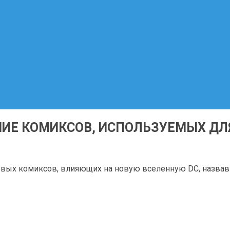
ИЕ КОМИКСОВ, ИСПОЛЬЗУЕМЫХ ДЛ
вых комиксов, влияющих на новую вселенную DC, назвав