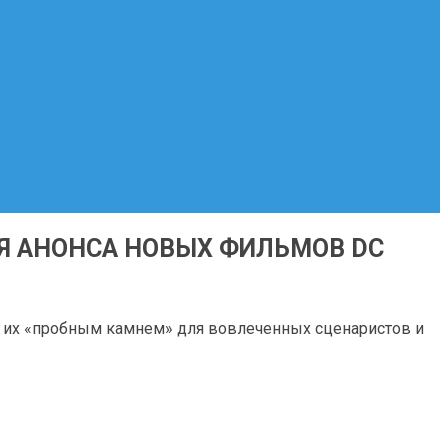
Я АНОНСА НОВЫХ ФИЛЬМОВ DC
 их «пробным камнем» для вовлеченных сценаристов и