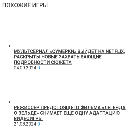
ПОХОЖИЕ ИГРЫ
МУЛЬТСЕРИАЛ «СУМЕРКИ» ВЫЙДЕТ НА NETFLIX,
РАСКРЫТЫ НОВЫЕ ЗАХВАТЫВАЮЩИЕ
ПОДРОБНОСТИ СЮЖЕТА
04.09.2024
0
РЕЖИССЕР ПРЕДСТОЯЩЕГО ФИЛЬМА «ЛЕГЕНДА
О ЗЕЛЬДЕ» СНИМАЕТ ЕЩЕ ОДНУ АДАПТАЦИЮ
ВИДЕОИГРЫ
21.08.2024
0