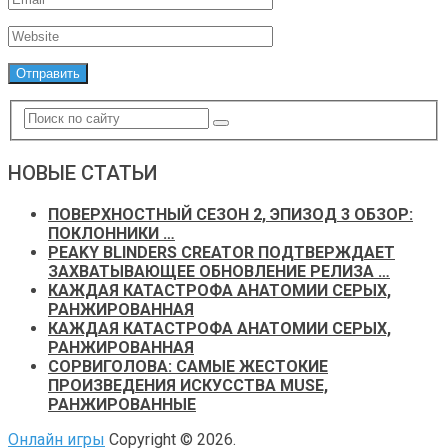
НОВЫЕ СТАТЬИ
ПОВЕРХНОСТНЫЙ СЕЗОН 2, ЭПИЗОД 3 ОБЗОР:
ПОКЛОННИКИ …
PEAKY BLINDERS CREATOR ПОДТВЕРЖДАЕТ
ЗАХВАТЫВАЮЩЕЕ ОБНОВЛЕНИЕ РЕЛИЗА …
КАЖДАЯ КАТАСТРОФА АНАТОМИИ СЕРЫХ,
РАНЖИРОВАННАЯ
КАЖДАЯ КАТАСТРОФА АНАТОМИИ СЕРЫХ,
РАНЖИРОВАННАЯ
СОРВИГОЛОВА: САМЫЕ ЖЕСТОКИЕ
ПРОИЗВЕДЕНИЯ ИСКУССТВА MUSE,
РАНЖИРОВАННЫЕ
Онлайн игры
Copyright © 2026.