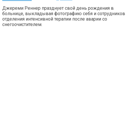
Джереми Реннер празднует свой день рождения в
больнице, выкладывая фотографию себя и сотрудников
отделения интенсивной терапии после аварии со
снегоочистителем.