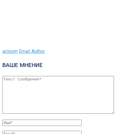
acloom
Email Author
ВАШЕ МНЕНИЕ