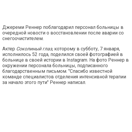
Джереми Реннер поблагодарил персонал больницы в
очередной новости о восстановлении после аварии со
снегоочистителем.
Актер
Соколиный глаз
, которому в субботу, 7 января,
исполнилось 52 года, поделился своей фотографией в
больнице в своей истории в Instagram. На фото Реннер в
окружении персонала больницы, подписанного
благодарственным письмом. "Спасибо известной
команде специалистов отделения интенсивной терапии
за начало этого пути" Реннер написал.