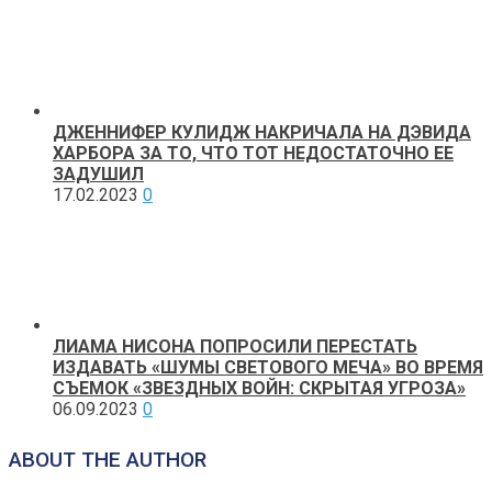
ДЖЕННИФЕР КУЛИДЖ НАКРИЧАЛА НА ДЭВИДА
ХАРБОРА ЗА ТО, ЧТО ТОТ НЕДОСТАТОЧНО ЕЕ
ЗАДУШИЛ
17.02.2023
0
ЛИАМА НИСОНА ПОПРОСИЛИ ПЕРЕСТАТЬ
ИЗДАВАТЬ «ШУМЫ СВЕТОВОГО МЕЧА» ВО ВРЕМЯ
СЪЕМОК «ЗВЕЗДНЫХ ВОЙН: СКРЫТАЯ УГРОЗА»
06.09.2023
0
ABOUT THE AUTHOR