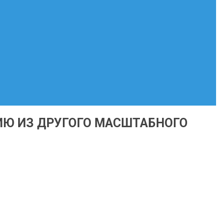
ИЮ ИЗ ДРУГОГО МАСШТАБНОГО