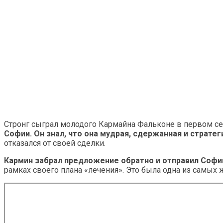
Стронг сыграл молодого Кармайна Фальконе в первом с
Софии. Он знал, что она мудрая, сдержанная и страте
отказался от своей сделки.
Кармин забрал предложение обратно и отправил Софи
рамках своего плана «лечения». Это была одна из самых