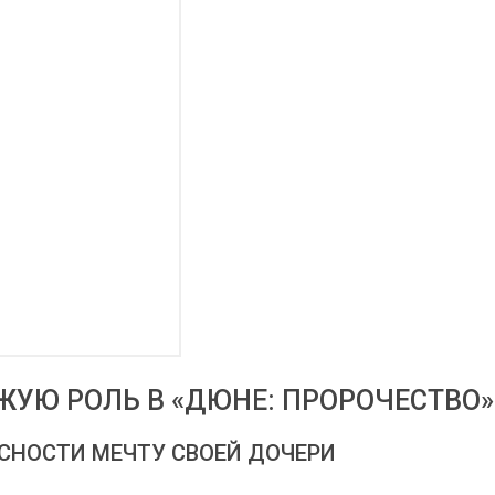
ЖУЮ РОЛЬ В «ДЮНЕ: ПРОРОЧЕСТВО»
СНОСТИ МЕЧТУ СВОЕЙ ДОЧЕРИ