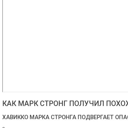
КАК МАРК СТРОНГ ПОЛУЧИЛ ПОХО
ХАВИККО МАРКА СТРОНГА ПОДВЕРГАЕТ ОПА