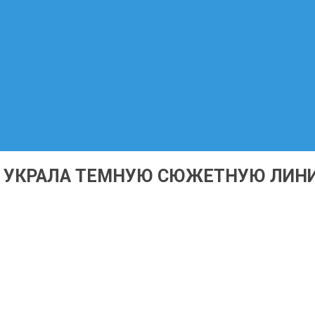
О УКРАЛА ТЕМНУЮ СЮЖЕТНУЮ ЛИН