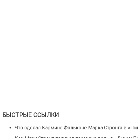
БЫСТРЫЕ ССЫЛКИ
Что сделал Кармине Фальконе Марка Стронга в «Пи