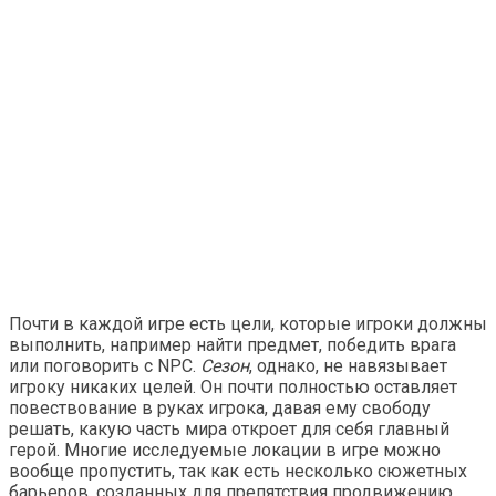
Почти в каждой игре есть цели, которые игроки должны
выполнить, например найти предмет, победить врага
или поговорить с NPC.
Сезон
, однако, не навязывает
игроку никаких целей. Он почти полностью оставляет
повествование в руках игрока, давая ему свободу
решать, какую часть мира откроет для себя главный
герой. Многие исследуемые локации в игре можно
вообще пропустить, так как есть несколько сюжетных
барьеров, созданных для препятствия продвижению,