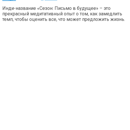
Инди-название «Сезон: Письмо в будущее» – это
прекрасный медитативный опыт о том, как замедлить
темп, чтобы оценить все, что может предложить жизнь.