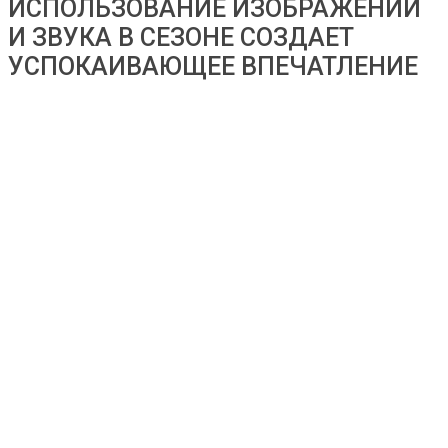
ИСПОЛЬЗОВАНИЕ ИЗОБРАЖЕНИЙ
И ЗВУКА В СЕЗОНЕ СОЗДАЕТ
УСПОКАИВАЮЩЕЕ ВПЕЧАТЛЕНИЕ