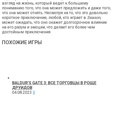
взгляд на жизнь, который ведет к большему
пониманию того, что она может предложить и даже того,
что она может отнять. Несмотря на то, что это довольно
короткое приключение, любой, кто играет в
Season
,
может ожидать, что оно окажет долгосрочное влияние
на его разум и эмоции, что делает его более чем
достойным приключения.
ПОХОЖИЕ ИГРЫ
BALDUR’S GATE 3: ВСЕ ТОРГОВЦЫ В РОЩЕ
ДРУИДОВ
04.08.2023
0