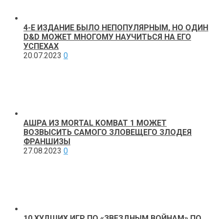
4-Е ИЗДАНИЕ БЫЛО НЕПОПУЛЯРНЫМ, НО ОДИН
D&D МОЖЕТ МНОГОМУ НАУЧИТЬСЯ НА ЕГО
УСПЕХАХ
20.07.2023
0
АШРА ИЗ MORTAL KOMBAT 1 МОЖЕТ
ВОЗВЫСИТЬ САМОГО ЗЛОВЕЩЕГО ЗЛОДЕЯ
ФРАНШИЗЫ
27.08.2023
0
10 ХУДШИХ ИГР ПО «ЗВЕЗДНЫМ ВОЙНАМ» ПО