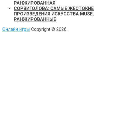
РАНЖИРОВАННАЯ
СОРВИГОЛОВА: САМЫЕ ЖЕСТОКИЕ
ПРОИЗВЕДЕНИЯ ИСКУССТВА MUSE,
РАНЖИРОВАННЫЕ
Онлайн игры
Copyright © 2026.