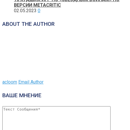
ВЕРСИИ METACRITIC
02.05.2023
0
ABOUT THE AUTHOR
acloom
Email Author
ВАШЕ МНЕНИЕ