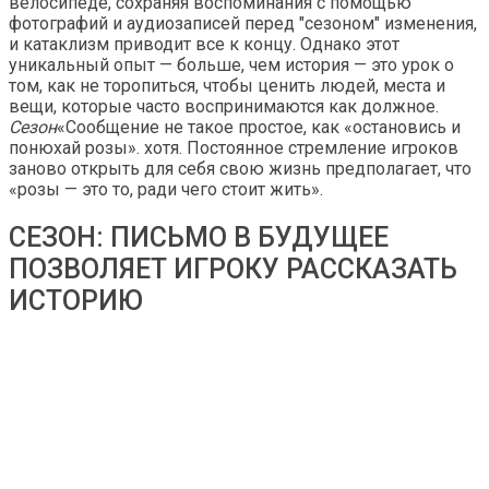
велосипеде, сохраняя воспоминания с помощью
фотографий и аудиозаписей перед "сезоном" изменения,
и катаклизм приводит все к концу. Однако этот
уникальный опыт — больше, чем история — это урок о
том, как не торопиться, чтобы ценить людей, места и
вещи, которые часто воспринимаются как должное.
Сезон
«Сообщение не такое простое, как «остановись и
понюхай розы». хотя. Постоянное стремление игроков
заново открыть для себя свою жизнь предполагает, что
«розы — это то, ради чего стоит жить».
СЕЗОН: ПИСЬМО В БУДУЩЕЕ
ПОЗВОЛЯЕТ ИГРОКУ РАССКАЗАТЬ
ИСТОРИЮ