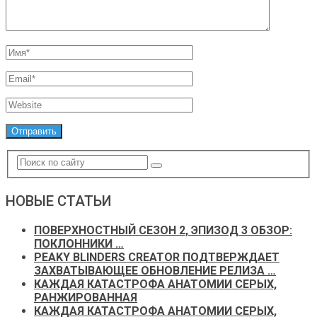
НОВЫЕ СТАТЬИ
ПОВЕРХНОСТНЫЙ СЕЗОН 2, ЭПИЗОД 3 ОБЗОР:
ПОКЛОННИКИ …
PEAKY BLINDERS CREATOR ПОДТВЕРЖДАЕТ
ЗАХВАТЫВАЮЩЕЕ ОБНОВЛЕНИЕ РЕЛИЗА …
КАЖДАЯ КАТАСТРОФА АНАТОМИИ СЕРЫХ,
РАНЖИРОВАННАЯ
КАЖДАЯ КАТАСТРОФА АНАТОМИИ СЕРЫХ,