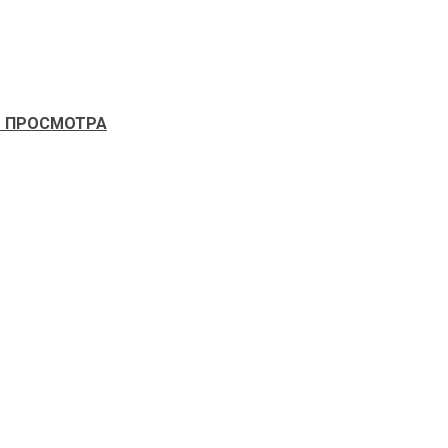
О ПРОСМОТРА