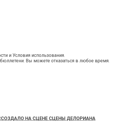
ти и Условия использования.
бюллетени. Вы можете отказаться в любое время.
ОССОЗДАЛО НА СЦЕНЕ СЦЕНЫ ДЕЛОРИАНА