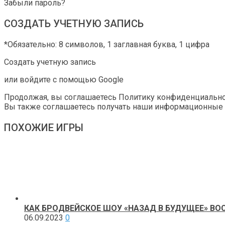
Забыли пароль?
СОЗДАТЬ УЧЕТНУЮ ЗАПИСЬ
*Обязательно: 8 символов, 1 заглавная буква, 1 цифра
Создать учетную запись
или войдите с помощью Google
Продолжая, вы соглашаетесь Политику конфиденциальнос
Вы также соглашаетесь получать наши информационные 
ПОХОЖИЕ ИГРЫ
КАК БРОДВЕЙСКОЕ ШОУ «НАЗАД В БУДУЩЕЕ» В
06.09.2023
0