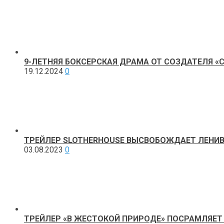
9-ЛЕТНЯЯ БОКСЕРСКАЯ ДРАМА ОТ СОЗДАТЕЛЯ 
19.12.2024
0
ТРЕЙЛЕР SLOTHERHOUSE ВЫСВОБОЖДАЕТ ЛЕНИ
03.08.2023
0
ТРЕЙЛЕР «В ЖЕСТОКОЙ ПРИРОДЕ» ПОСРАМЛЯЕТ