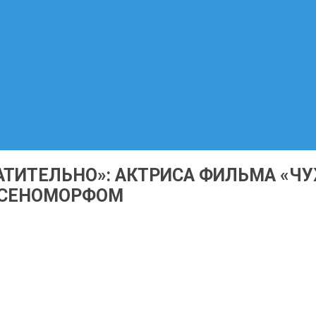
АТИТЕЛЬНО»: АКТРИСА ФИЛЬМА «ЧУ
КСЕНОМОРФОМ